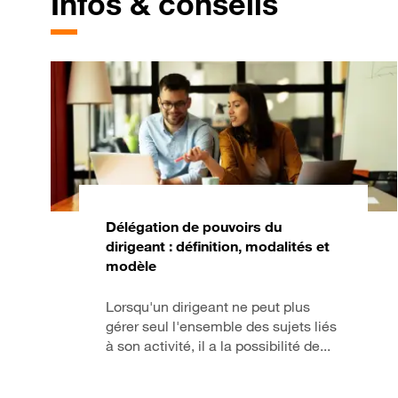
Infos & conseils
Délégation de pouvoirs du
dirigeant : définition, modalités et
modèle
Lorsqu'un dirigeant ne peut plus
gérer seul l'ensemble des sujets liés
à son activité, il a la possibilité de...