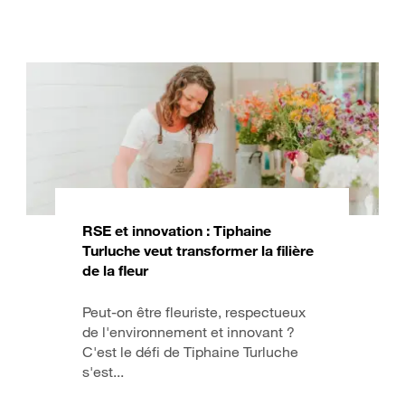
RSE et innovation : Tiphaine
Turluche veut transformer la filière
de la fleur
Peut-on être fleuriste, respectueux
de l'environnement et innovant ?
C'est le défi de Tiphaine Turluche
s'est...