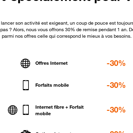
lancer son activité est exigeant, un coup de pouce est toujour
 pas ? Alors, nous vous offrons 30% de remise pendant 1 an. 
parmi nos offres celle qui correspond le mieux à vos besoins.
-30%
Offres Internet
-30%
Forfaits mobile
Internet fibre + Forfait
-30%
mobile