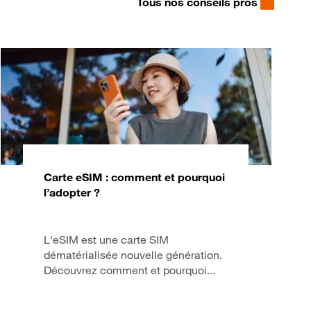
Tous nos conseils pros
Carte eSIM : comment et pourquoi
l’adopter ?
L'eSIM est une carte SIM
dématérialisée nouvelle génération.
Découvrez comment et pourquoi...