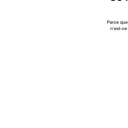
Parce que 
n'est-ce