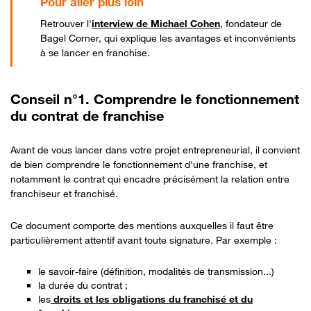
Retrouver l'
interview de Michael Cohen
, fondateur de
Bagel Corner, qui explique les avantages et inconvénients
à se lancer en franchise.
Conseil n°1. Comprendre le fonctionnement
du contrat de franchise
Avant de vous lancer dans votre projet entrepreneurial, il convient
de bien comprendre le fonctionnement d'une franchise,
et
notamment le contrat qui encadre précisément la relation entre
franchiseur et franchisé.
Ce document comporte des mentions auxquelles il faut être
particulièrement attentif avant toute signature. Par exemple :
le savoir-faire (définition, modalités de transmission...)
la durée du contrat ;
les
droits et les obligations du franchisé et du