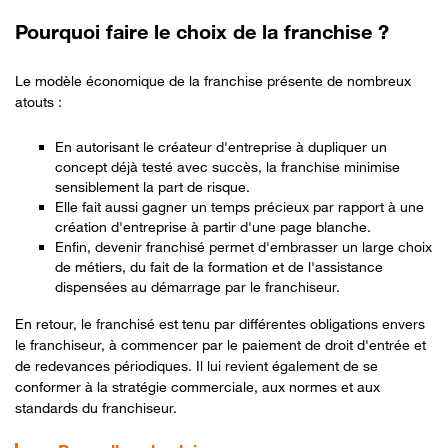
Pourquoi faire le choix de la franchise ?
Le modèle économique de la franchise présente de nombreux
atouts :
En autorisant le créateur d'entreprise à dupliquer un
concept déjà testé avec succès, la franchise minimise
sensiblement la part de risque.
Elle fait aussi gagner un temps précieux par rapport à une
création d'entreprise à partir d'une page blanche.
Enfin, devenir franchisé permet d'embrasser un large choix
de métiers, du fait de la formation et de l'assistance
dispensées au démarrage par le franchiseur.
En retour, le franchisé est tenu par différentes obligations envers
le franchiseur, à commencer par le paiement de droit d'entrée et
de redevances périodiques. Il lui revient également de se
conformer à la stratégie commerciale, aux normes et aux
standards du franchiseur.