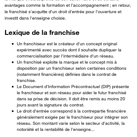
avantages comme la formation et l'accompagnement ; en retour,
le franchisé s'acquitte d'un droit d'entrée pour l'ouverture et
investit dans l'enseigne choisie.
Lexique de la franchise
Un franchiseur est le créateur d'un concept original
expérimenté avec succès dont il souhaite dupliquer la
commercialisation par l'intermédiaire d'un réseau.
Un franchisé exploite la marque et le concept mis à
disposition par un franchiseur selon certaines conditions
(notamment financières) définies dans le contrat de
franchise.
Le Document d'Information Précontractuel (DIP) présente
le franchiseur et son réseau pour aider le futur franchisé
dans sa prise de décision. Il doit être remis au moins 20
jours avant la signature du contrat.
Le droit d'entrée correspond à la contrepartie financière
généralement exigée par le franchiseur pour intégrer son
réseau. Son montant varie selon le secteur d'activité, la
notoriété et la rentabilité de l'enseigne...