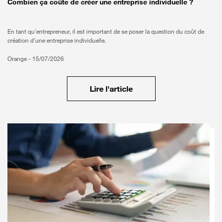
Combien ça coûte de créer une entreprise individuelle ?
En tant qu'entrepreneur, il est important de se poser la question du coût de
création d'une entreprise individuelle.
Orange -
15/07/2026
Lire l'article