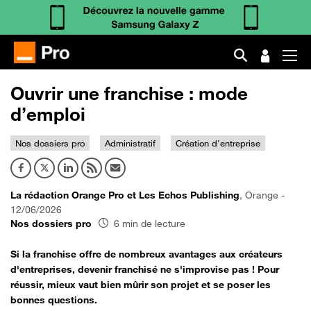
Ouvrir une franchise : mode
d’emploi
Nos dossiers pro
Administratif
Création d'entreprise
La rédaction Orange Pro et Les Echos Publishing
, Orange -
12/06/2026
Nos dossiers pro
6 min de lecture
Si la franchise offre de nombreux avantages aux créateurs
d'entreprises, devenir franchisé ne s'improvise pas ! Pour
réussir, mieux vaut bien mûrir son projet et se poser les
bonnes questions.