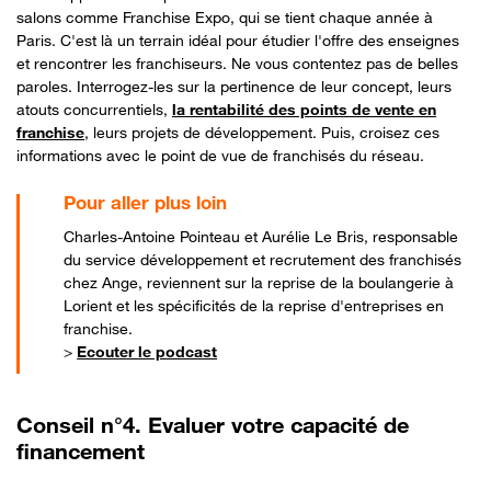
salons comme Franchise Expo, qui se tient chaque année à
Paris. C'est là un terrain idéal pour étudier l'offre des enseignes
et rencontrer les franchiseurs. Ne vous contentez pas de belles
paroles. Interrogez-les sur la pertinence de leur concept, leurs
atouts concurrentiels,
la rentabilité des points de vente en
franchise
, leurs projets de développement. Puis, croisez ces
informations avec le point de vue de franchisés du réseau.
Bon à savoir
Charles-Antoine Pointeau et Aurélie Le Bris, responsable
du service développement et recrutement des franchisés
chez Ange, reviennent sur la reprise de la boulangerie à
Lorient et les spécificités de la reprise d'entreprises en
franchise.
>
Ecouter le podcast
Conseil n°4. Evaluer votre capacité de
financement