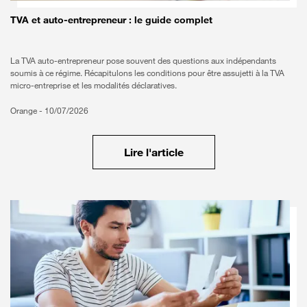
TVA et auto-entrepreneur : le guide complet
La TVA auto-entrepreneur pose souvent des questions aux indépendants
soumis à ce régime. Récapitulons les conditions pour être assujetti à la TVA
micro-entreprise et les modalités déclaratives.
Orange -
10/07/2026
Lire l'article