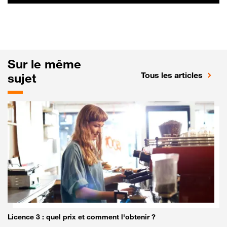
Sur le même
Tous les articles
sujet
Licence 3 : quel prix et comment l'obtenir ?