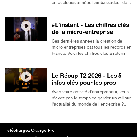
en quelques années l'ambassadeur de...
#L'instant - Les chiffres clés
de la micro-entreprise
Ces dernières années la création de
micro entreprises bat tous les records en
France. Voici les chiffres clés à retenir.
Le Récap T2 2026 - Les 5
infos clés pour les pros
Avec votre activité d'entrepreneur, vous
n'avez pas le temps de garder un œil sur
l'actualité du monde de l'entreprise ?...
Téléchargez Orange Pro