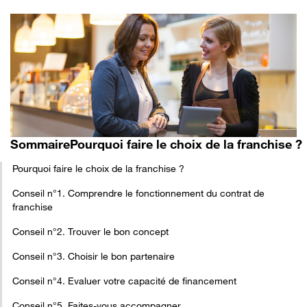
Sommaire
Pourquoi faire le choix de la franchise ?
Pourquoi faire le choix de la franchise ?
Conseil n°1. Comprendre le fonctionnement du contrat de
franchise
Conseil n°2. Trouver le bon concept
Conseil n°3. Choisir le bon partenaire
Conseil n°4. Evaluer votre capacité de financement
Conseil n°5. Faites-vous accompagner