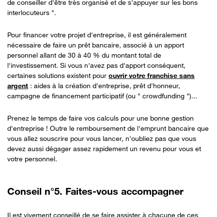
de conseiller d'être très organisé et de s'appuyer sur les bons
interlocuteurs ".
Pour financer votre projet d'entreprise, il est généralement
nécessaire
de faire un prêt bancaire, associé à un apport
personnel allant de 30 à 40 % du montant total de
l'investissement. Si vous n'avez pas d'apport conséquent,
certaines solutions existent pour
ouvrir votre franchise sans
argent
:
aides à la création d'entreprise, prêt d'honneur,
campagne de financement participatif (ou " crowdfunding ")...
Prenez le temps de faire vos calculs pour une bonne gestion
d'entreprise ! Outre le remboursement de l'emprunt bancaire que
vous allez souscrire pour vous lancer, n'oubliez pas que vous
devez aussi dégager assez rapidement un revenu pour vous et
votre personnel.
Conseil n°5. Faites-vous accompagner
Il est vivement conseillé de se faire assister à chacune de ces