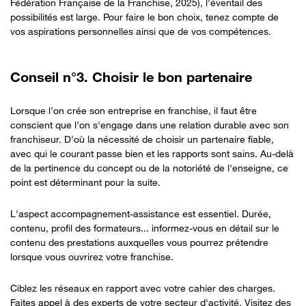
Fédération Française de la Franchise, 2025)
, l'éventail des
possibilités est large. Pour faire le bon choix, tenez compte de
vos aspirations personnelles ainsi que de vos compétences.
Conseil n°3. Choisir le bon partenaire
Lorsque l'on crée son entreprise en franchise, il faut être
conscient que l'on s'engage dans une relation durable avec son
franchiseur. D'où la nécessité de choisir un partenaire fiable,
avec qui le courant passe bien et les rapports sont sains. Au-delà
de la pertinence du concept ou de la notoriété de l'enseigne, ce
point est déterminant pour la suite.
L'aspect accompagnement-assistance est essentiel. Durée,
contenu, profil des formateurs... informez-vous en détail sur le
contenu des prestations auxquelles vous pourrez prétendre
lorsque vous ouvrirez votre franchise.
Ciblez les réseaux en rapport avec votre cahier des charges.
Faites appel à des experts de votre secteur d'activité. Visitez des