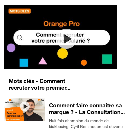
Mots clés - Comment
recruter votre premier...
Comment faire connaître sa
marque ? - La Consultation...
Huit fois champion du monde de
kickboxing, Cyril Benzaquen est devenu