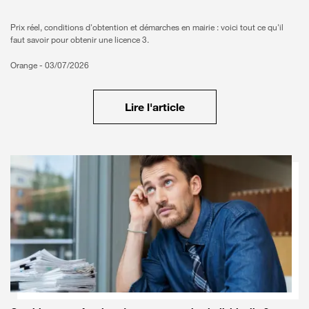
Prix réel, conditions d'obtention et démarches en mairie : voici tout ce qu'il
faut savoir pour obtenir une licence 3.
Orange -
03/07/2026
Lire l'article