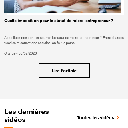
Quelle imposition pour le statut de micro-entrepreneur ?
A quelle imposition est soumis le statut de micro-entrepreneur ? Entre charges
fiscales et cotisations sociales, on fait le point.
Orange -
03/07/2026
Lire l'article
Les dernières
Toutes les vidéos
vidéos