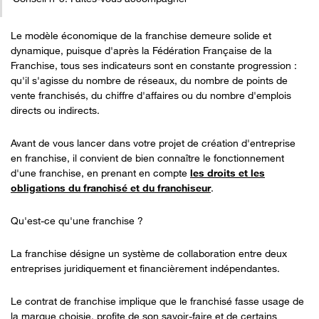
Le modèle économique de la franchise demeure solide et
dynamique, puisque d'après la Fédération Française de la
Franchise, tous ses indicateurs sont en constante progression :
qu'il s'agisse du nombre de réseaux, du nombre de points de
vente franchisés, du chiffre d'affaires ou du nombre d'emplois
directs ou indirects.
Avant de vous lancer dans votre projet de création d'entreprise
en franchise, il convient de bien connaître le fonctionnement
d'une franchise, en prenant en compte
les droits et les
obligations du franchisé et du franchiseur
.
Qu'est-ce qu'une franchise ?
La franchise désigne un système de collaboration entre deux
entreprises juridiquement et financièrement indépendantes.
Le contrat de franchise implique que le franchisé fasse usage de
la marque choisie, profite de son savoir-faire et de certains