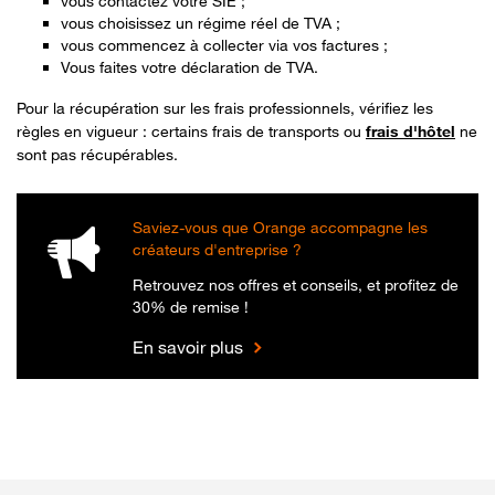
vous contactez votre SIE ;
vous choisissez un régime réel de TVA ;
vous commencez à collecter via vos factures ;
Vous faites votre déclaration de TVA.
Pour la récupération sur les frais professionnels, vérifiez les
règles en vigueur : certains frais de transports ou
frais d'hôtel
ne
sont pas récupérables.
Saviez-vous que Orange accompagne les
créateurs d'entreprise ?
Retrouvez nos offres et conseils, et profitez de
30% de remise !
En savoir plus