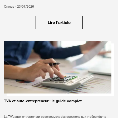
Orange -
23/07/2026
Lire l'article
TVA et auto-entrepreneur : le guide complet
La TVA auto-entrepreneur pose souvent des questions aux indépendants