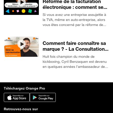
Réforme de la facturation
électronique : comment se...
Si vous avez une entreprise assujettie à
la TVA, même en auto-entreprise, alors
vous êtes concerné par la réforme de...
Comment faire connaître sa
marque ? - La Consultation...
Huit fois champion du monde de
kickboxing, Cyril Benzaquen est devenu
en quelques années l'ambassadeur de...
Téléchargez Orange Pro
Retrouvez-nous sur