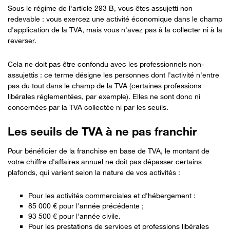
Sous le régime de l'article 293 B, vous êtes assujetti non
redevable : vous exercez une activité économique dans le champ
d'application de la TVA, mais vous n'avez pas à la collecter ni à la
reverser.
Cela ne doit pas être confondu avec les professionnels non-
assujettis : ce terme désigne les personnes dont l'activité n'entre
pas du tout dans le champ de la TVA (certaines professions
libérales réglementées, par exemple). Elles ne sont donc ni
concernées par la TVA collectée ni par les seuils.
Les seuils de TVA à ne pas franchir
Pour bénéficier de la franchise en base de TVA, le montant de
votre chiffre d'affaires annuel ne doit pas dépasser certains
plafonds, qui varient selon la nature de vos activités :
Pour les activités commerciales et d'hébergement :
85 000 € pour l'année précédente ;
93 500 € pour l'année civile.
Pour les prestations de services et professions libérales