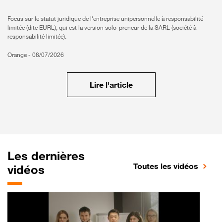
Focus sur le statut juridique de l'entreprise unipersonnelle à responsabilité
limitée (dite EURL), qui est la version solo-preneur de la SARL (société à
responsabilité limitée).
Orange -
08/07/2026
Lire l'article
Les dernières
Toutes les vidéos
vidéos