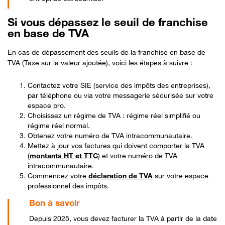
Si vous dépassez le seuil de franchise
en base de TVA
En cas de dépassement des seuils de la franchise en base de
TVA (Taxe sur la valeur ajoutée), voici les étapes à suivre :
Contactez votre SIE (service des impôts des entreprises),
par téléphone ou via votre messagerie sécurisée sur votre
espace pro.
Choisissez un régime de TVA : régime réel simplifié ou
régime réel normal.
Obtenez votre numéro de TVA intracommunautaire.
Mettez à jour vos factures qui doivent comporter la TVA
(
montants HT et TTC
) et votre numéro de TVA
intracommunautaire.
Commencez votre
déclaration de TVA
sur votre espace
professionnel des impôts.
Depuis 2025, vous devez facturer la TVA à partir de la date