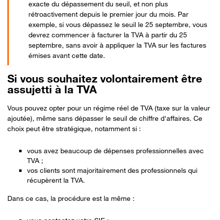
exacte du dépassement du seuil, et non plus
rétroactivement depuis le premier jour du mois. Par
exemple, si vous dépassez le seuil le 25 septembre, vous
devrez commencer à facturer la TVA à partir du 25
septembre, sans avoir à appliquer la TVA sur les factures
émises avant cette date.
Si vous souhaitez volontairement être
assujetti à la TVA
Vous pouvez opter pour un régime réel de TVA (taxe sur la valeur
ajoutée), même sans dépasser le seuil de chiffre d'affaires. Ce
choix peut être stratégique, notamment si :
vous avez beaucoup de dépenses professionnelles avec
TVA ;
vos clients sont majoritairement des professionnels qui
récupèrent la TVA.
Dans ce cas, la procédure est la même :