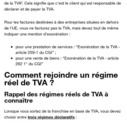
de la TVA”. Cela signifie que c'est le client qui est responsable de
déclarer et de payer la TVA.
Pour les factures destinées à des entreprises situées en dehors
de l'UE, vous ne facturez pas la TVA, mais devez tout de même
indiquer une mention d'exonération :
pour une prestation de services : “Exonération de la TVA -
article 259-1 du CGI” ;
pour une vente de biens : “Exonération de la TVA - article
262 1° du CGI”
Comment rejoindre un régime
réel de TVA ?
Rappel des régimes réels de TVA à
connaître
Lorsque vous sortez de la franchise en base de TVA, vous devez
choisir entre
trois régimes déclaratifs
: