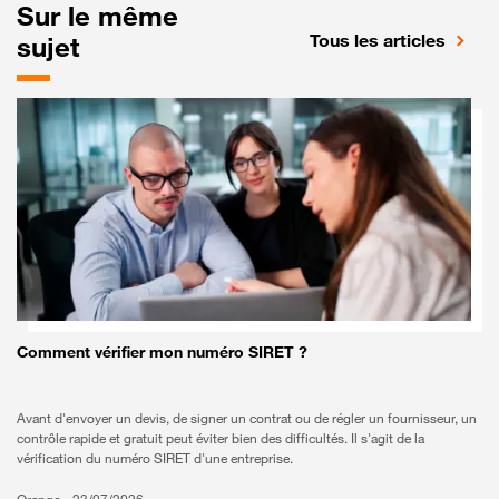
Sur le même
Tous les articles
sujet
Bon à savoir
Comment vérifier mon numéro SIRET ?
Avant d'envoyer un devis, de signer un contrat ou de régler un fournisseur, un
contrôle rapide et gratuit peut éviter bien des difficultés. Il s'agit de la
vérification du numéro SIRET d'une entreprise.