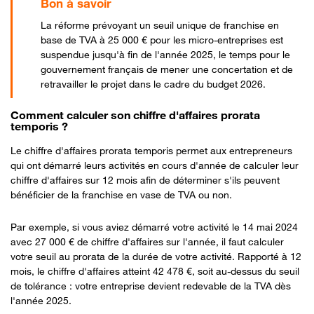
La réforme prévoyant un seuil unique de franchise en
base de TVA à 25 000 € pour les micro-entreprises est
suspendue jusqu'à fin de l'année 2025, le temps pour le
gouvernement français de mener une concertation et de
retravailler le projet dans le cadre du budget 2026.
Comment calculer son chiffre d'affaires prorata
temporis ?
Le chiffre d'affaires prorata temporis permet aux entrepreneurs
qui ont démarré leurs activités en cours d'année de calculer leur
chiffre d'affaires sur 12 mois afin de déterminer s'ils peuvent
bénéficier de la franchise en vase de TVA ou non.
Par exemple, si vous aviez démarré votre activité le 14 mai 2024
avec 27 000 € de chiffre d'affaires sur l'année, il faut calculer
votre seuil au prorata de la durée de votre activité. Rapporté à 12
mois, le chiffre d'affaires atteint 42 478 €, soit au-dessus du seuil
de tolérance : votre entreprise devient redevable de la TVA dès
l'année 2025.