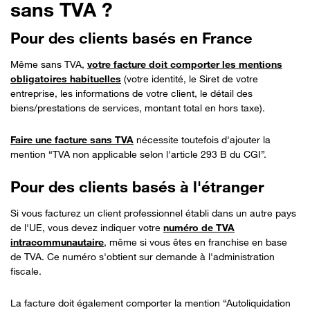
sans TVA ?
Pour des clients basés en France
Même sans TVA,
votre facture doit comporter les mentions
obligatoires habituelles
(votre identité, le Siret de votre
entreprise, les informations de votre client, le détail des
biens/prestations de services, montant total en hors taxe).
Faire une facture sans TVA
nécessite toutefois d'ajouter la
mention “TVA non applicable selon l'article 293 B du CGI”.
Pour des clients basés à l'étranger
Si vous facturez un client professionnel établi dans un autre pays
de l'UE, vous devez indiquer votre
numéro de TVA
intracommunautaire
, même si vous êtes en franchise en base
de TVA. Ce numéro s'obtient sur demande à l'administration
fiscale.
La facture doit également comporter la mention “Autoliquidation