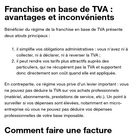
Franchise en base de TVA :
avantages et inconvénients
Bénéficier du régime de la franchise en base de TVA présente
deux atouts principaux :
il simplifie vos obligations administratives : vous n'avez ni à
collecter, ni à déclarer, ni à reverser la TVA ;
il peut rendre vos tarifs plus attractifs auprès des
particuliers, qui ne récupèrent pas la TVA et supportent
donc directement son coût quand elle est appliquée.
En contrepartie, ce régime vous prive d'un levier important : vous
Bon à savoir
ne pouvez pas déduire la TVA sur vos achats professionnels
(matériel, abonnements, prestations de service, etc.). Un point à
surveiller si vos dépenses sont élevées, notamment en micro-
entreprise où vous ne pouvez pas déduire vos dépenses
professionnelles de votre base imposable.
Comment faire une facture