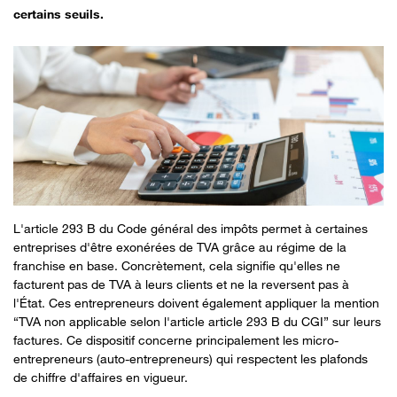
certains seuils.
L'article 293 B du Code général des impôts permet à certaines
entreprises d'être exonérées de TVA grâce au régime de la
franchise en base. Concrètement, cela signifie qu'elles ne
facturent pas de TVA à leurs clients et ne la reversent pas à
l'État. Ces entrepreneurs doivent également appliquer la mention
“TVA non applicable selon l'article article 293 B du CGI” sur leurs
factures. Ce dispositif concerne principalement les micro-
entrepreneurs (auto-entrepreneurs) qui respectent les plafonds
de chiffre d'affaires en vigueur.