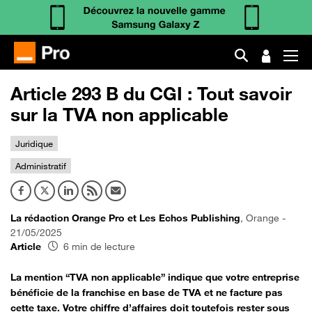
Article 293 B du CGI : Tout savoir
sur la TVA non applicable
Juridique
Administratif
La rédaction Orange Pro et Les Echos Publishing
, Orange -
21/05/2025
Article
6 min de lecture
La mention “TVA non applicable” indique que votre entreprise
bénéficie de la franchise en base de TVA et ne facture pas
cette taxe. Votre chiffre d’affaires doit toutefois rester sous