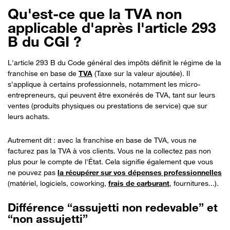
Qu'est-ce que la TVA non
applicable d'après l'article 293
B du CGI ?
L'article 293 B du Code général des impôts définit le régime de la
franchise en base de
TVA
(Taxe sur la valeur ajoutée). Il
s'applique à certains professionnels, notamment les micro-
entrepreneurs, qui peuvent être exonérés de TVA, tant sur leurs
ventes (produits physiques ou prestations de service) que sur
leurs achats.
Autrement dit : avec la franchise en base de TVA, vous ne
facturez pas la TVA à vos clients. Vous ne la collectez pas non
plus pour le compte de l'État. Cela signifie également que vous
ne pouvez pas
la récupérer sur vos dépenses professionnelles
(matériel, logiciels, coworking,
frais de carburant
, fournitures...).
Différence “assujetti non redevable” et
“non assujetti”