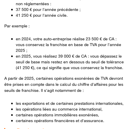
non réglementées :
37 500 € pour l'année précédente ;
41 250 € pour l'année civile.
Par exemple :
en 2024, votre auto-entreprise réalise 23 500 € de CA :
vous conservez la franchise en base de TVA pour l'année
2025 ;
en 2025, vous réalisez 39 000 € de CA : vous dépassez le
seuil de base mais restez en dessous du seuil de tolérance
(41 250 €), ce qui signifie que vous conservez la franchise.
A partir de 2025, certaines opérations exonérées de TVA devront
être prises en compte dans le calcul du chiffre d'affaires pour les
seuils de franchise. Il s'agit notamment de :
les exportations et de certaines prestations internationales,
les opérations liées au commerce international,
certaines opérations immobilières exonérées,
certaines opérations financières et d'assurance.