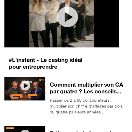
#L'instant - Le casting idéal
pour entreprendre
Comment multiplier son CA
par quatre ? Les conseils...
Passer de 2 à 60 collaborateurs,
multiplier son chiffre d'affaires par trois
ou quatre plusieurs années...