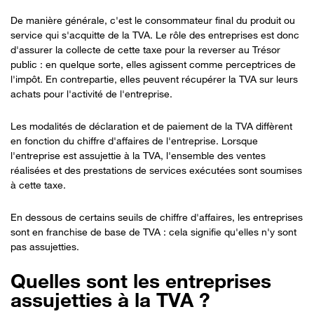
De manière générale, c'est le consommateur final du produit ou
service qui s'acquitte de la TVA. Le rôle des entreprises est donc
d'assurer la collecte de cette taxe pour la reverser au Trésor
public : en quelque sorte, elles agissent comme perceptrices de
l'impôt. En contrepartie, elles peuvent récupérer la TVA sur leurs
achats pour l'activité de l'entreprise.
Les modalités de déclaration et de paiement de la TVA diffèrent
en fonction du chiffre d'affaires de l'entreprise. Lorsque
l'entreprise est assujettie à la TVA, l'ensemble des ventes
réalisées et des prestations de services exécutées sont soumises
à cette taxe.
En dessous de certains seuils de chiffre d'affaires, les entreprises
sont en franchise de base de TVA : cela signifie qu'elles n'y sont
pas assujetties.
Quelles sont les entreprises
assujetties à la TVA ?