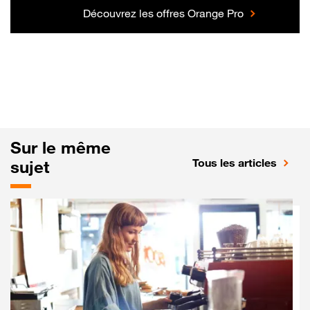
Découvrez les offres Orange Pro
Sur le même
Tous les articles
sujet