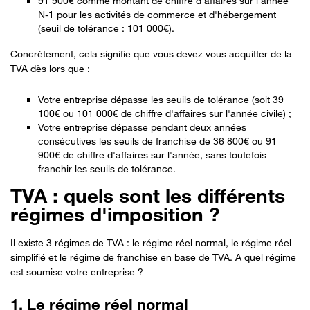
91 900€ comme montant de chiffre d'affaires sur l'année
N-1 pour les activités de commerce et d'hébergement
(seuil de tolérance : 101 000€).
Concrètement, cela signifie que vous devez vous acquitter de la
TVA dès lors que :
Votre entreprise dépasse les seuils de tolérance (soit 39
100€ ou 101 000€ de chiffre d'affaires sur l'année civile) ;
Votre entreprise dépasse pendant deux années
consécutives les seuils de franchise de 36 800€ ou 91
900€ de chiffre d'affaires sur l'année, sans toutefois
franchir les seuils de tolérance.
TVA : quels sont les différents
régimes d'imposition ?
Il existe 3 régimes de TVA : le régime réel normal, le régime réel
simplifié et le régime de franchise en base de TVA. A quel régime
est soumise votre entreprise ?
1. Le régime réel normal