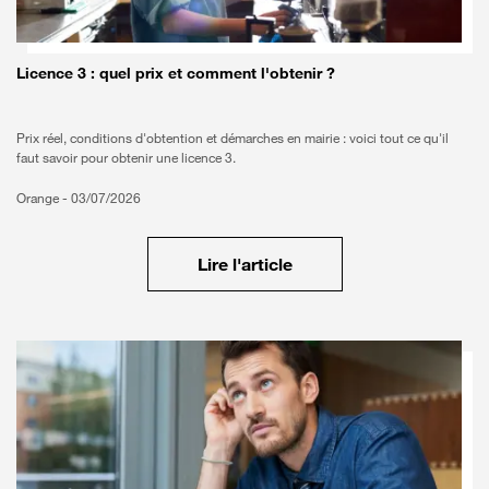
Licence 3 : quel prix et comment l'obtenir ?
Prix réel, conditions d'obtention et démarches en mairie : voici tout ce qu'il
faut savoir pour obtenir une licence 3.
Orange -
03/07/2026
Lire l'article