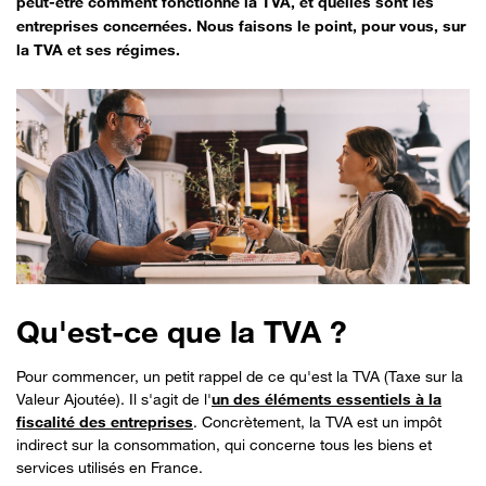
peut-être comment fonctionne la TVA, et quelles sont les
entreprises concernées. Nous faisons le point, pour vous, sur
la TVA et ses régimes.
Qu'est-ce que la TVA ?
Pour commencer, un petit rappel de ce qu'est la TVA (Taxe sur la
Valeur Ajoutée). Il s'agit de l'
un des éléments essentiels à la
fiscalité des entreprises
. Concrètement, la TVA est un impôt
indirect sur la consommation, qui concerne tous les biens et
services utilisés en France.