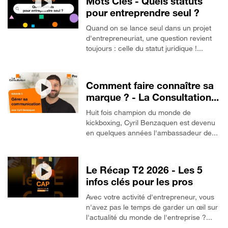
Mots Clés - Quels statuts
pour entreprendre seul ?
Quand on se lance seul dans un projet
d'entrepreneuriat, une question revient
toujours : celle du statut juridique !...
Comment faire connaître sa
marque ? - La Consultation...
Huit fois champion du monde de
kickboxing, Cyril Benzaquen est devenu
en quelques années l'ambassadeur de...
Le Récap T2 2026 - Les 5
infos clés pour les pros
Avec votre activité d'entrepreneur, vous
n'avez pas le temps de garder un œil sur
l'actualité du monde de l'entreprise ?...