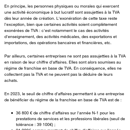
En principe, les personnes physiques ou morales qui exercent
une activité économique à but lucratif sont assujetties à la TVA
dès leur année de création. L'exonération de cette taxe reste
l'exception, bien que certaines activités soient complètement
exonérées de TVA : c'est notamment le cas des activités
d'enseignement, des activités médicales, des exportations et
importations, des opérations bancaires et financières, etc.
Par ailleurs, certaines entreprises ne sont pas assujetties à la TVA
en raison de leur chiffre d'affaires. Elles sont alors soumises au
régime de franchise en base de TVA. En conséquence, elles ne
collectent pas la TVA et ne peuvent pas la déduire de leurs
achats.
En 2023, le seuil de chiffre d'affaires permettant à une entreprise
de bénéficier du régime de la franchise en base de TVA est de :
36 800 € de chiffre d'affaires sur l'année N-1 pour les
prestations de services et les professions libérales (seuil de
tolérance : 39 100€) ;