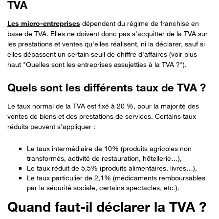
TVA
Les micro-entreprises
dépendent du régime de franchise en
base de TVA. Elles ne doivent donc pas s'acquitter de la TVA sur
les prestations et ventes qu'elles réalisent, ni la déclarer, sauf si
elles dépassent un certain seuil de chiffre d'affaires (voir plus
haut "Quelles sont les entreprises assujetties à la TVA ?").
Quels sont les différents taux de TVA ?
Le taux normal de la TVA est fixé à 20 %, pour la majorité des
ventes de biens et des prestations de services. Certains taux
réduits peuvent s'appliquer :
Le taux intermédiaire de 10% (produits agricoles non
transformés, activité de restauration, hôtellerie…),
Le taux réduit de 5,5% (produits alimentaires, livres…),
Le taux particulier de 2,1% (médicaments remboursables
par la sécurité sociale, certains spectacles, etc.).
Quand faut-il déclarer la TVA ?