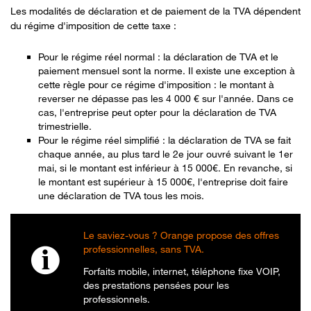
Les modalités de déclaration et de paiement de la TVA dépendent
du régime d'imposition de cette taxe :
Pour le régime réel normal : la déclaration de TVA et le
paiement mensuel sont la norme. Il existe une exception à
cette règle pour ce régime d'imposition : le montant à
reverser ne dépasse pas les 4 000 € sur l'année. Dans ce
cas, l'entreprise peut opter pour la déclaration de TVA
trimestrielle.
Pour le régime réel simplifié : la déclaration de TVA se fait
chaque année, au plus tard le 2e jour ouvré suivant le 1er
mai, si le montant est inférieur à 15 000€. En revanche, si
le montant est supérieur à 15 000€, l'entreprise doit faire
une déclaration de TVA tous les mois.
Le saviez-vous ? Orange propose des offres
professionnelles, sans TVA.
Forfaits mobile, internet, téléphone fixe VOIP,
des prestations pensées pour les
professionnels.