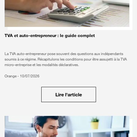
TVA et auto-entrepreneur : le guide complet
La TVA auto-entrepreneur pose souvent des questions aux indépendants
soumis à ce régime. Récapitulons les conditions pour être assujetti à la TVA
micro-entreprise et les modalités déclaratives.
Orange -
10/07/2026
Lire l'article