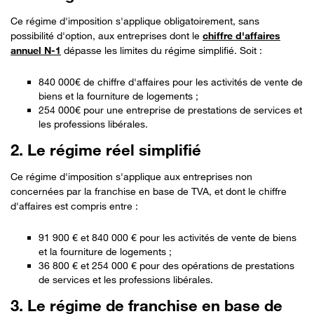
Ce régime d'imposition s'applique obligatoirement, sans
possibilité d'option, aux entreprises dont le
chiffre d'affaires
annuel N-1
dépasse les limites du régime simplifié. Soit :
840 000€ de chiffre d'affaires pour les activités de vente de
biens et la fourniture de logements ;
254 000€ pour une entreprise de prestations de services et
les professions libérales.
2. Le régime réel simplifié
Ce régime d'imposition s'applique aux entreprises non
concernées par la franchise en base de TVA, et dont le chiffre
d'affaires est compris entre :
91 900 € et 840 000 € pour les activités de vente de biens
et la fourniture de logements ;
36 800 € et 254 000 € pour des opérations de prestations
de services et les professions libérales.
3. Le régime de franchise en base de