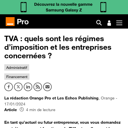
TVA : quels sont les régimes
d’imposition et les entreprises
concernées ?
Administratif
Financement
La rédaction Orange Pro et Les Echos Publishing
, Orange -
17/01/2024
Article
4 min de lecture
En tant qu’actuel ou futur entrepreneur, vous vous demandez