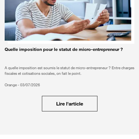
Quelle imposition pour le statut de micro-entrepreneur ?
A quelle imposition est soumis le statut de micro-entrepreneur ? Entre charges
fiscales et cotisations sociales, on fait le point.
Orange -
03/07/2026
Lire l'article