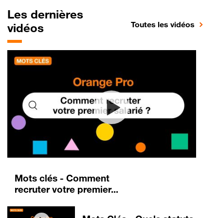
Les dernières
Toutes les vidéos
vidéos
Mots clés - Comment
recruter votre premier...