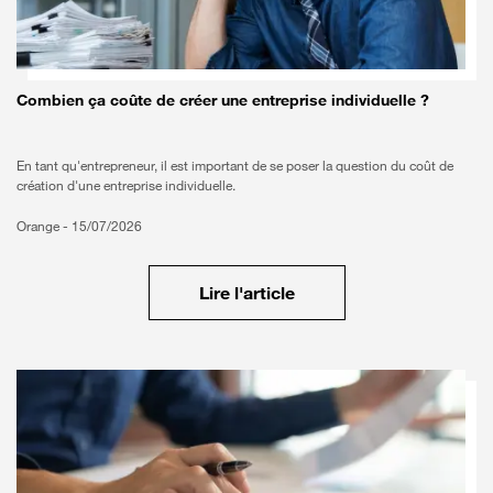
Combien ça coûte de créer une entreprise individuelle ?
En tant qu'entrepreneur, il est important de se poser la question du coût de
création d'une entreprise individuelle.
Orange -
15/07/2026
Lire l'article