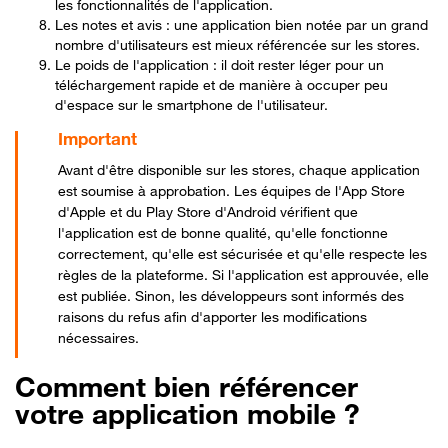
les fonctionnalités de l'application.
Les notes et avis : une application bien notée par un grand
nombre d'utilisateurs est mieux référencée sur les stores.
Le poids de l'application : il doit rester léger pour un
téléchargement rapide et de manière à occuper peu
d'espace sur le smartphone de l'utilisateur.
Avant d'être disponible sur les stores, chaque application
est soumise à approbation. Les équipes de l'App Store
d'Apple et du Play Store d'Android vérifient que
l'application est de bonne qualité, qu'elle fonctionne
correctement, qu'elle est sécurisée et qu'elle respecte les
règles de la plateforme. Si l'application est approuvée, elle
est publiée. Sinon, les développeurs sont informés des
raisons du refus afin d'apporter les modifications
nécessaires.
Comment bien référencer
votre application mobile ?