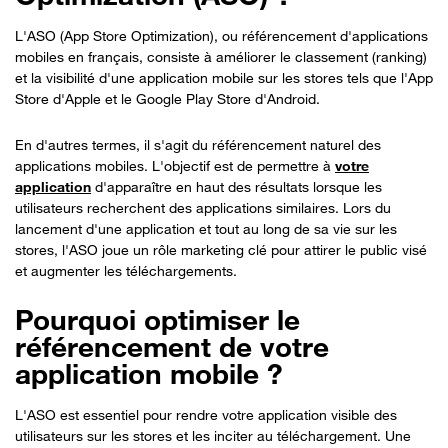
L'ASO (App Store Optimization), ou référencement d'applications
mobiles en français, consiste à améliorer le classement (ranking)
et la visibilité d'une application mobile sur les stores tels que l'App
Store d'Apple et le Google Play Store d'Android.
En d'autres termes, il s'agit du référencement naturel des
applications mobiles. L'objectif est de permettre à
votre
application
d'apparaître en haut des résultats lorsque les
utilisateurs recherchent des applications similaires. Lors du
lancement d'une application et tout au long de sa vie sur les
stores, l'ASO joue un rôle marketing clé pour attirer le public visé
et augmenter les téléchargements.
Pourquoi optimiser le
référencement de votre
application mobile ?
L'ASO est essentiel pour rendre votre application visible des
utilisateurs sur les stores et les inciter au téléchargement. Une