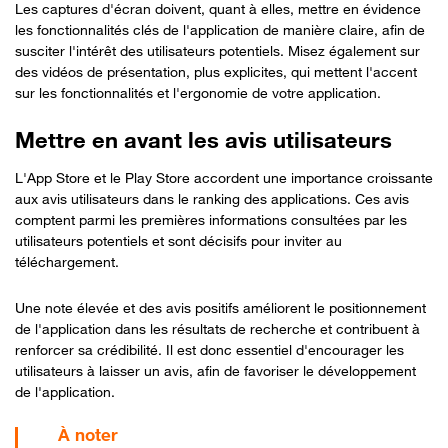
Les captures d'écran doivent, quant à elles, mettre en évidence
les fonctionnalités clés de l'application de manière claire, afin de
susciter l'intérêt des utilisateurs potentiels. Misez également sur
des vidéos de présentation, plus explicites, qui mettent l'accent
sur les fonctionnalités et l'ergonomie de votre application.
Mettre en avant les avis utilisateurs
L'App Store et le Play Store accordent une importance croissante
aux avis utilisateurs dans le ranking des applications. Ces avis
comptent parmi les premières informations consultées par les
utilisateurs potentiels et sont décisifs pour inviter au
téléchargement.
Une note élevée et des avis positifs améliorent le positionnement
de l'application dans les résultats de recherche et contribuent à
renforcer sa crédibilité. Il est donc essentiel d'encourager les
utilisateurs à laisser un avis, afin de favoriser le développement
de l'application.