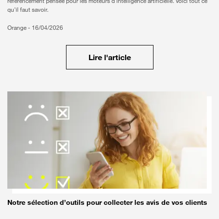
référencement pensée pour les moteurs d'intelligence artificielle. Voici tout ce
qu'il faut savoir.
Orange -
16/04/2026
Lire l'article
Notre sélection d’outils pour collecter les avis de vos clients