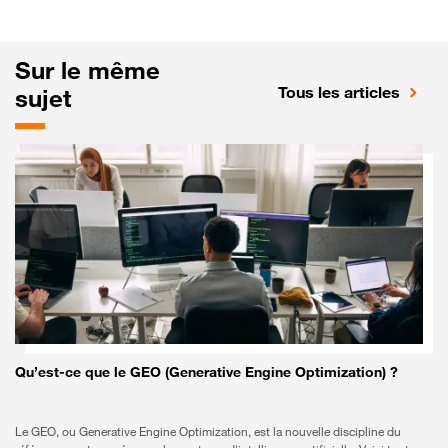
Sur le même
Tous les articles
sujet
Qu’est-ce que le GEO (Generative Engine Optimization) ?
Le GEO, ou Generative Engine Optimization, est la nouvelle discipline du