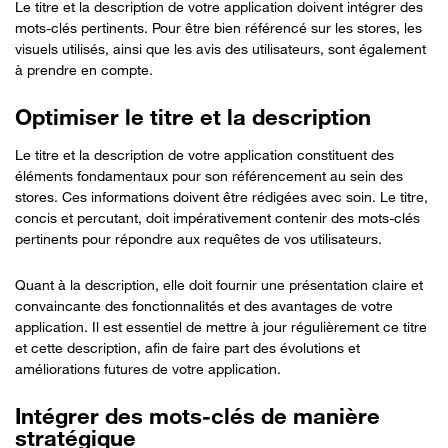
Le titre et la description de votre application doivent intégrer des
mots-clés pertinents. Pour être bien référencé sur les stores, les
visuels utilisés, ainsi que les avis des utilisateurs, sont également
à prendre en compte.
Optimiser le titre et la description
Le titre et la description de votre application constituent des
éléments fondamentaux pour son référencement au sein des
stores. Ces informations doivent être rédigées avec soin. Le titre,
concis et percutant, doit impérativement contenir des mots-clés
pertinents pour répondre aux requêtes de vos utilisateurs.
Quant à la description, elle doit fournir une présentation claire et
convaincante des fonctionnalités et des avantages de votre
application. Il est essentiel de mettre à jour régulièrement ce titre
et cette description, afin de faire part des évolutions et
améliorations futures de votre application.
Intégrer des mots-clés de manière
stratégique