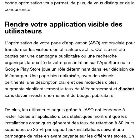
bonne optimisation vous permet, de plus, de vous distinguer de la
concurrence.
Rendre votre application visible des
utilisateurs
L'optimisation de votre page d'application (ASO) est cruciale pour
transformer les visiteurs en utilisateurs actifs. Qu'ils aient été
captés par une campagne publicitaire ou une recherche
organique, la qualité de votre présentation sur l'App Store ou le
Google Play Store joue un rôle déterminant dans leur décision de
télécharger. Une page bien optimisée, avec des visuels
pertinents, une description claire et des mots-clés ciblés,
augmente significativement le taux de téléchargement et
d'achat
,
sans devoir investir énormément de budget publicitaire.
De plus, les utilisateurs acquis grâce à l'ASO ont tendance à
rester fidèles à l'application. Les statistiques montrent que les
installations organiques génèrent des taux de rétention à 30 jours
supérieurs de 25 % par rapport aux installations suivant une
campagne de mise en avant payante sur les différents stores. Un