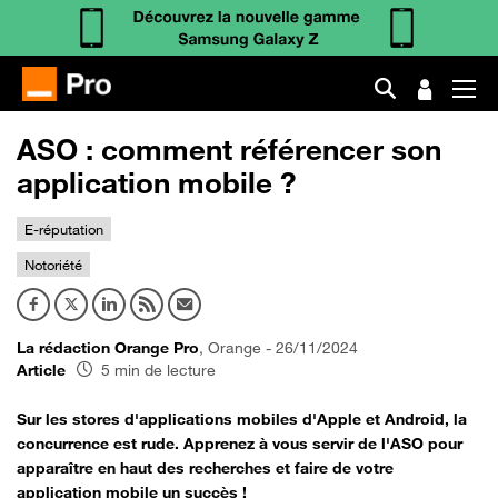
ASO : comment référencer son
application mobile ?
E-réputation
Notoriété
La rédaction Orange Pro
, Orange - 26/11/2024
Article
5 min de lecture
Sur les stores d'applications mobiles d'Apple et Android, la
concurrence est rude. Apprenez à vous servir de l'ASO pour
apparaître en haut des recherches et faire de votre
application mobile un succès !