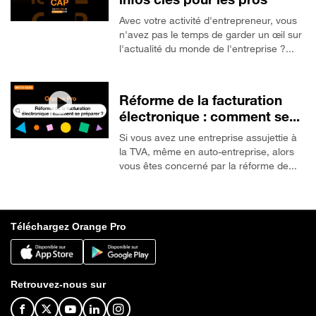
Avec votre activité d'entrepreneur, vous
n'avez pas le temps de garder un œil sur
l'actualité du monde de l'entreprise ?...
Réforme de la facturation
électronique : comment se...
Si vous avez une entreprise assujettie à
la TVA, même en auto-entreprise, alors
vous êtes concerné par la réforme de...
Téléchargez Orange Pro
Retrouvez-nous sur