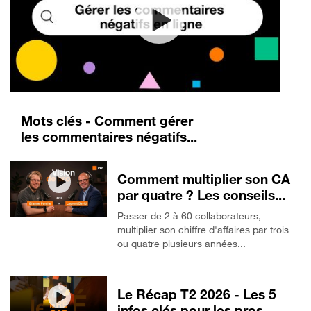
Mots clés - Comment gérer
les commentaires négatifs...
Comment multiplier son CA
par quatre ? Les conseils...
Passer de 2 à 60 collaborateurs,
multiplier son chiffre d'affaires par trois
ou quatre plusieurs années...
Le Récap T2 2026 - Les 5
infos clés pour les pros