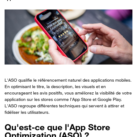
L'ASO qualifie le référencement naturel des applications mobiles.
En optimisant le titre, la description, les visuels et en
encourageant les avis positifs, vous améliorez la visibilité de votre
application sur les stores comme l'App Store et Google Play.
L'ASO regroupe différentes techniques qui servent à attirer et
fidéliser les utilisateurs.
Qu'est-ce que l'App Store
Optimization (ASO) ?