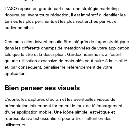
L'ASO repose en grande partie sur une stratégie marketing
rigoureuse. Avant toute rédaction, il est impératif d'identifier les
termes les plus pertinents et les plus recherchés par votre
audience cible.
Ces mots-clés doivent ensuite être intégrés de façon stratégique
dans les différents champs de métadonnées de votre application,
tels que le titre et la description. Gardez néanmoins à l'esprit
Important
qu'une utilisation excessive de mots-clés peut nuire à la lisibilité
et, par conséquent, pénaliser le référencement de votre
application.
Bien penser ses visuels
L'icône, les captures d'écran et les éventuelles vidéos de
présentation influencent fortement le taux de téléchargement
d'une application mobile. Une icône simple, esthétique et
représentative est essentielle pour attirer l'attention des
utilisateurs.