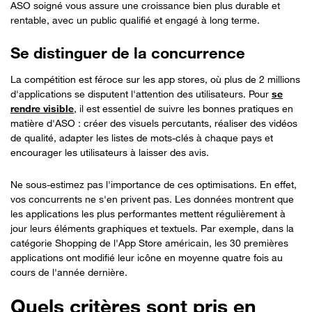
ASO soigné vous assure une croissance bien plus durable et
rentable, avec un public qualifié et engagé à long terme.
Se distinguer de la concurrence
La compétition est féroce sur les app stores, où plus de 2 millions
d'applications se disputent l'attention des utilisateurs. Pour
se
rendre visible
, il est essentiel de suivre les bonnes pratiques en
matière d'ASO : créer des visuels percutants, réaliser des vidéos
de qualité, adapter les listes de mots-clés à chaque pays et
encourager les utilisateurs à laisser des avis.
Ne sous-estimez pas l'importance de ces optimisations. En effet,
vos concurrents ne s'en privent pas. Les données montrent que
les applications les plus performantes mettent régulièrement à
jour leurs éléments graphiques et textuels. Par exemple, dans la
catégorie Shopping de l'App Store américain, les 30 premières
applications ont modifié leur icône en moyenne quatre fois au
cours de l'année dernière.
Quels critères sont pris en