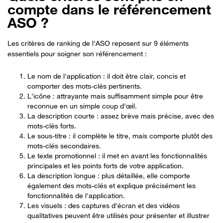
compte dans le référencement
ASO ?
Les critères de ranking de l'ASO reposent sur 9 éléments
essentiels pour soigner son référencement :
Le nom de l'application : il doit être clair, concis et
comporter des mots-clés pertinents.
L'icône : attrayante mais suffisamment simple pour être
reconnue en un simple coup d'œil.
La description courte : assez brève mais précise, avec des
mots-clés forts.
Le sous-titre : il complète le titre, mais comporte plutôt des
mots-clés secondaires.
Le texte promotionnel : il met en avant les fonctionnalités
principales et les points forts de votre application.
La description longue : plus détaillée, elle comporte
également des mots-clés et explique précisément les
fonctionnalités de l'application.
Les visuels : des captures d'écran et des vidéos
qualitatives peuvent être utilisés pour présenter et illustrer