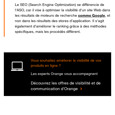
Le SEO (Search Engine Optimization) se différencie de
l'ASO, car il vise à optimiser la visibilité d'un site Web dans
les résultats de moteurs de recherche
comme Google
, et
non dans les résultats des stores d'application. Il s'agit
également d'améliorer le ranking grâce à des méthodes
spécifiques, mais les procédés diffèrent.
Vous souhaitez améliorer la visibilité de vos
produits en ligne ?
Les experts Orange vous accompagnent
Découvrez les offres de visibilité et de
communication d'Orange