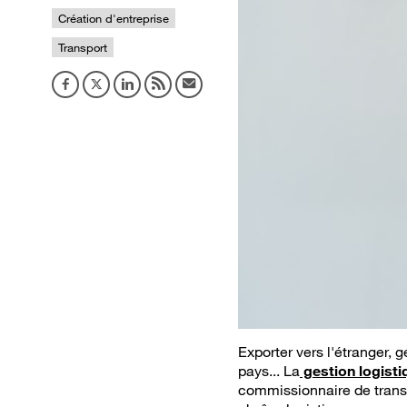
Création d'entreprise
Transport
Exporter vers l'étranger,
pays... La
gestion logisti
commissionnaire de transp