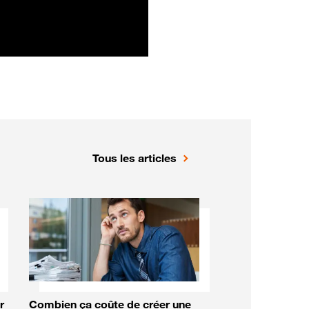
Tous les articles
r
Combien ça coûte de créer une