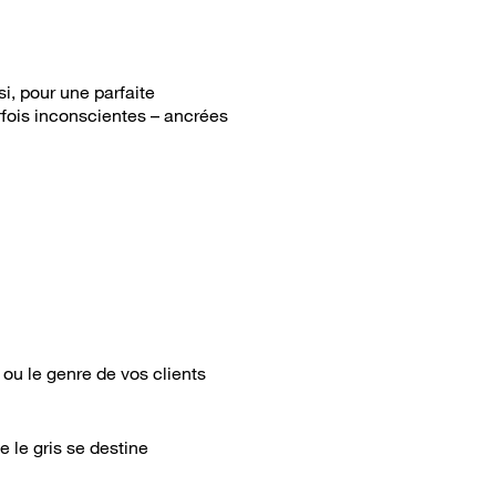
, pour une parfaite
rfois inconscientes – ancrées
 ou le genre de vos clients
 le gris se destine