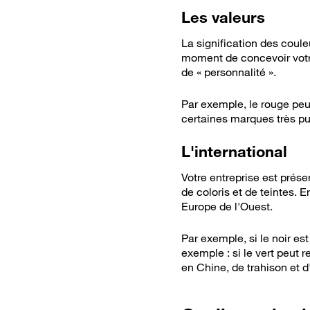
Les valeurs
La signification des coule
moment de concevoir votre 
de « personnalité ».
Par exemple, le rouge peu
certaines marques très pu
L'international
Votre entreprise est présen
de coloris et de teintes. 
Europe de l'Ouest.
Par exemple, si le noir est
exemple : si le vert peut 
en Chine, de trahison et d'