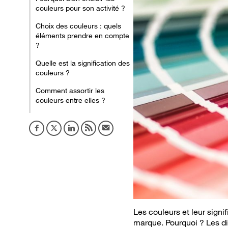
couleurs pour son activité ?
Choix des couleurs : quels
éléments prendre en compte
?
Quelle est la signification des
couleurs ?
Comment assortir les
couleurs entre elles ?
Les couleurs et leur sign
marque. Pourquoi ? Les dif