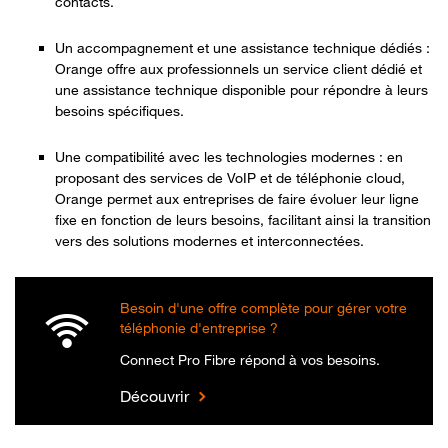
contacts.
Un accompagnement et une assistance technique dédiés :
Orange offre aux professionnels un service client dédié et
une assistance technique disponible pour répondre à leurs
besoins spécifiques.
Une compatibilité avec les technologies modernes : en
proposant des services de VoIP et de téléphonie cloud,
Orange permet aux entreprises de faire évoluer leur ligne
fixe en fonction de leurs besoins, facilitant ainsi la transition
vers des solutions modernes et interconnectées.
Besoin d'une offre complète pour gérer votre
téléphonie d'entreprise ?
Connect Pro Fibre répond à vos besoins.
Découvrir