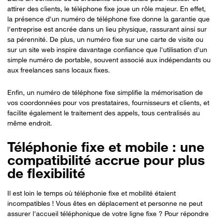
attirer des clients, le téléphone fixe joue un rôle majeur. En effet,
la présence d'un numéro de téléphone fixe donne la garantie que
l'entreprise est ancrée dans un lieu physique, rassurant ainsi sur
sa pérennité. De plus, un numéro fixe sur une carte de visite ou
sur un site web inspire davantage confiance que l'utilisation d'un
simple numéro de portable, souvent associé aux indépendants ou
aux freelances sans locaux fixes.
Enfin, un numéro de téléphone fixe simplifie la mémorisation de
vos coordonnées pour vos prestataires, fournisseurs et clients, et
facilite également le traitement des appels, tous centralisés au
même endroit.
Téléphonie fixe et mobile : une
compatibilité accrue pour plus
de flexibilité
Il est loin le temps où téléphonie fixe et mobilité étaient
incompatibles !
Vous êtes en déplacement et personne ne peut
assurer l'accueil téléphonique de votre ligne fixe ? Pour répondre