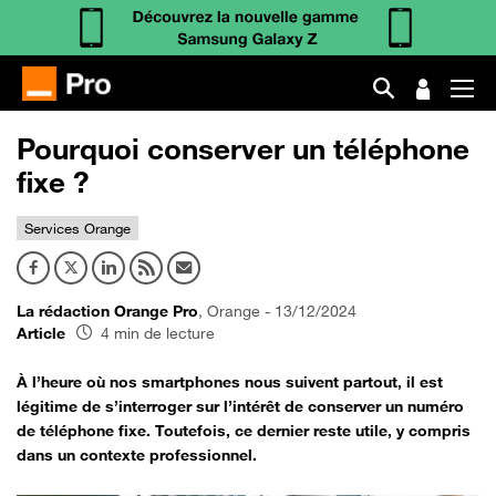
Pourquoi conserver un téléphone
fixe ?
Services Orange
La rédaction Orange Pro
, Orange - 13/12/2024
Article
4 min de lecture
À l’heure où nos smartphones nous suivent partout, il est
légitime de s’interroger sur l’intérêt de conserver un numéro
de téléphone fixe. Toutefois, ce dernier reste utile, y compris
dans un contexte professionnel.