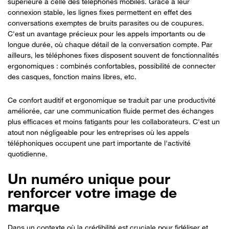
supérieure à celle des téléphones mobiles. Grâce à leur
connexion stable, les lignes fixes permettent en effet des
conversations exemptes de bruits parasites ou de coupures.
C'est un avantage précieux pour les appels importants ou de
longue durée, où chaque détail de la conversation compte. Par
ailleurs, les téléphones fixes disposent souvent de fonctionnalités
ergonomiques : combinés confortables, possibilité de connecter
des casques, fonction mains libres, etc.
Ce confort auditif et ergonomique se traduit par une productivité
améliorée, car une communication fluide permet des échanges
plus efficaces et moins fatigants pour les collaborateurs. C'est un
atout non négligeable pour les entreprises où les appels
téléphoniques occupent une part importante de l'activité
quotidienne.
Un numéro unique pour
renforcer votre image de
marque
Dans un contexte où la crédibilité est cruciale pour fidéliser et