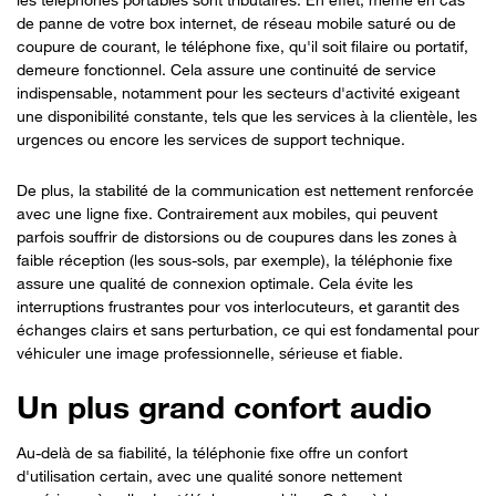
de panne de votre box internet, de réseau mobile saturé ou de
coupure de courant, le téléphone fixe, qu'il soit filaire ou portatif,
demeure fonctionnel. Cela assure une continuité de service
indispensable, notamment pour les secteurs d'activité exigeant
une disponibilité constante, tels que les services à la clientèle, les
urgences ou encore les services de support technique.
De plus, la stabilité de la communication est nettement renforcée
avec une ligne fixe. Contrairement aux mobiles, qui peuvent
parfois souffrir de distorsions ou de coupures dans les zones à
faible réception (les sous-sols, par exemple), la téléphonie fixe
assure une qualité de connexion optimale. Cela évite les
interruptions frustrantes pour vos interlocuteurs, et garantit des
échanges clairs et sans perturbation, ce qui est fondamental pour
véhiculer une image professionnelle, sérieuse et fiable.
Un plus grand confort audio
Au-delà de sa fiabilité, la téléphonie fixe offre un confort
d'utilisation certain, avec une qualité sonore nettement