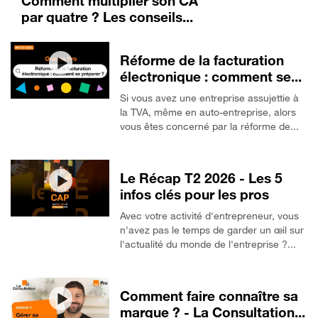
Comment multiplier son CA
par quatre ? Les conseils...
Réforme de la facturation
électronique : comment se...
Si vous avez une entreprise assujettie à
la TVA, même en auto-entreprise, alors
vous êtes concerné par la réforme de...
Le Récap T2 2026 - Les 5
infos clés pour les pros
Avec votre activité d'entrepreneur, vous
n'avez pas le temps de garder un œil sur
l'actualité du monde de l'entreprise ?...
Comment faire connaître sa
marque ? - La Consultation...