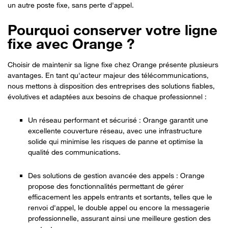
un autre poste fixe, sans perte d'appel.
Pourquoi conserver votre ligne
fixe avec Orange ?
Choisir de maintenir sa ligne fixe chez Orange présente plusieurs
avantages. En tant qu'acteur majeur des télécommunications,
nous mettons à disposition des entreprises des solutions fiables,
évolutives et adaptées aux besoins de chaque professionnel :
Un réseau performant et sécurisé : Orange garantit une
excellente couverture réseau, avec une infrastructure
solide qui minimise les risques de panne et optimise la
qualité des communications.
Des solutions de gestion avancée des appels : Orange
propose des fonctionnalités permettant de gérer
efficacement les appels entrants et sortants, telles que le
renvoi d'appel, le double appel ou encore la messagerie
professionnelle, assurant ainsi une meilleure gestion des