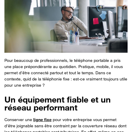
Pour beaucoup de professionnels, le téléphone portable a pris
une place prépondérante au quotidien. Pratique, mobile, il vous
permet d'être connecté partout et tout le temps. Dans ce
contexte, quid de la téléphonie fixe : est-ce vraiment toujours utile
pour une entreprise ?
Un équipement fiable et un
réseau performant
Conserver une
ligne fixe
pour votre entreprise vous permet
d'être joignable sans être contraint par la couverture réseau dont
les téléphones portables sont tributaires. En effet, même en cas