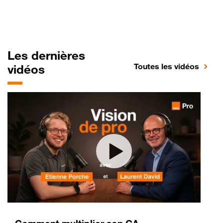
Les dernières
Toutes les vidéos
vidéos