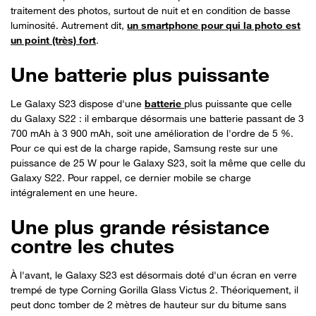
traitement des photos, surtout de nuit et en condition de basse
luminosité. Autrement dit,
un smartphone pour qui la photo est
un point (très) fort
.
Une batterie plus puissante
Le Galaxy S23 dispose d'une
batterie
plus puissante que celle
du Galaxy S22 : il embarque désormais une batterie passant de 3
700 mAh à 3 900 mAh, soit une amélioration de l'ordre de 5 %.
Pour ce qui est de la charge rapide, Samsung reste sur une
puissance de 25 W pour le Galaxy S23, soit la même que celle du
Galaxy S22. Pour rappel, ce dernier mobile se charge
intégralement en une heure.
Une plus grande résistance
contre les chutes
À l'avant, le Galaxy S23 est désormais doté d'un écran en verre
trempé de type Corning Gorilla Glass Victus 2. Théoriquement, il
peut donc tomber de 2 mètres de hauteur sur du bitume sans