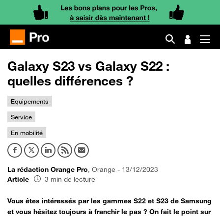
Galaxy S23 vs Galaxy S22 :
quelles différences ?
Equipements
Service
En mobilité
La rédaction Orange Pro
, Orange - 13/12/2023
Article
3 min de lecture
Vous êtes intéressés par les gammes S22 et S23 de Samsung
et vous hésitez toujours à franchir le pas ? On fait le point sur