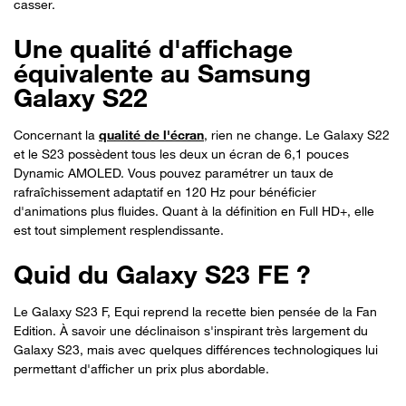
casser.
Une qualité d'affichage
équivalente au Samsung
Galaxy S22
Concernant la
qualité de l'écran
, rien ne change. Le Galaxy S22
et le S23 possèdent tous les deux un écran de 6,1 pouces
Dynamic AMOLED. Vous pouvez paramétrer un taux de
rafraîchissement adaptatif en 120 Hz pour bénéficier
d'animations plus fluides. Quant à la définition en Full HD+, elle
est tout simplement resplendissante.
Quid du Galaxy S23 FE ?
Le Galaxy S23 F, Equi reprend la recette bien pensée de la Fan
Edition. À savoir une déclinaison s'inspirant très largement du
Galaxy S23, mais avec quelques différences technologiques lui
permettant d'afficher un prix plus abordable.