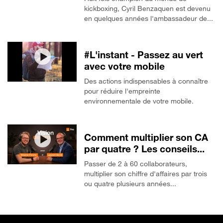
kickboxing, Cyril Benzaquen est devenu
en quelques années l'ambassadeur de...
#L'instant - Passez au vert
avec votre mobile
Des actions indispensables à connaître
pour réduire l'empreinte
environnementale de votre mobile.
Comment multiplier son CA
par quatre ? Les conseils...
Passer de 2 à 60 collaborateurs,
multiplier son chiffre d'affaires par trois
ou quatre plusieurs années...