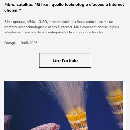
Fibre, satellite, 4G fixe : quelle technologie d'accès à Internet
choisir ?
Fibre optique, câble, 4G/5G, Internet satellite, réseau radio : il existe de
nombreuses technologies d'accès à Internet. Mais comment choisir la plus
adaptée aux besoins de son entreprise ? On vous donne les clés.
Orange -
19/05/2026
Lire l'article