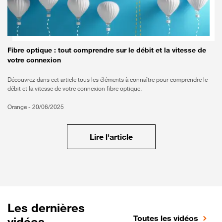
Fibre optique : tout comprendre sur le débit et la vitesse de
votre connexion
Découvrez dans cet article tous les éléments à connaître pour comprendre le
débit et la vitesse de votre connexion fibre optique.
Orange -
20/06/2025
Lire l'article
Les dernières
Toutes les vidéos
vidéos