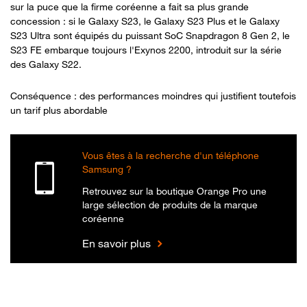
sur la puce que la firme coréenne a fait sa plus grande
concession : si le Galaxy S23, le Galaxy S23 Plus et le Galaxy
S23 Ultra sont équipés du puissant SoC Snapdragon 8 Gen 2, le
S23 FE embarque toujours l'Exynos 2200, introduit sur la série
des Galaxy S22.
Conséquence : des performances moindres qui justifient toutefois
un tarif plus abordable
Vous êtes à la recherche d'un téléphone
Samsung ?
Retrouvez sur la boutique Orange Pro une
large sélection de produits de la marque
coréenne
En savoir plus