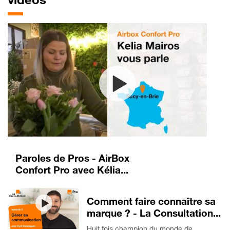
Paroles de Pros - AirBox
Confort Pro avec Kélia...
Comment faire connaître sa
marque ? - La Consultation...
Huit fois champion du monde de