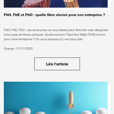
FttH, FttE et FttO : quelle fibre choisir pour son entreprise ?
FttH, FttE, FttO : ces acronymes ne vous disent peut-être rien mais désignent
trois types de fibres optiques. Quelle solution Très Haut Débit (THD) choisir
pour votre entreprise ? On vous propose d'y voir plus clair.
Orange -
21/11/2025
Lire l'article