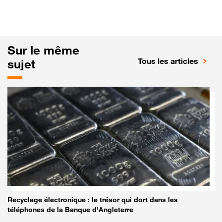
Sur le même
Tous les articles
sujet
Recyclage électronique : le trésor qui dort dans les
téléphones de la Banque d'Angleterre