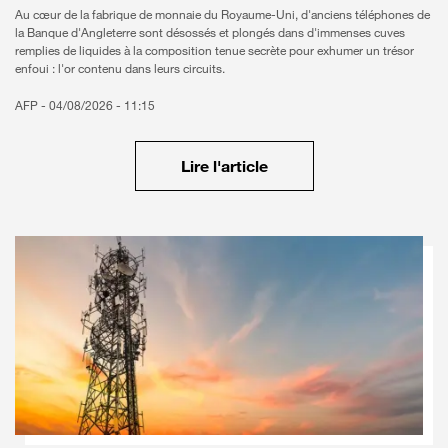
Au cœur de la fabrique de monnaie du Royaume-Uni, d'anciens téléphones de
la Banque d'Angleterre sont désossés et plongés dans d'immenses cuves
remplies de liquides à la composition tenue secrète pour exhumer un trésor
enfoui : l'or contenu dans leurs circuits.
AFP -
04/08/2026 - 11:15
Lire l'article