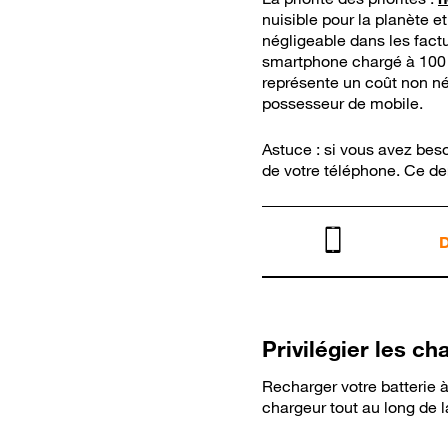
nuisible pour la planète 
négligeable dans les fact
smartphone chargé à 100 %
représente un coût non né
possesseur de mobile.
Astuce : si vous avez beso
de votre téléphone. Ce der
D
Privilégier les c
Recharger votre batterie 
chargeur tout au long de l