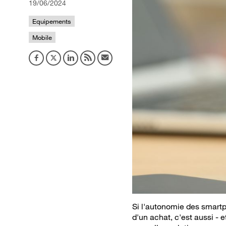
19/06/2024
Equipements
Mobile
Si l'autonomie des smart
d'un achat, c'est aussi - 