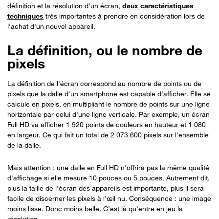
définition et la résolution d'un écran,
deux caractéristiques
techniques
très importantes à prendre en considération lors de
l'achat d'un nouvel appareil.
La définition, ou le nombre de
pixels
La définition de l'écran correspond au nombre de points ou de
pixels que la dalle d'un smartphone est capable d'afficher. Elle se
calcule en pixels, en multipliant le nombre de points sur une ligne
horizontale par celui d'une ligne verticale. Par exemple, un écran
Full HD va afficher 1 920 points de couleurs en hauteur et 1 080
en largeur. Ce qui fait un total de 2 073 600 pixels sur l'ensemble
de la dalle.
Mais attention : une dalle en Full HD n'offrira pas la même qualité
d'affichage si elle mesure 10 pouces ou 5 pouces. Autrement dit,
plus la taille de l'écran des appareils est importante, plus il sera
facile de discerner les pixels à l'œil nu. Conséquence : une image
moins lisse. Donc moins belle. C'est là qu'entre en jeu la
résolution.