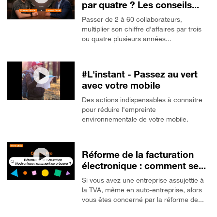
par quatre ? Les conseils...
Passer de 2 à 60 collaborateurs,
multiplier son chiffre d'affaires par trois
ou quatre plusieurs années...
#L'instant - Passez au vert
avec votre mobile
Des actions indispensables à connaître
pour réduire l'empreinte
environnementale de votre mobile.
Réforme de la facturation
électronique : comment se...
Si vous avez une entreprise assujettie à
la TVA, même en auto-entreprise, alors
vous êtes concerné par la réforme de...