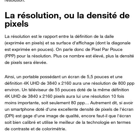
La résolution, ou la densité de
pixels
La résolution est le rapport entre la définition de la dalle
(exprimée en pixels) et sa surface d'affichage (dont la diagonale
est exprimée en pouces). On parle donc de Pixel Par Pouce
(PPP) pour la résolution. Plus ce nombre est élevé, plus la densité
de pixels sera élevée.
Ainsi, un portable possédant un écran de 5,5 pouces et une
définition 4K UHD de 3840 x 2160 aura une résolution de 800 ppp
environ. Un téléviseur de 55 pouces doté de la même définition
4K UHD de 3840 x 2160 pixels aura lui une résolution 10 fois
moins importante, soit seulement 80 ppp… Autrement dit, si avoir
un smartphone doté d'une excellente densité de pixels de l'écran
(DPI) est gage d'une image de qualité, encore faut-il que l'écran
soit bien calibré et utilise le meilleur de la technologie en termes
de contraste et de colorimétrie.