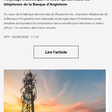
téléphones de la Banque d'Angleterre
Au cœur de la fabrique de monnaie du Royaume-Uni, d'anciens téléphones de
la Banque d'Angleterre sont désossés et plongés dans d'immenses cuves
remplies de liquides à la composition tenue secrète pour exhumer un trésor
enfoui : l'or contenu dans leurs circuits.
AFP -
04/08/2026 - 11:15
Lire l'article