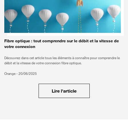
Fibre optique : tout comprendre sur le débit et la vitesse de
votre connexion
Découvrez dans cet article tous les éléments à connaître pour comprendre le
débit et la vitesse de votre connexion fibre optique.
Orange -
20/06/2025
Lire l'article