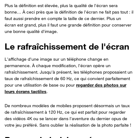
Plus la définition est élevée, plus la qualité de l'écran sera
bonne… À ceci près que la définition de l'écran ne fait pas tout : il
faut aussi prendre en compte la taille de ce dernier. Plus un
écran est grand, plus il faut une grande définition pour conserver
une bonne qualité d'image.
Le rafraîchissement de l'écran
L'affichage d'une image sur un téléphone change en
permanence. À chaque modification, l'écran opère un
rafraîchissement. Jusqu'à présent, les téléphones proposaient un
taux de rafraîchissement de 60 Hz, ce qui convient parfaitement
pour une utilisation de base ou pour
regarder des photos sur
leurs écrans tactiles
.
De nombreux modèles de mobiles proposent désormais un taux
de rafraîchissement à 120 Hz, ce qui est parfait pour regarder
des vidéos 4K ou se lancer dans l'aventure du dernier opus de
votre jeu préféré. Sans oublier la réalisation de la photo parfaite !