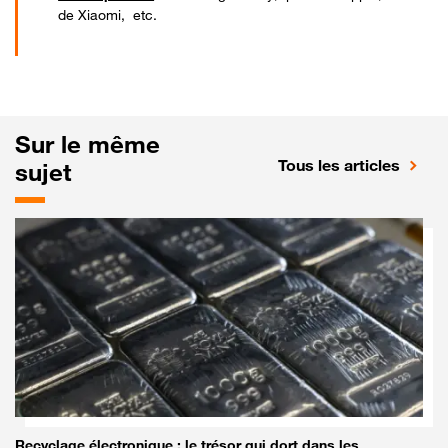
de Xiaomi, etc.
Sur le même
Tous les articles
sujet
Recyclage électronique : le trésor qui dort dans les