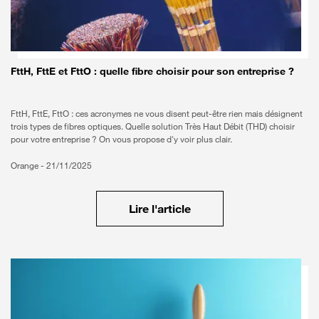
FttH, FttE et FttO : quelle fibre choisir pour son entreprise ?
FttH, FttE, FttO : ces acronymes ne vous disent peut-être rien mais désignent
trois types de fibres optiques. Quelle solution Très Haut Débit (THD) choisir
pour votre entreprise ? On vous propose d'y voir plus clair.
Orange -
21/11/2025
Lire l'article