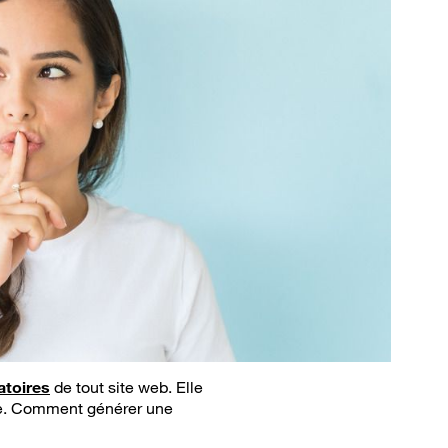
atoires
de tout site web. Elle
site. Comment générer une