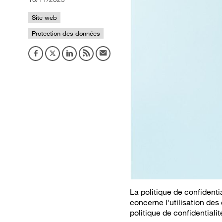
Site web
Protection des données
La politique de confidenti
concerne l'utilisation des
politique de confidentialit