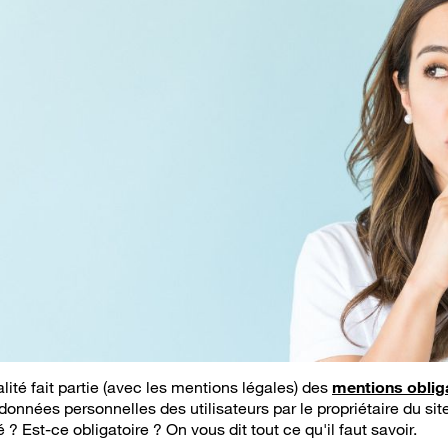
alité fait partie (avec les mentions légales) des
mentions oblig
 données personnelles des utilisateurs par le propriétaire du 
é ? Est-ce obligatoire ? On vous dit tout ce qu'il faut savoir.