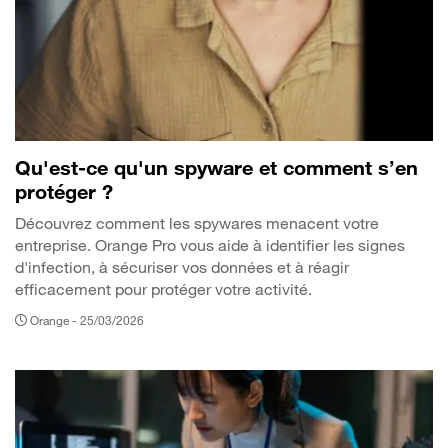
Qu'est-ce qu'un spyware et comment s’en
protéger ?
Découvrez comment les spywares menacent votre
entreprise. Orange Pro vous aide à identifier les signes
d'infection, à sécuriser vos données et à réagir
efficacement pour protéger votre activité.
Orange -
25/03/2026