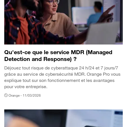
Qu'est-ce que le service MDR (Managed
Detection and Response) ?
Déjouez tout risque de cyberattaque 24 h/24 et 7 jours/7
grâce au service de cybersécurité MDR. Orange Pro vous
explique tout sur son fonctionnement et les avantages
pour votre entreprise.
Orange -
11/03/2026