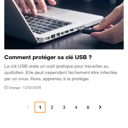
Comment protéger sa clé USB ?
La clé USB reste un outil pratique pour travailler au
quotidien. Elle peut cependant facilement être infectée
par un virus. Alors, apprenez à la protéger.
Orange -
12/02/2026
1
2
3
4
6