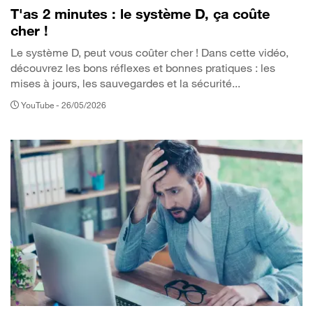
T'as 2 minutes : le système D, ça coûte
cher !
Le système D, peut vous coûter cher ! Dans cette vidéo,
découvrez les bons réflexes et bonnes pratiques : les
mises à jours, les sauvegardes et la sécurité...
YouTube -
26/05/2026