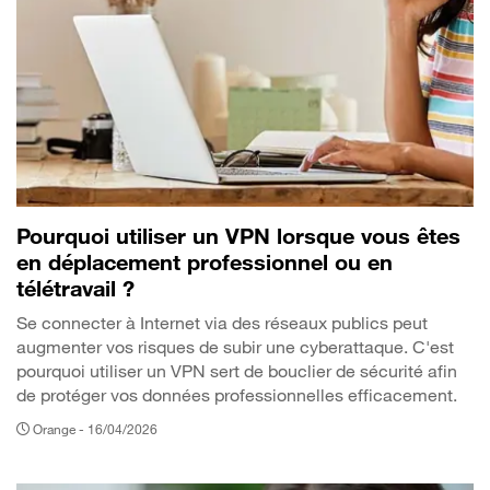
Pourquoi utiliser un VPN lorsque vous êtes
en déplacement professionnel ou en
télétravail ?
Se connecter à Internet via des réseaux publics peut
augmenter vos risques de subir une cyberattaque. C'est
pourquoi utiliser un VPN sert de bouclier de sécurité afin
de protéger vos données professionnelles efficacement.
Orange -
16/04/2026