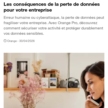
Les conséquences de la perte de données
pour votre entreprise
Erreur humaine ou cyberattaque, la perte de données peut
fragiliser votre entreprise. Avec Orange Pro, découvrez
comment sécuriser votre activité et protéger durablement
vos données sensibles.
Orange -
30/04/2026