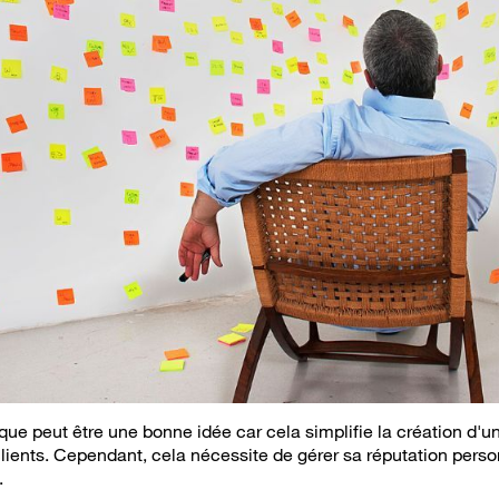
e peut être une bonne idée car cela simplifie la création d'u
clients. Cependant, cela nécessite de gérer sa réputation person
.