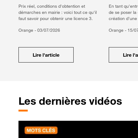
Prix réel, conditions d'obtention et
En tant qu'entr
démarches en mairie : voici tout ce qu'il
de se poser la
faut savoir pour obtenir une licence 3.
création d'une 
Orange -
03/07/2026
Orange -
15/0
Lire l'article
Lire l'
Les dernières vidéos