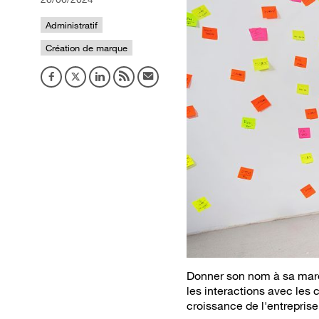
Administratif
Création de marque
Donner son nom à sa marqu
les interactions avec les 
croissance de l'entreprise