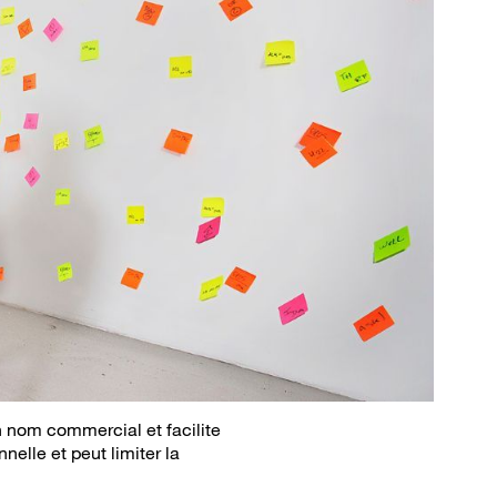
n nom commercial et facilite
nelle et peut limiter la