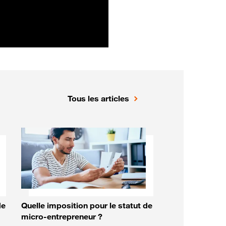
Tous les articles
de
Quelle imposition pour le statut de
micro-entrepreneur ?