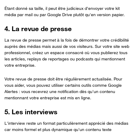
Étant donné sa taille, il peut être judicieux d'envoyer votre kit
média par mail ou par Google Drive plutôt qu'en version papier.
4. La revue de presse
La revue de presse permet à la fois de démontrer votre crédibilité
auprès des médias mais aussi de vos visiteurs. Sur votre site web
professionnel, créez un espace consacré où vous publierez tous
les articles, replays de reportages ou podcasts qui mentionnent
votre entreprise.
Votre revue de presse doit être régulièrement actualisée. Pour
vous aider, vous pouvez utiliser certains outils comme Google
Alertes : vous recevrez une notification dès qu'un contenu
mentionnant votre entreprise est mis en ligne.
5. Les interviews
L'interview reste un format particulièrement apprécié des médias
car moins formel et plus dynamique qu'un contenu texte