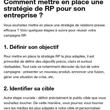
Comment mettre en place une
stratégie de RP pour son
entreprise ?
Vous souhaitez mettre en place une stratégie de relations presse
efficace ? Voici quelques étapes à suivre pour réussir votre
campagne RP.
1. Définir son objectif
Pour mettre en place la stratégie RP la plus adaptée, il est
primordial de définir des objectifs précis, clairs et surtout
réalisables. Tout cela va notamment découler du but de votre
campagne : présenter un nouveau produit, annoncer une fusion,
gérer une situation de crise, etc.
2. Identifier sa cible
Autre étape cruciale : définir précisément le public cible que vous
souhaitez toucher. De cette manière, vous pourrez vous tourner
vers les médias les plus adaptés à votre cible et personnaliser