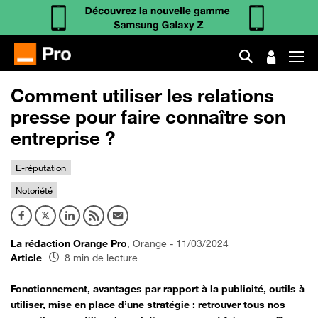
Comment utiliser les relations
presse pour faire connaître son
entreprise ?
E-réputation
Notoriété
La rédaction Orange Pro
, Orange - 11/03/2024
Article
8 min de lecture
Fonctionnement, avantages par rapport à la publicité, outils à
utiliser, mise en place d’une stratégie : retrouver tous nos