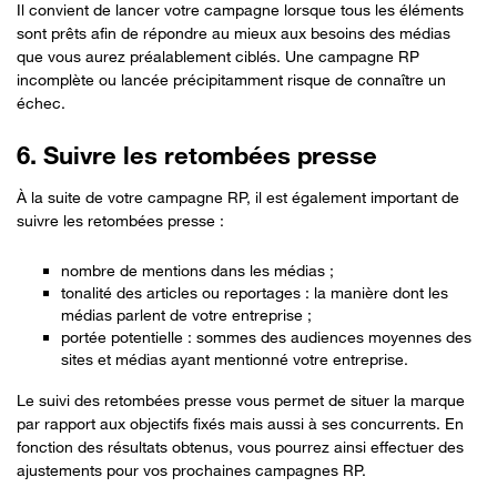
Il convient de lancer votre campagne lorsque tous les éléments
sont prêts afin de répondre au mieux aux besoins des médias
que vous aurez préalablement ciblés. Une campagne RP
incomplète ou lancée précipitamment risque de connaître un
échec.
6. Suivre les retombées presse
À la suite de votre campagne RP, il est également important de
suivre les retombées presse :
nombre de mentions dans les médias ;
tonalité des articles ou reportages : la manière dont les
médias parlent de votre entreprise ;
portée potentielle : sommes des audiences moyennes des
sites et médias ayant mentionné votre entreprise.
Le suivi des retombées presse vous permet de situer la marque
par rapport aux objectifs fixés mais aussi à ses concurrents. En
fonction des résultats obtenus, vous pourrez ainsi effectuer des
ajustements pour vos prochaines campagnes RP.