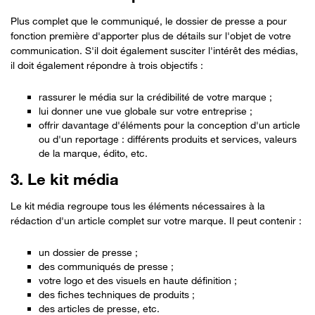
Plus complet que le communiqué, le dossier de presse a pour
fonction première d'apporter plus de détails sur l'objet de votre
communication. S'il doit également susciter l'intérêt des médias,
il doit également répondre à trois objectifs :
rassurer le média sur la crédibilité de votre marque ;
lui donner une vue globale sur votre entreprise ;
offrir davantage d'éléments pour la conception d'un article
ou d'un reportage : différents produits et services, valeurs
de la marque, édito, etc.
3. Le kit média
Le kit média regroupe tous les éléments nécessaires à la
rédaction d'un article complet sur votre marque. Il peut contenir :
un dossier de presse ;
des communiqués de presse ;
votre logo et des visuels en haute définition ;
des fiches techniques de produits ;
des articles de presse, etc.