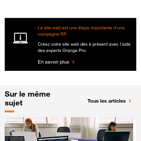
Le site web est une étape importante d'une
campagne RP
Créez votre site web dès à présent avec l'aide
des experts Orange Pro.
En savoir plus
Sur le même
Tous les articles
sujet