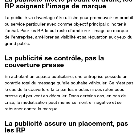
RP soignent l'image de marque
La publicité va davantage être utilisée pour promouvoir un produit
ou service particulier avec comme objectif principal d'inciter à
l'achat. Pour les RP, le but reste d'améliorer l'image de marque
de l'entreprise, améliorer sa visibilité et sa réputation aux yeux du
grand public.
La publicité se contrôle, pas la
couverture presse
En achetant un espace publicitaire, une entreprise possède un
contrôle total du message qu'elle souhaite véhiculer. Ce n'est pas
le cas de la couverture faite par les médias ni des retombées
presse qui peuvent en découler. Dans certains cas, en cas de
crise, la médiatisation peut même se montrer négative et se
retourner contre la marque.
La publicité assure un placement, pas
les RP