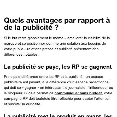
Quels avantages par rapport à
de la publicité ?
Si le but reste globalement le même – améliorer la visibilité de la
marque et se positionner comme une solution aux besoins de
votre public – relations presse et publicité présentent des
différences notables.
La publicité se paye, les RP se gagnent
Principale différence entre les RP et la publicité : un espace
publicitaire est payant, à la différence d'un espace rédactionnel
qui doit se « gagner » en intéressant le journaliste, l'influenceur ou
le blogueur. Si cela permet de
communiquer sans budget
, votre
campagne RP doit toutefois être réfléchie pour capter l'attention
et susciter la curiosité.
La publicité met le produit en avant, les