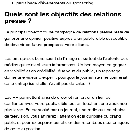
parrainage d'événements ou sponsoring.
Quels sont les objectifs des relations
presse ?
Le principal objectif d'une campagne de relations presse reste de
générer une opinion positive auprès d'un public cible susceptible
de devenir de futurs prospects, voire clients.
Les entreprises bénéficient de l'image et surtout de l'autorité des
médias qui relaient leurs informations. Un bon moyen de gagner
en visibilité et en crédibilité. Aux yeux du public, un reportage
donne une valeur d'expert : pourquoi le journaliste mentionnerait
cette entreprise si elle n'avait pas de valeur ?
Les RP permettent ainsi de créer et renforcer un lien de
confiance avec votre public cible tout en touchant une audience
plus large. En étant cité par un journal, une radio ou une chaîne
de télévision, vous attirerez l'attention et la curiosité du grand
public et pourrez espérer bénéficier des retombées économiques
de cette exposition.