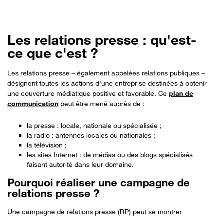
Les relations presse : qu'est-
ce que c'est ?
Les relations presse – également appelées relations publiques –
désignent toutes les actions d'une entreprise destinées à obtenir
une couverture médiatique positive et favorable. Ce
plan de
communication
peut être mené auprès de :
la presse : locale, nationale ou spécialisée ;
la radio : antennes locales ou nationales ;
la télévision ;
les sites Internet : de médias ou des blogs spécialisés
faisant autorité dans leur domaine.
Pourquoi réaliser une campagne de
relations presse ?
Une campagne de relations presse (RP) peut se montrer