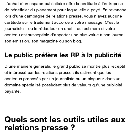
L'achat d'un espace publicitaire offre la certitude à l'entreprise
de bénéficier du placement pour lequel elle a payé. En revanche,
lors d'une campagne de relations presse, vous n'avez aucune
certitude sur le traitement accordé à votre message. C'est le
journaliste – ou le rédacteur en chef – qui estimera si votre
contenu est susceptible d'apporter une plus-value à son journal,
son émission, son magazine ou son blog.
Le public préfère les RP à la publicité
D'une manière générale, le grand public se montre plus réceptif
et intéressé par les relations presse : ils estiment que les
contenus proposés par un journaliste ou un blogueur dans un
domaine spécialisé possèdent plus de valeurs qu'une publicité
payante.
Quels sont les outils utiles aux
relations presse ?