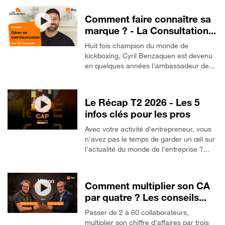
Comment faire connaître sa
marque ? - La Consultation...
Huit fois champion du monde de
kickboxing, Cyril Benzaquen est devenu
en quelques années l'ambassadeur de...
Le Récap T2 2026 - Les 5
infos clés pour les pros
Avec votre activité d'entrepreneur, vous
n'avez pas le temps de garder un œil sur
l'actualité du monde de l'entreprise ?...
Comment multiplier son CA
par quatre ? Les conseils...
Passer de 2 à 60 collaborateurs,
multiplier son chiffre d'affaires par trois