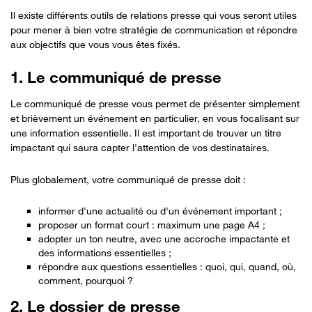
Il existe différents outils de relations presse qui vous seront utiles
pour mener à bien votre stratégie de communication et répondre
aux objectifs que vous vous êtes fixés.
1. Le communiqué de presse
Le communiqué de presse vous permet de présenter simplement
et brièvement un événement en particulier, en vous focalisant sur
une information essentielle. Il est important de trouver un titre
impactant qui saura capter l'attention de vos destinataires.
Plus globalement, votre communiqué de presse doit :
informer d'une actualité ou d'un événement important ;
proposer un format court : maximum une page A4 ;
adopter un ton neutre, avec une accroche impactante et
des informations essentielles ;
répondre aux questions essentielles : quoi, qui, quand, où,
comment, pourquoi ?
2. Le dossier de presse