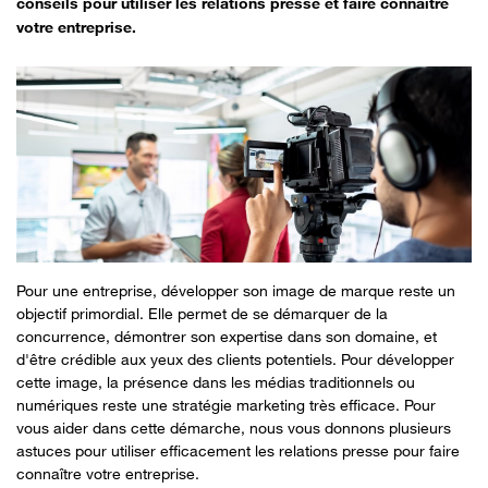
conseils pour utiliser les relations presse et faire connaître
votre entreprise.
Pour une entreprise, développer son image de marque reste un
objectif primordial. Elle permet de se démarquer de la
concurrence, démontrer son expertise dans son domaine, et
d'être crédible aux yeux des clients potentiels. Pour développer
cette image, la présence dans les médias traditionnels ou
numériques reste une stratégie marketing très efficace. Pour
vous aider dans cette démarche, nous vous donnons plusieurs
astuces pour utiliser efficacement les relations presse pour faire
connaître votre entreprise.