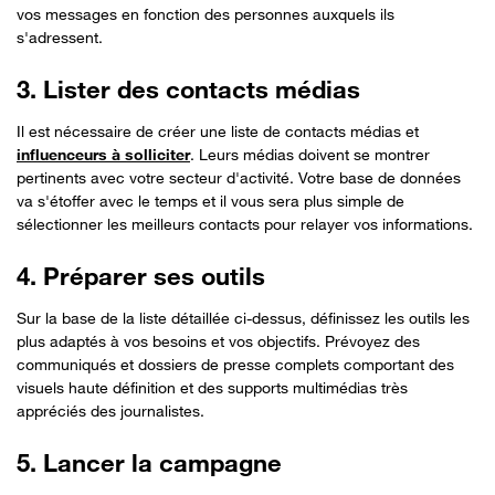
vos messages en fonction des personnes auxquels ils
s'adressent.
3. Lister des contacts médias
Il est nécessaire de créer une liste de contacts médias et
influenceurs à solliciter
. Leurs médias doivent se montrer
pertinents avec votre secteur d'activité. Votre base de données
va s'étoffer avec le temps et il vous sera plus simple de
sélectionner les meilleurs contacts pour relayer vos informations.
4. Préparer ses outils
Sur la base de la liste détaillée ci-dessus, définissez les outils les
plus adaptés à vos besoins et vos objectifs. Prévoyez des
communiqués et dossiers de presse complets comportant des
visuels haute définition et des supports multimédias très
appréciés des journalistes.
5. Lancer la campagne