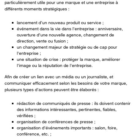
particulièrement utile pour une marque et une entreprise à
différents moments stratégiques :
lancement d'un nouveau produit ou service ;
événement dans la vie dans l'entreprise : anniversaire,
ouverture d'une nouvelle agence, changement de
direction, vente ou fusion ;
un changement majeur de stratégie ou de cap pour
l'entreprise ;
une situation de crise : protéger la marque, améliorer
l'image ou la réputation de l'entreprise.
Afin de créer un lien avec un média ou un journaliste, et
communiquer efficacement selon les besoins de votre marque,
plusieurs types d'actions peuvent être élaborés :
rédaction de communiqués de presse : ils doivent contenir
des informations intéressantes, pertinentes, fiables,
vérifiées ;
organisation de conférences de presse ;
organisation d'événements importants : salon, foire,
conférence, etc. ;