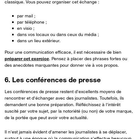
classique. Vous pouvez organiser cet échange :
par mail ;
par téléphone ;
en visio ;
dans vos locaux ou dans ceux du média ;
dans un lieu extérieur.
Pour une communication efficace, il est nécessaire de bien
préparer cet exercice
. Pensez à placer des phrases fortes ou
des anecdotes marquantes pour donner vie à vos propos.
6. Les conférences de presse
Les conférences de presse restent d'excellents moyens de
rencontrer et d'échanger avec des journalistes. Toutefois, ils
demandent une bonne préparation. Réfléchissez à l'intérêt
suscité par votre sujet, par la notoriété (ou non) de votre marque,
de la portée que peut avoir votre actualité.
Il n'est jamais évident d'amener les journalistes à se déplacer,
surtout à une époque où la communication s'effectue beaucoup