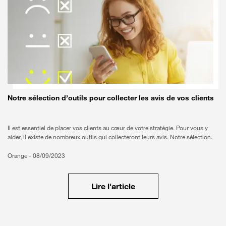
Notre sélection d’outils pour collecter les avis de vos clients
Il est essentiel de placer vos clients au cœur de votre stratégie. Pour vous y
aider, il existe de nombreux outils qui collecteront leurs avis. Notre sélection.
Orange -
08/09/2023
Lire l'article