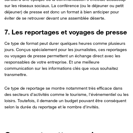
sur les réseaux sociaux. La conférence (ou le déjeuner ou petit
déjeuner) de presse est donc un format à bien anticiper pour
éviter de se retrouver devant une assemblée déserte.
7. Les reportages et voyages de presse
Ce type de format peut durer quelques heures comme plusieurs
jours. Conçus spécialement pour les journalistes, ces reportages
ou voyages de presse permettent un échange direct avec les
responsables de votre entreprise. Et une meilleure
communication sur les informations clés que vous souhaitez
transmettre.
Ce type de reportage se montre notamment très efficace dans
des secteurs d'activités comme le tourisme, l'événementiel ou les
loisirs. Toutefois, il demande un budget pouvant être conséquent
selon la durée du reportage et le nombre d'invités.