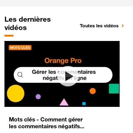
Les dernières
Toutes les vidéos
vidéos
Mots clés - Comment gérer
les commentaires négatifs...