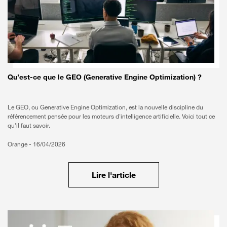
Qu’est-ce que le GEO (Generative Engine Optimization) ?
Le GEO, ou Generative Engine Optimization, est la nouvelle discipline du
référencement pensée pour les moteurs d'intelligence artificielle. Voici tout ce
qu'il faut savoir.
Orange -
16/04/2026
Lire l'article