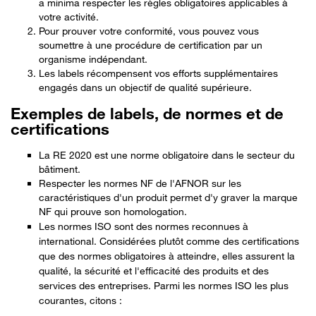
a minima respecter les règles obligatoires applicables à
votre activité.
Pour prouver votre conformité, vous pouvez vous
soumettre à une procédure de certification par un
organisme indépendant.
Les labels récompensent vos efforts supplémentaires
engagés dans un objectif de qualité supérieure.
Exemples de labels, de normes et de
certifications
La RE 2020 est une norme obligatoire dans le secteur du
bâtiment.
Respecter les normes NF de l'AFNOR sur les
caractéristiques d'un produit permet d'y graver la marque
NF qui prouve son homologation.
Les normes ISO sont des normes reconnues à
international. Considérées plutôt comme des certifications
A savoir
que des normes obligatoires à atteindre, elles assurent la
qualité, la sécurité et l'efficacité des produits et des
services des entreprises. Parmi les normes ISO les plus
courantes, citons :