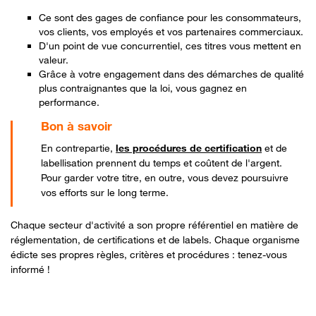
Ce sont des gages de confiance pour les consommateurs,
vos clients, vos employés et vos partenaires commerciaux.
D'un point de vue concurrentiel, ces titres vous mettent en
valeur.
Grâce à votre engagement dans des démarches de qualité
plus contraignantes que la loi, vous gagnez en
performance.
En contrepartie,
les procédures de certification
et de
labellisation prennent du temps et coûtent de l'argent.
Pour garder votre titre, en outre, vous devez poursuivre
vos efforts sur le long terme.
Chaque secteur d'activité a son propre référentiel en matière de
réglementation, de certifications et de labels. Chaque organisme
édicte ses propres règles, critères et procédures : tenez-vous
informé !