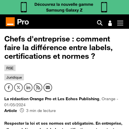
Chefs d'entreprise : comment
faire la différence entre labels,
certifications et normes ?
RSE
Juridique
La rédaction Orange Pro et Les Echos Publishing
, Orange -
01/05/2024
Article
3 min de lecture
Respecter la loi et ses normes est obligatoire. En entreprise,