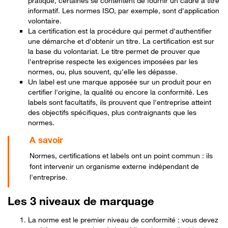
pratique, certaines se contentent de fournir un cadre à titre
informatif. Les normes ISO, par exemple, sont d'application
volontaire.
La certification est la procédure qui permet d'authentifier
une démarche et d'obtenir un titre. La certification est sur
la base du volontariat. Le titre permet de prouver que
l'entreprise respecte les exigences imposées par les
normes, ou, plus souvent, qu'elle les dépasse.
Un label est une marque apposée sur un produit pour en
certifier l'origine, la qualité ou encore la conformité. Les
labels sont facultatifs, ils prouvent que l'entreprise atteint
des objectifs spécifiques, plus contraignants que les
normes.
Normes, certifications et labels ont un point commun : ils
font intervenir un organisme externe indépendant de
l'entreprise.
Les 3 niveaux de marquage
La norme est le premier niveau de conformité : vous devez