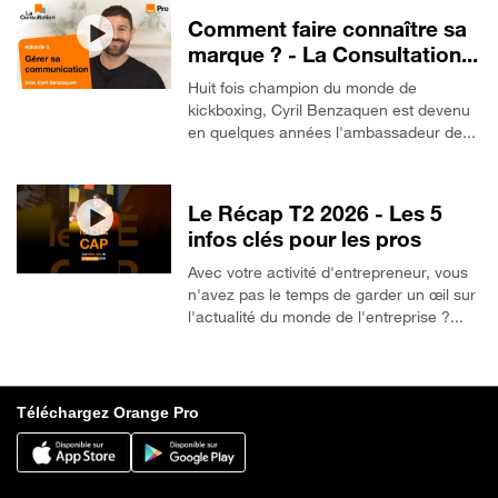
Comment faire connaître sa
marque ? - La Consultation...
Huit fois champion du monde de
kickboxing, Cyril Benzaquen est devenu
en quelques années l'ambassadeur de...
Le Récap T2 2026 - Les 5
infos clés pour les pros
Avec votre activité d'entrepreneur, vous
n'avez pas le temps de garder un œil sur
l'actualité du monde de l'entreprise ?...
Téléchargez Orange Pro