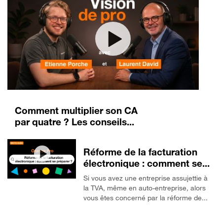
Comment multiplier son CA
par quatre ? Les conseils...
Réforme de la facturation
électronique : comment se...
Si vous avez une entreprise assujettie à
la TVA, même en auto-entreprise, alors
vous êtes concerné par la réforme de...