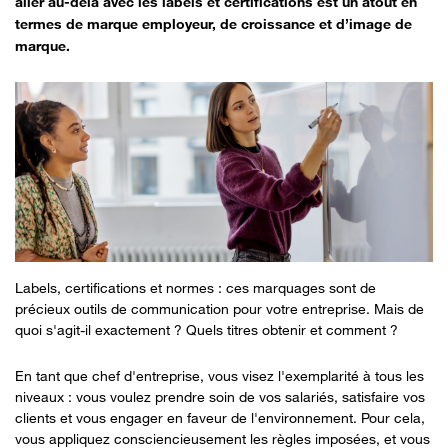
aller au-delà avec les labels et certifications est un atout en
termes de marque employeur, de croissance et d’image de
marque.
Labels, certifications et normes : ces marquages sont de
précieux outils de communication pour votre entreprise. Mais de
quoi s'agit-il exactement ? Quels titres obtenir et comment ?
En tant que chef d'entreprise, vous visez l'exemplarité à tous les
niveaux : vous voulez prendre soin de vos salariés, satisfaire vos
clients et vous engager en faveur de l'environnement. Pour cela,
vous appliquez consciencieusement les règles imposées, et vous