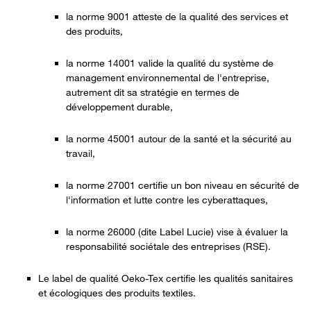
la norme 9001 atteste de la qualité des services et
des produits,
la norme 14001 valide la qualité du système de
management environnemental de l'entreprise,
autrement dit sa stratégie en termes de
développement durable,
la norme 45001 autour de la santé et la sécurité au
travail,
la norme 27001 certifie un bon niveau en sécurité de
l'information et lutte contre les cyberattaques,
la norme 26000 (dite Label Lucie) vise à évaluer la
responsabilité sociétale des entreprises (RSE).
Le label de qualité Oeko-Tex certifie les qualités sanitaires
et écologiques des produits textiles.