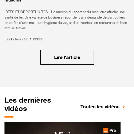
IDEES ET OPPORTUNITES - Le marché du sport et du bien-être affiche une
santé de fer. Une variété de business répondent à la demande de particuliers
en quête d'une meilleure hygiène de vie, et d'entreprises en recherche de bien-
être au travail.
Les Echos -
25/10/2023
Lire l'article
Les dernières
Toutes les vidéos
vidéos