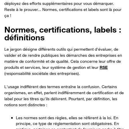
déployez des efforts supplémentaires pour vous démarquer.
Reste à le prouver... Normes, certifications et labels sont là pour
ça !
Normes, certifications, labels :
définitions
Le jargon désigne différents outils qui permettent d'évaluer, de
valider et de rendre publiques les démarches des entreprises en
matière de conformité et de qualité. Cela concerne leur offre de
produits et services, leur système de gestion et leur
RSE
(responsabilité sociétale des entreprises).
L'usage indifférent des termes entraîne la confusion. Certains
organismes, en effet, parlent indifféremment de certification et de
label pour les titres qu'ils délivrent. Pourtant, par définition, les
notions sont distinctes :
Les normes sont des règles, elles se réfèrent à la loi. En
principe, ce type de réglementation sont obligatoires. En