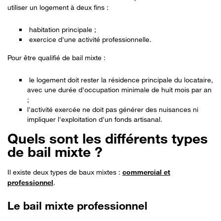
utiliser un logement à deux fins :
habitation principale ;
exercice d'une activité professionnelle.
Pour être qualifié de bail mixte :
le logement doit rester la résidence principale du locataire,
avec une durée d'occupation minimale de huit mois par an
;
l'activité exercée ne doit pas générer des nuisances ni
impliquer l'exploitation d'un fonds artisanal.
Quels sont les différents types
de bail mixte ?
Il existe deux types de baux mixtes :
commercial et
professionnel
.
Le bail mixte professionnel