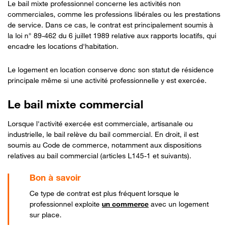
Le bail mixte professionnel concerne les activités non
commerciales, comme les professions libérales ou les prestations
de service. Dans ce cas, le contrat est principalement soumis à
la loi n° 89-462 du 6 juillet 1989 relative aux rapports locatifs, qui
encadre les locations d'habitation.
Le logement en location conserve donc son statut de résidence
principale même si une activité professionnelle y est exercée.
Le bail mixte commercial
Lorsque l'activité exercée est commerciale, artisanale ou
industrielle, le bail relève du bail commercial. En droit, il est
soumis au Code de commerce, notamment aux dispositions
relatives au bail commercial (articles L145-1 et suivants).
Ce type de contrat est plus fréquent lorsque le
professionnel exploite
un commerce
avec un logement
sur place.