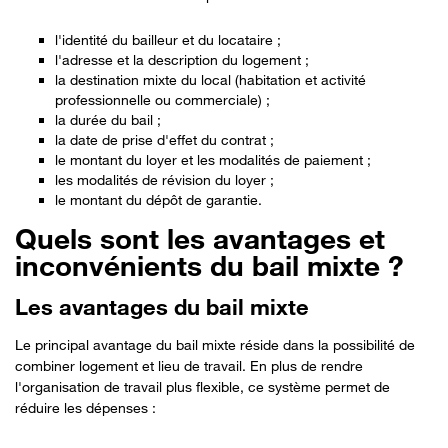
l'identité du bailleur et du locataire ;
l'adresse et la description du logement ;
la destination mixte du local (habitation et activité
professionnelle ou commerciale) ;
la durée du bail ;
la date de prise d'effet du contrat ;
le montant du loyer et les modalités de paiement ;
les modalités de révision du loyer ;
le montant du dépôt de garantie.
Quels sont les avantages et
inconvénients du bail mixte ?
Les avantages du bail mixte
Le principal avantage du bail mixte réside dans la possibilité de
combiner logement et lieu de travail. En plus de rendre
l'organisation de travail plus flexible, ce système permet de
réduire les dépenses :