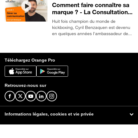
Comment faire connaître sa
marque ? - La Consultation...
Huit fois champion du monde de
kickboxing, Cyril Benzaquen est devenu
en quelques années l'ambassadeur de...
Téléchargez Orange Pro
Retrouvez-nous sur
Informations légales, cookies et vie privée
© Orange 2026
Informations légales