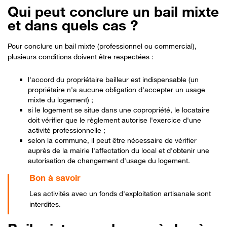
Qui peut conclure un bail mixte
et dans quels cas ?
Pour conclure un bail mixte (professionnel ou commercial),
plusieurs conditions doivent être respectées :
l'accord du propriétaire bailleur est indispensable (un
propriétaire n'a aucune obligation d'accepter un usage
mixte du logement) ;
si le logement se situe dans une copropriété, le locataire
doit vérifier que le règlement autorise l'exercice d'une
activité professionnelle ;
selon la commune, il peut être nécessaire de vérifier
auprès de la mairie l'affectation du local et d'obtenir une
autorisation de changement d'usage du logement.
Les activités avec un fonds d'exploitation artisanale sont
interdites.