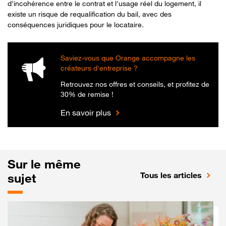
d'incohérence entre le contrat et l'usage réel du logement, il
existe un risque de requalification du bail, avec des
conséquences juridiques pour le locataire.
Saviez-vous que Orange accompagne les
créateurs d'entreprise ?
Retrouvez nos offres et conseils, et profitez de
30% de remise !
En savoir plus
Sur le même
Tous les articles
sujet