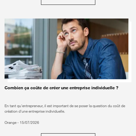
Combien ça coûte de créer une entreprise individuelle ?
En tant qu'entrepreneur, il est important de se poser la question du coût de
création d'une entreprise individuelle.
Orange -
15/07/2026