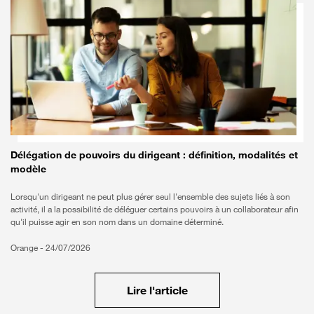
Délégation de pouvoirs du dirigeant : définition, modalités et
modèle
Lorsqu'un dirigeant ne peut plus gérer seul l'ensemble des sujets liés à son
activité, il a la possibilité de déléguer certains pouvoirs à un collaborateur afin
qu'il puisse agir en son nom dans un domaine déterminé.
Orange -
24/07/2026
Lire l'article