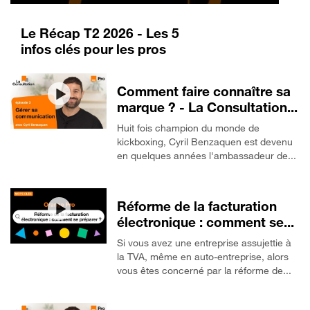
Le Récap T2 2026 - Les 5
infos clés pour les pros
Comment faire connaître sa
marque ? - La Consultation...
Huit fois champion du monde de
kickboxing, Cyril Benzaquen est devenu
en quelques années l'ambassadeur de...
Réforme de la facturation
électronique : comment se...
Si vous avez une entreprise assujettie à
la TVA, même en auto-entreprise, alors
vous êtes concerné par la réforme de...