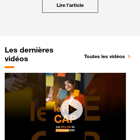
Lire l'article
Les dernières
Toutes les vidéos
vidéos