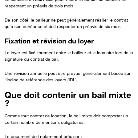
respectant un préavis de trois mois.
De son côté, le bailleur ne peut généralement résilier le contrat
qu'à son échéance et doit respecter un préavis de six mois.
Fixation et révision du loyer
Bon à savoir
Le loyer est fixé librement entre le bailleur et le locataire lors de la
signature du contrat de bail.
Une révision annuelle peut être prévue, généralement basée sur
l'indice de référence des loyers (IRL).
Que doit contenir un bail mixte
?
Comme tout contrat de location, le bail mixte doit comporter un
certain nombre de mentions obligatoires.
Le document doit notamment préciser :