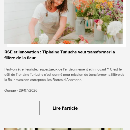
RSE et innovation : Tiphaine Turluche veut transformer la
filière de la fleur
Peut-on être fleuriste, respectueux de l'environnement et innovant ? C'est le
défi de Tiphaine Turluche s'est donné pour mission de transformer la filière de
la fleur avec son entreprise, les Bottes d'Anémone.
Orange -
29/07/2026
Lire l'article
Bon à savoir