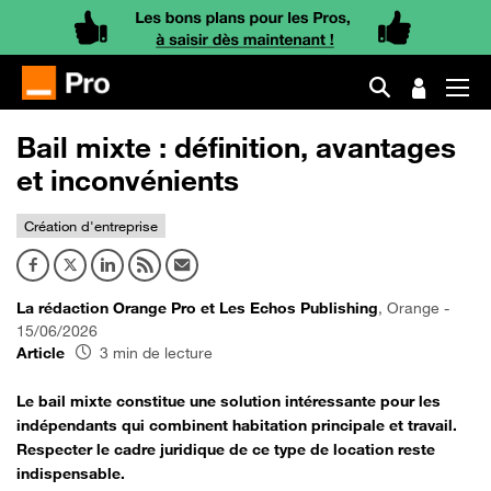
Bail mixte : définition, avantages
et inconvénients
Création d'entreprise
La rédaction Orange Pro et Les Echos Publishing
, Orange -
15/06/2026
Article
3 min de lecture
Le bail mixte constitue une solution intéressante pour les
indépendants qui combinent habitation principale et travail.
Respecter le cadre juridique de ce type de location reste
indispensable.