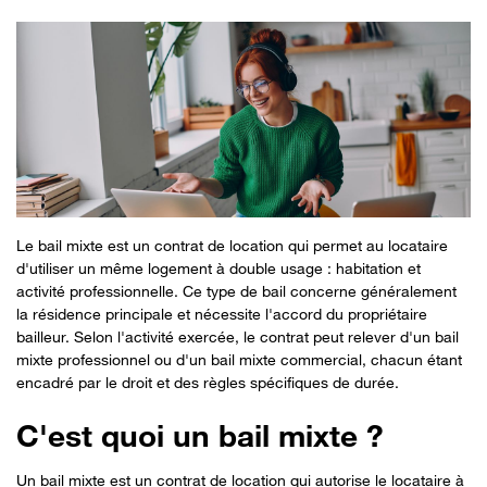
Le bail mixte est un contrat de location qui permet au locataire
d'utiliser un même logement à double usage : habitation et
activité professionnelle. Ce type de bail concerne généralement
la résidence principale et nécessite l'accord du propriétaire
bailleur. Selon l'activité exercée, le contrat peut relever d'un bail
mixte professionnel ou d'un bail mixte commercial, chacun étant
encadré par le droit et des règles spécifiques de durée.
C'est quoi un bail mixte ?
Un bail mixte est un contrat de location qui autorise le locataire à