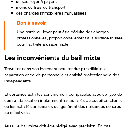
un seul loyer à payer ;
moins de frais de transport ;
des charges immobilières mutualisées.
Une partie du loyer peut être déduite des charges
professionnelles, proportionnellement à la surface utilisée
pour l'activité à usage mixte.
Les inconvénients du bail mixte
Travailler dans son logement peut rendre plus difficile la
séparation entre vie personnelle et activité professionnelle des
indépendants
.
Et certaines activités sont même incompatibles avec ce type de
contrat de location (notamment les activités d'accueil de clients
ou les activités artisanales qui génèrent des nuisances sonores
ou olfactives).
Aussi, le bail mixte doit être rédigé avec précision. En cas