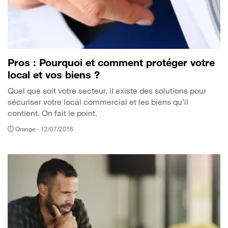
Pros : Pourquoi et comment protéger votre
local et vos biens ?
Quel que soit votre secteur, il existe des solutions pour
sécuriser votre local commercial et les biens qu’il
contient. On fait le point.
Orange -
12/07/2016