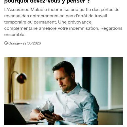
pourquoi devez-vous y penser ?
L'Assurance Maladie indemnise une partie des pertes de
revenus des entrepreneurs en cas d'arrêt de travail
temporaire ou permanent. Une prévoyance
complémentaire améliore votre indemnisation. Regardons
ensemble.
Orange -
22/05/2026