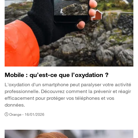
Mobile : qu’est-ce que l’oxydation ?
L'oxydation d'un smartphone peut paralyser votre activité
professionnelle. Découvrez comment la prévenir et réagir
efficacement pour protéger vos téléphones et vos
données.
Orange -
16/01/2026