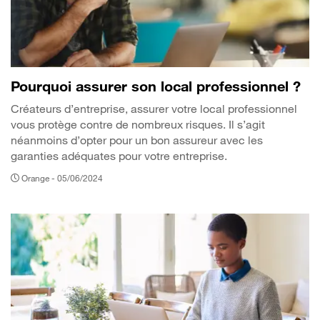
Pourquoi assurer son local professionnel ?
Créateurs d’entreprise, assurer votre local professionnel
vous protège contre de nombreux risques. Il s’agit
néanmoins d’opter pour un bon assureur avec les
garanties adéquates pour votre entreprise.
Orange -
05/06/2024