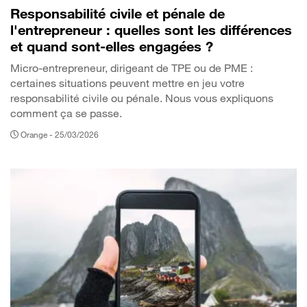
Responsabilité civile et pénale de
l'entrepreneur : quelles sont les différences
et quand sont-elles engagées ?
Micro-entrepreneur, dirigeant de TPE ou de PME :
certaines situations peuvent mettre en jeu votre
responsabilité civile ou pénale. Nous vous expliquons
comment ça se passe.
Orange -
25/03/2026