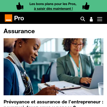
Assurance
Prévoyance et assurance de l’entrepreneur :