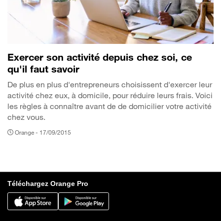
Exercer son activité depuis chez soi, ce
qu'il faut savoir
De plus en plus d'entrepreneurs choisissent d'exercer leur
activité chez eux, à domicile, pour réduire leurs frais. Voici
les règles à connaître avant de de domicilier votre activité
chez vous.
Orange -
17/09/2015
Téléchargez Orange Pro