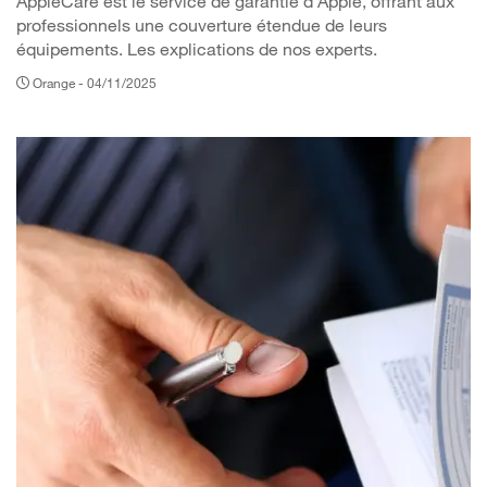
AppleCare est le service de garantie d'Apple, offrant aux
professionnels une couverture étendue de leurs
équipements. Les explications de nos experts.
Orange -
04/11/2025