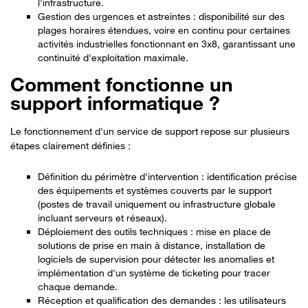
l'infrastructure.
Gestion des urgences et astreintes : disponibilité sur des
plages horaires étendues, voire en continu pour certaines
activités industrielles fonctionnant en 3x8, garantissant une
continuité d'exploitation maximale.
Comment fonctionne un
support informatique ?
Le fonctionnement d'un service de support repose sur plusieurs
étapes clairement définies :
Définition du périmètre d'intervention : identification précise
des équipements et systèmes couverts par le support
(postes de travail uniquement ou infrastructure globale
incluant serveurs et réseaux).
Déploiement des outils techniques : mise en place de
solutions de prise en main à distance, installation de
logiciels de supervision pour détecter les anomalies et
implémentation d'un système de ticketing pour tracer
chaque demande.
Réception et qualification des demandes : les utilisateurs