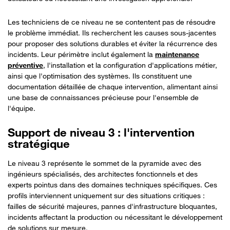
Les techniciens de ce niveau ne se contentent pas de résoudre
le problème immédiat. Ils recherchent les causes sous-jacentes
pour proposer des solutions durables et éviter la récurrence des
incidents. Leur périmètre inclut également la
maintenance
préventive
, l'installation et la configuration d'applications métier,
ainsi que l'optimisation des systèmes. Ils constituent une
documentation détaillée de chaque intervention, alimentant ainsi
une base de connaissances précieuse pour l'ensemble de
l'équipe.
Support de niveau 3 : l'intervention
stratégique
Le niveau 3 représente le sommet de la pyramide avec des
ingénieurs spécialisés, des architectes fonctionnels et des
experts pointus dans des domaines techniques spécifiques. Ces
profils interviennent uniquement sur des situations critiques :
failles de sécurité majeures, pannes d'infrastructure bloquantes,
incidents affectant la production ou nécessitant le développement
de solutions sur mesure.