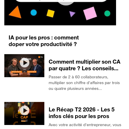
IA pour les pros : comment
doper votre productivité ?
Comment multiplier son CA
par quatre ? Les conseils...
Passer de 2 à 60 collaborateurs,
multiplier son chiffre d'affaires par trois
ou quatre plusieurs années...
Le Récap T2 2026 - Les 5
infos clés pour les pros
Avec votre activité d'entrepreneur, vous