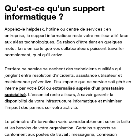
Qu'est-ce qu'un support
informatique ?
Appelez-le helpdesk, hotline ou centre de services : en
entreprise, le support informatique reste votre meilleur allié face
aux aléas technologiques. Sa raison d'être tient en quelques
mots : faire en sorte que vos collaborateurs puissent travailler
normalement, quoi qu'il arrive.
Derrière ce service se cachent des techniciens qualifiés qui
jonglent entre résolution d'incidents, assistance utilisateur et
maintenance préventive. Peu importe que ce service soit géré en
interne par votre DSI ou
externalisé auprès d'un prestataire
spécialisé
. L'essentiel reste ailleurs, à savoir garantir la
disponibilité de votre infrastructure informatique et minimiser
l'impact des pannes sur votre activité.
Le périmètre d'intervention varie considérablement selon la taille
et les besoins de votre organisation. Certains supports se
cantonnent aux postes de travail : messagerie, connexion