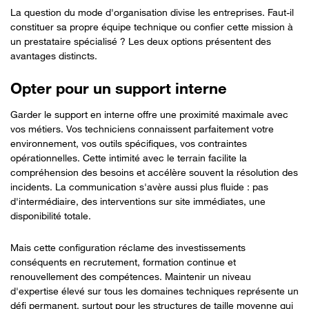
La question du mode d'organisation divise les entreprises. Faut-il
constituer sa propre équipe technique ou confier cette mission à
un prestataire spécialisé ? Les deux options présentent des
avantages distincts.
Opter pour un support interne
Garder le support en interne offre une proximité maximale avec
vos métiers. Vos techniciens connaissent parfaitement votre
environnement, vos outils spécifiques, vos contraintes
opérationnelles. Cette intimité avec le terrain facilite la
compréhension des besoins et accélère souvent la résolution des
incidents. La communication s'avère aussi plus fluide : pas
d'intermédiaire, des interventions sur site immédiates, une
disponibilité totale.
Mais cette configuration réclame des investissements
conséquents en recrutement, formation continue et
renouvellement des compétences. Maintenir un niveau
d'expertise élevé sur tous les domaines techniques représente un
défi permanent, surtout pour les structures de taille moyenne qui