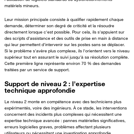
matériels mineurs.
Leur mission principale consiste à qualifier rapidement chaque
demande, déterminer son degré de criticité et la résoudre
directement lorsque c'est possible. Pour cela, ils s'appuient sur
des scripts d'assistance et des outils de prise en main à distance
qui leur permettent d'intervenir sur les postes sans se déplacer.
Si le problème s'avère plus complexe, ils l'orientent vers le niveau
supérieur tout en assurant le suivi jusqu'à sa résolution complète.
Cette première ligne représente environ 70 % des demandes
traitées par un service de support.
Support de niveau 2 : l'expertise
technique approfondie
Le niveau 2 monte en compétence avec des techniciens plus
expérimentés, voire des ingénieurs. À ce stade, les interventions
concernent des incidents plus complexes qui nécessitent une
expertise technique avancée : pannes matérielles significatives,
erreurs logicielles graves, problèmes affectant plusieurs
utilisateurs ou nécessitant une investigation approfondie.