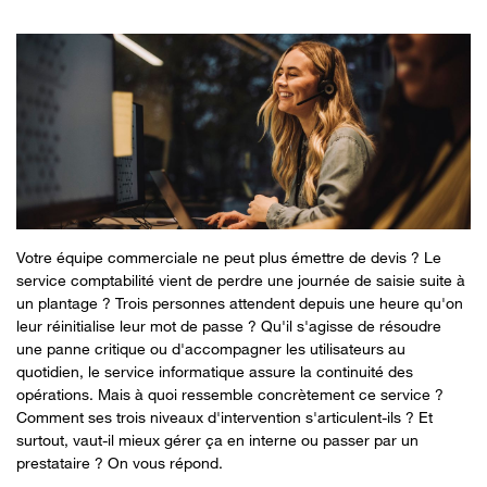
Votre équipe commerciale ne peut plus émettre de devis ? Le
service comptabilité vient de perdre une journée de saisie suite à
un plantage ? Trois personnes attendent depuis une heure qu'on
leur réinitialise leur mot de passe ? Qu'il s'agisse de résoudre
une panne critique ou d'accompagner les utilisateurs au
quotidien, le service informatique assure la continuité des
opérations. Mais à quoi ressemble concrètement ce service ?
Comment ses trois niveaux d'intervention s'articulent-ils ? Et
surtout, vaut-il mieux gérer ça en interne ou passer par un
prestataire ? On vous répond.