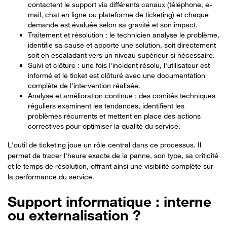
contactent le support via différents canaux (téléphone, e-
mail, chat en ligne ou plateforme de ticketing) et chaque
demande est évaluée selon sa gravité et son impact.
Traitement et résolution : le technicien analyse le problème,
identifie sa cause et apporte une solution, soit directement
soit en escaladant vers un niveau supérieur si nécessaire.
Suivi et clôture : une fois l'incident résolu, l'utilisateur est
informé et le ticket est clôturé avec une documentation
complète de l'intervention réalisée.
Analyse et amélioration continue : des comités techniques
réguliers examinent les tendances, identifient les
problèmes récurrents et mettent en place des actions
correctives pour optimiser la qualité du service.
L'outil de ticketing joue un rôle central dans ce processus. Il
permet de tracer l'heure exacte de la panne, son type, sa criticité
et le temps de résolution, offrant ainsi une visibilité complète sur
la performance du service.
Support informatique : interne
ou externalisation ?