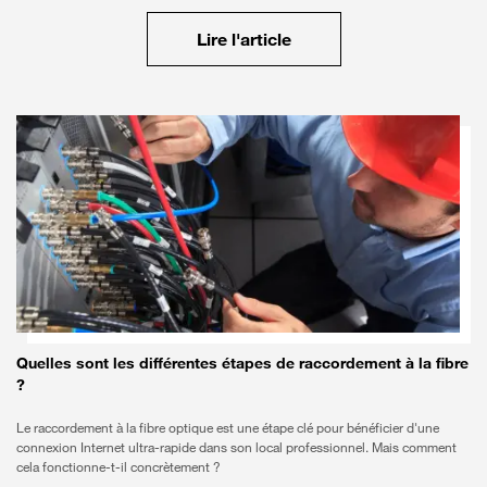
Lire l'article
Quelles sont les différentes étapes de raccordement à la fibre
?
Le raccordement à la fibre optique est une étape clé pour bénéficier d'une
connexion Internet ultra-rapide dans son local professionnel. Mais comment
cela fonctionne-t-il concrètement ?