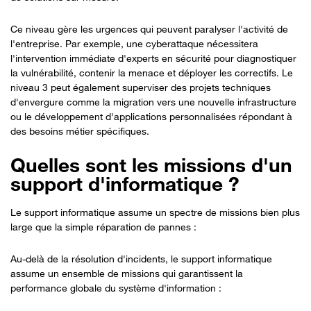
Ce niveau gère les urgences qui peuvent paralyser l'activité de
l'entreprise. Par exemple, une cyberattaque nécessitera
l'intervention immédiate d'experts en sécurité pour diagnostiquer
la vulnérabilité, contenir la menace et déployer les correctifs. Le
niveau 3 peut également superviser des projets techniques
d'envergure comme la migration vers une nouvelle infrastructure
ou le développement d'applications personnalisées répondant à
des besoins métier spécifiques.
Quelles sont les missions d'un
support d'informatique ?
Le support informatique assume un spectre de missions bien plus
large que la simple réparation de pannes :
Au-delà de la résolution d'incidents, le support informatique
assume un ensemble de missions qui garantissent la
performance globale du système d'information :