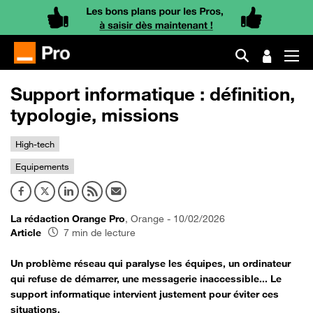
Support informatique : définition,
typologie, missions
High-tech
Equipements
La rédaction Orange Pro
, Orange - 10/02/2026
Article
7 min de lecture
Un problème réseau qui paralyse les équipes, un ordinateur
qui refuse de démarrer, une messagerie inaccessible... Le
support informatique intervient justement pour éviter ces
situations.