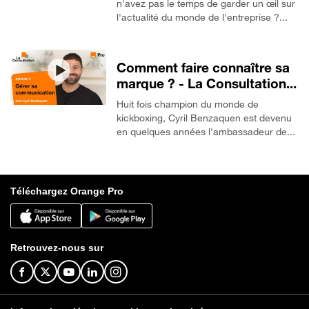
n'avez pas le temps de garder un œil sur
l'actualité du monde de l'entreprise ?...
Comment faire connaître sa
marque ? - La Consultation...
Huit fois champion du monde de
kickboxing, Cyril Benzaquen est devenu
en quelques années l'ambassadeur de...
Téléchargez Orange Pro
Retrouvez-nous sur