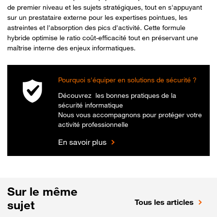
de premier niveau et les sujets stratégiques, tout en s'appuyant
sur un prestataire externe pour les expertises pointues, les
astreintes et l'absorption des pics d'activité. Cette formule
hybride optimise le ratio coût-efficacité tout en préservant une
maîtrise interne des enjeux informatiques.
Pourquoi s'équiper en solutions de sécurité ?
Découvrez les bonnes pratiques de la
sécurité informatique
Nous vous accompagnons pour protéger votre
activité professionnelle
En savoir plus
Sur le même
Tous les articles
sujet