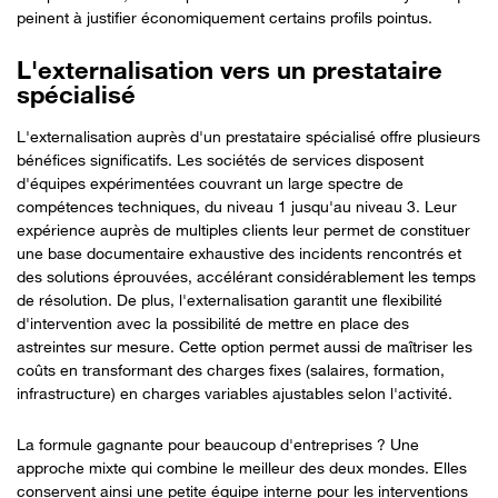
peinent à justifier économiquement certains profils pointus.
L'externalisation vers un prestataire
spécialisé
L'externalisation auprès d'un prestataire spécialisé offre plusieurs
bénéfices significatifs. Les sociétés de services disposent
d'équipes expérimentées couvrant un large spectre de
compétences techniques, du niveau 1 jusqu'au niveau 3. Leur
expérience auprès de multiples clients leur permet de constituer
une base documentaire exhaustive des incidents rencontrés et
des solutions éprouvées, accélérant considérablement les temps
de résolution. De plus, l'externalisation garantit une flexibilité
d'intervention avec la possibilité de mettre en place des
astreintes sur mesure. Cette option permet aussi de maîtriser les
coûts en transformant des charges fixes (salaires, formation,
infrastructure) en charges variables ajustables selon l'activité.
La formule gagnante pour beaucoup d'entreprises ? Une
approche mixte qui combine le meilleur des deux mondes. Elles
conservent ainsi une petite équipe interne pour les interventions