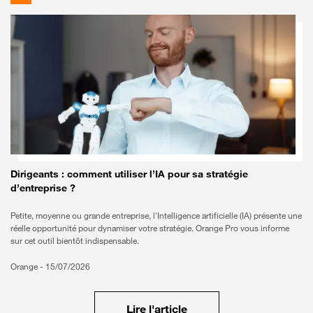
Dirigeants : comment utiliser l’IA pour sa stratégie
d’entreprise ?
Petite, moyenne ou grande entreprise, l'Intelligence artificielle (IA) présente une
réelle opportunité pour dynamiser votre stratégie. Orange Pro vous informe
sur cet outil bientôt indispensable.
Orange -
15/07/2026
Lire l'article