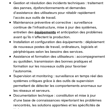
Gestion et résolution des incidents techniques : traitement
des pannes, dysfonctionnements et demandes
d'assistance des utilisateurs pour rétablir rapidement
l'accès aux outils de travail.
Maintenance préventive et corrective : surveillance
continue de l'infrastructure, mise à jour des systèmes,
entretien des
équipements
et anticipation des problèmes
avant qu'ils n'affectent la production.
Installation et configuration des équipements : déploiement
de nouveaux postes de travail, ordinateurs, logiciels et
périphériques selon les besoins des services.
Assistance et formation des utilisateurs : accompagnement
au quotidien, transmission des bonnes pratiques et
formation sur les nouveaux outils pour favoriser
l'autonomie.
Supervision et monitoring : surveillance en temps réel des
systèmes critiques grâce à des outils de supervision
permettant de détecter les comportements anormaux sur
les réseaux et serveurs.
Documentation technique : constitution et mise à jour
d'une base de connaissances répertoriant les problèmes
rencontrés, les solutions apportées et les spécificités de