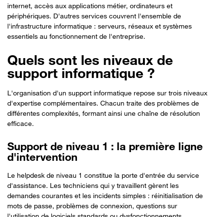
internet, accès aux applications métier, ordinateurs et
périphériques. D'autres services couvrent l'ensemble de
l'infrastructure informatique : serveurs, réseaux et systèmes
essentiels au fonctionnement de l'entreprise.
Quels sont les niveaux de
support informatique ?
L'organisation d'un support informatique repose sur trois niveaux
d'expertise complémentaires. Chacun traite des problèmes de
différentes complexités, formant ainsi une chaîne de résolution
efficace.
Support de niveau 1 : la première ligne
d'intervention
Le helpdesk de niveau 1 constitue la porte d'entrée du service
d'assistance. Les techniciens qui y travaillent gèrent les
demandes courantes et les incidents simples : réinitialisation de
mots de passe, problèmes de connexion, questions sur
l'utilisation de logiciels standards ou dysfonctionnements