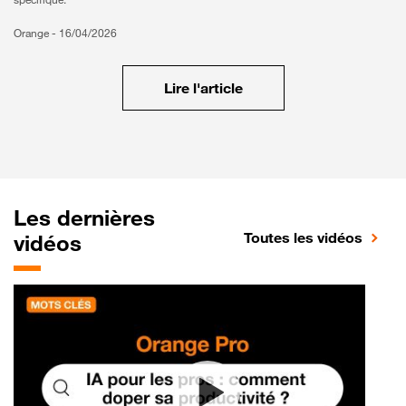
Orange -
16/04/2026
Lire l'article
Les dernières
Toutes les vidéos
vidéos