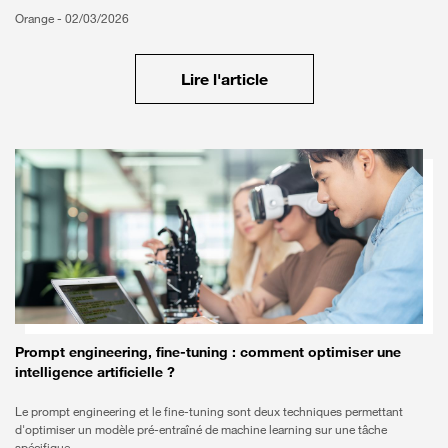
Orange -
02/03/2026
Lire l'article
Prompt engineering, fine-tuning : comment optimiser une
intelligence artificielle ?
Le prompt engineering et le fine-tuning sont deux techniques permettant
d'optimiser un modèle pré-entraîné de machine learning sur une tâche
spécifique.