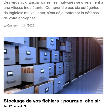
Des virus aux ransomwares, les malwares se diversifient à
une vitesse inquiétante. Comprendre ces dix catégories
de logiciels malveillants, c'est déjà renforcer la défense
de votre entreprise.
Orange -
14/11/2025
Stockage de vos fichiers : pourquoi choisir
le Cloud ?