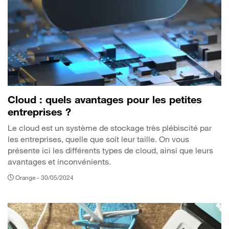
Cloud : quels avantages pour les petites
entreprises ?
Le cloud est un système de stockage très plébiscité par
les entreprises, quelle que soit leur taille. On vous
présente ici les différents types de cloud, ainsi que leurs
avantages et inconvénients.
Orange -
30/05/2024