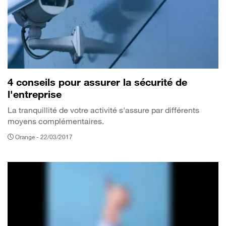
4 conseils pour assurer la sécurité de
l'entreprise
La tranquillité de votre activité s'assure par différents
moyens complémentaires.
Orange -
22/03/2017