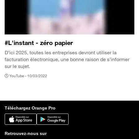
#L'instant - zéro papier
D’ici 2025, toutes les entreprises devront utiliser la
facturation électronique, une bonne raison de s’informer
sur le sujet.
YouTube -
10/03/2022
Téléchargez Orange Pro
Retrouvez-nous sur