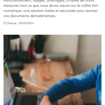
Fonctionnement, usages, avantages, critères de choix :
retrouvez tout ce que vous devez savoir sur le coffre-fort
numérique, une solution fiable et sécurisée pour stocker
vos documents dématérialisés.
Orange -
30/05/2024