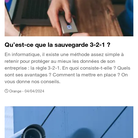
Qu’est-ce que la sauvegarde 3-2-1 ?
En informatique, il existe une méthode assez simple à
retenir pour protéger au mieux les données de son
entreprise : la règle 3-2-1. En quoi consiste-t-elle ? Quels
sont ses avantages ? Comment la mettre en place ? On
vous donne nos conseils.
Orange -
04/04/2024