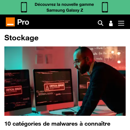
Stockage
10 catégories de malwares à connaître