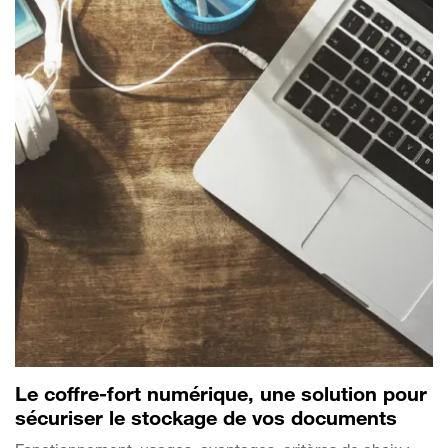
Le coffre-fort numérique, une solution pour
sécuriser le stockage de vos documents