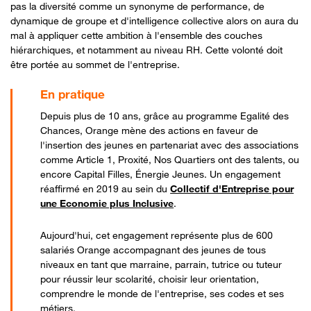
pas la diversité comme un synonyme de performance, de
dynamique de groupe et d'intelligence collective alors on aura du
mal à appliquer cette ambition à l'ensemble des couches
hiérarchiques, et notamment au niveau RH. Cette volonté doit
être portée au sommet de l'entreprise.
Depuis plus de 10 ans, grâce au programme Egalité des
Chances, Orange mène des actions en faveur de
l'insertion des jeunes en partenariat avec des associations
comme Article 1, Proxité, Nos Quartiers ont des talents, ou
encore Capital Filles, Énergie Jeunes. Un engagement
réaffirmé en 2019 au sein du
Collectif d'Entreprise pour
une Economie plus Inclusive
.
Aujourd'hui, cet engagement représente plus de 600
salariés Orange accompagnant des jeunes de tous
niveaux en tant que marraine, parrain, tutrice ou tuteur
pour réussir leur scolarité, choisir leur orientation,
comprendre le monde de l'entreprise, ses codes et ses
métiers.