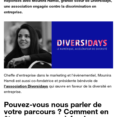
Réponses avec Mounira Hamdi, grande soeur de Diversidays,
une association engagée contre la discrimination en
entreprise.
Cheffe d'entreprise dans le marketing et l'évènementiel, Mounira
Hamdi est aussi co-fondatrice et présidente bénévole de
l'association Diversidays
qui œuvre en faveur de la diversité en
entreprise.
Pouvez-vous nous parler de
votre parcours ? Comment en