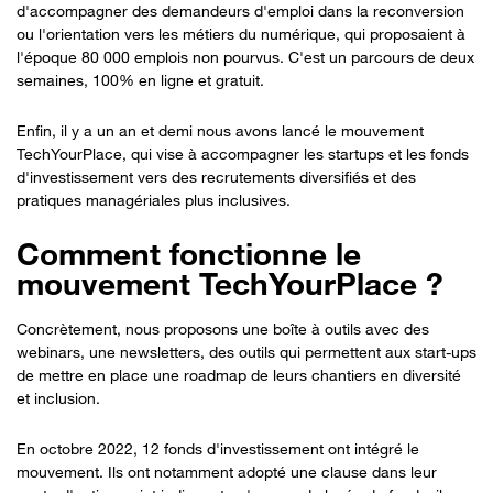
d'accompagner des demandeurs d'emploi dans la reconversion
ou l'orientation vers les métiers du numérique, qui proposaient à
l'époque 80 000 emplois non pourvus. C'est un parcours de deux
semaines, 100% en ligne et gratuit.
Enfin, il y a un an et demi nous avons lancé le mouvement
TechYourPlace, qui vise à accompagner les startups et les fonds
d'investissement vers des recrutements diversifiés et des
pratiques managériales plus inclusives.
Comment fonctionne le
mouvement TechYourPlace ?
Concrètement, nous proposons une boîte à outils avec des
webinars, une newsletters, des outils qui permettent aux start-ups
de mettre en place une roadmap de leurs chantiers en diversité
et inclusion.
En octobre 2022, 12 fonds d'investissement ont intégré le
mouvement. Ils ont notamment adopté une clause dans leur