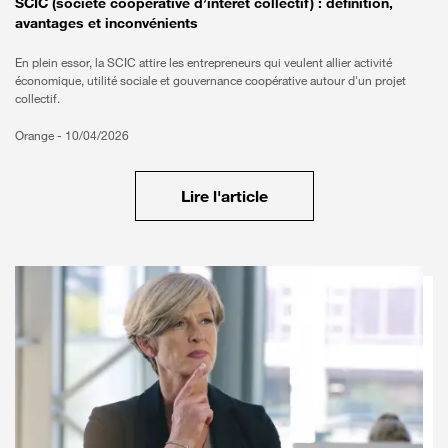
SCIC (société coopérative d’intérêt collectif) : définition,
avantages et inconvénients
En plein essor, la SCIC attire les entrepreneurs qui veulent allier activité
économique, utilité sociale et gouvernance coopérative autour d'un projet
collectif.
Orange -
10/04/2026
Lire l'article