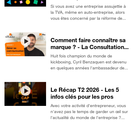
Si vous avez une entreprise assujettie à
la TVA, même en auto-entreprise, alors
vous êtes concerné par la réforme de...
Comment faire connaître sa
marque ? - La Consultation...
Huit fois champion du monde de
kickboxing, Cyril Benzaquen est devenu
en quelques années l'ambassadeur de...
Le Récap T2 2026 - Les 5
infos clés pour les pros
Avec votre activité d'entrepreneur, vous
n'avez pas le temps de garder un œil sur
l'actualité du monde de l'entreprise ?...