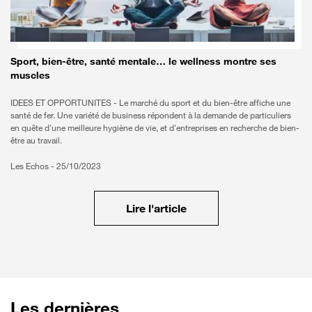
Sport, bien-être, santé mentale… le wellness montre ses
muscles
IDEES ET OPPORTUNITES - Le marché du sport et du bien-être affiche une
santé de fer. Une variété de business répondent à la demande de particuliers
en quête d'une meilleure hygiène de vie, et d'entreprises en recherche de bien-
être au travail.
Les Echos -
25/10/2023
Lire l'article
Les dernières