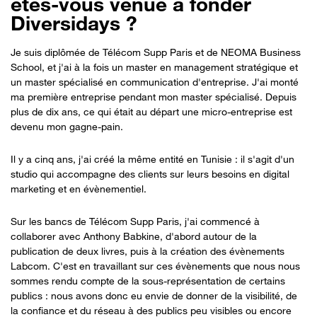
êtes-vous venue à fonder
Diversidays ?
Je suis diplômée de Télécom Supp Paris et de NEOMA Business
School, et j'ai à la fois un master en management stratégique et
un master spécialisé en communication d'entreprise. J'ai monté
ma première entreprise pendant mon master spécialisé. Depuis
plus de dix ans, ce qui était au départ une micro-entreprise est
devenu mon gagne-pain.
Il y a cinq ans, j'ai créé la même entité en Tunisie : il s'agit d'un
studio qui accompagne des clients sur leurs besoins en digital
marketing et en évènementiel.
Sur les bancs de Télécom Supp Paris, j'ai commencé à
collaborer avec Anthony Babkine, d'abord autour de la
publication de deux livres, puis à la création des évènements
Labcom. C'est en travaillant sur ces évènements que nous nous
sommes rendu compte de la sous-représentation de certains
publics : nous avons donc eu envie de donner de la visibilité, de
la confiance et du réseau à des publics peu visibles ou encore