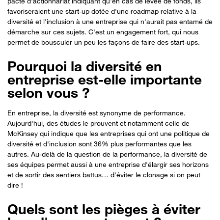
pacte d'actionnariat indiquant qu'en cas de levée de fonds, ils
favoriseraient une start-up dotée d'une roadmap relative à la
diversité et l'inclusion à une entreprise qui n'aurait pas entamé de
démarche sur ces sujets. C'est un engagement fort, qui nous
permet de bousculer un peu les façons de faire des start-ups.
Pourquoi la diversité en
entreprise est-elle importante
selon vous ?
En entreprise, la diversité est synonyme de performance.
Aujourd'hui, des études le prouvent et notamment celle de
McKinsey qui indique que les entreprises qui ont une politique de
diversité et d'inclusion sont 36% plus performantes que les
autres. Au-delà de la question de la performance, la diversité de
ses équipes permet aussi à une entreprise d'élargir ses horizons
et de sortir des sentiers battus… d'éviter le clonage si on peut
dire !
Quels sont les pièges à éviter