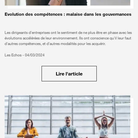
En pratique
Evolution des compétences : malaise dans les gouvernances
Les dirigeants d'entreprises ont le sentiment de ne plus être en phase avec les
évolutions accélérées de leur environnement. Ils ont conscience qu'il leur faut
d'autres compétences, et d'autres modalités pour les acquérir.
Les Echos -
04/03/2024
Lire l'article