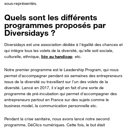
sous-représentés.
Quels sont les différents
programmes proposés par
Diversidays ?
Diversidays est une association dédiée à l'égalité des chances et
qui intègre tous les volets de la diversité, qu'elle soit sociale,
culturelle, ethnique,
liée au handicap
etc.
Notre premier programme est le Leadership Program, qui nous
permet d'accompagner pendant six semaines des entrepreneurs
issus de la diversité ou travaillant sur l'un des volets de la
diversité. Lancé en 2017, il s'agit en fait d'une sorte de
programme de pré-incubation qui permet d'accompagner des
entrepreneurs partout en France sur des sujets comme le
business model, la communication personnelle etc.
Pendant la crise sanitaire, nous avons lancé notre second
programme, DéClics numériques. Cette fois, le but était