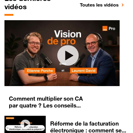
Toutes les vidéos
vidéos
Comment multiplier son CA
par quatre ? Les conseils...
Réforme de la facturation
électronique : comment se...