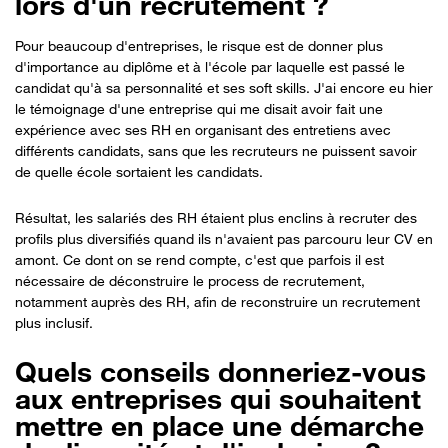
lors d'un recrutement ?
Pour beaucoup d'entreprises, le risque est de donner plus
d'importance au diplôme et à l'école par laquelle est passé le
candidat qu'à sa personnalité et ses soft skills. J'ai encore eu hier
le témoignage d'une entreprise qui me disait avoir fait une
expérience avec ses RH en organisant des entretiens avec
différents candidats, sans que les recruteurs ne puissent savoir
de quelle école sortaient les candidats.
Résultat, les salariés des RH étaient plus enclins à recruter des
profils plus diversifiés quand ils n'avaient pas parcouru leur CV en
amont. Ce dont on se rend compte, c'est que parfois il est
nécessaire de déconstruire le process de recrutement,
notamment auprès des RH, afin de reconstruire un recrutement
plus inclusif.
Quels conseils donneriez-vous
aux entreprises qui souhaitent
mettre en place une démarche