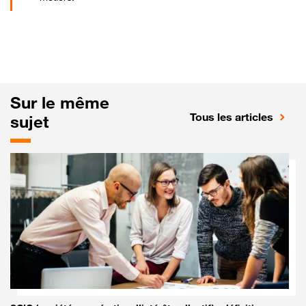
Sur le même
Tous les articles
sujet