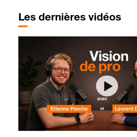
Les dernières vidéos