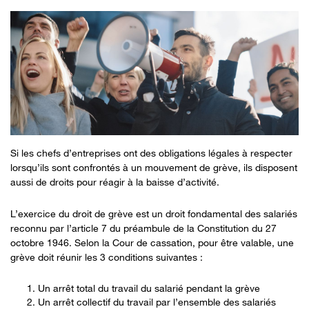
Si les chefs d’entreprises ont des obligations légales à respecter
lorsqu’ils sont confrontés à un mouvement de grève, ils disposent
aussi de droits pour réagir à la baisse d’activité.
L’exercice du droit de grève est un droit fondamental des salariés
reconnu par l’article 7 du préambule de la Constitution du 27
octobre 1946. Selon la Cour de cassation, pour être valable, une
grève doit réunir les 3 conditions suivantes :
Un arrêt total du travail du salarié pendant la grève
Un arrêt collectif du travail par l’ensemble des salariés