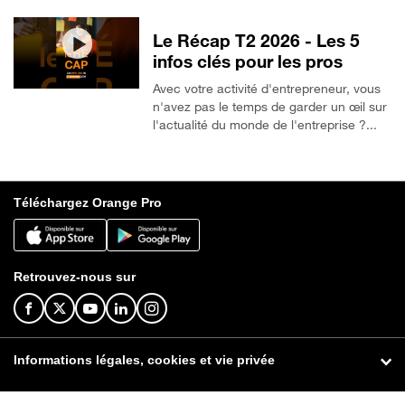
Le Récap T2 2026 - Les 5
infos clés pour les pros
Avec votre activité d'entrepreneur, vous
n'avez pas le temps de garder un œil sur
l'actualité du monde de l'entreprise ?...
Téléchargez Orange Pro
Retrouvez-nous sur
Informations légales, cookies et vie privée
© Orange 2026