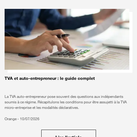
TVA et auto-entrepreneur : le guide complet
La TVA auto-entrepreneur pose souvent des questions aux indépendants
soumis à ce régime. Récapitulons les conditions pour être assujetti à la TVA
micro-entreprise et les modalités déclaratives.
Orange -
10/07/2026