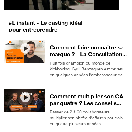
#L'instant - Le casting idéal
pour entreprendre
Comment faire connaître sa
marque ? - La Consultation...
Huit fois champion du monde de
kickboxing, Cyril Benzaquen est devenu
en quelques années l'ambassadeur de...
Comment multiplier son CA
par quatre ? Les conseils...
Passer de 2 à 60 collaborateurs,
multiplier son chiffre d'affaires par trois
ou quatre plusieurs années...