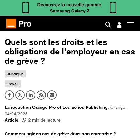
Quels sont les droits et les
obligations de l'employeur en cas
de grève ?
Juridique
Travail
La rédaction Orange Pro et Les Echos Publishing
, Orange -
04/04/2023
Article
2 min de lecture
Comment agir en cas de grève dans son entreprise ?