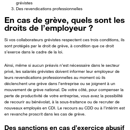
grévistes
Des revendications professionnelles
En cas de grève, quels sont les
droits de l’employeur ?
Si vos collaborateurs grévistes respectent ces trois conditions, ils
sont protégés par le droit de grève, à condition que ce droit
s’exerce dans le cadre de la loi.
Ainsi, même si aucun préavis n’est nécessaire dans le secteur
privé, les salariés grévistes doivent informer leur employeur de
leurs revendications professionnelles au moment où ils
déclenchent une grève dans l’entreprise ou se joignent à un
mouvement de grève national. De votre côté, pour compenser la
perte de productivité de votre entreprise, vous avez la possibilité
de recourir au bénévolat, à la sous-traitance ou de recruter de
nouveaux employés en CDI. Le recours au CDD ou à l’intérim est
en revanche proscrit dans les cas de grève.
Des sanctions en cas d’exercice abusif