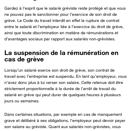
Gardez à l’esprit que le salarié gréviste reste protégé et que vous
ne pouvez pas le sanctionner pour l’exercice de son droit de
grève. Le Code du travail interdit en effet la rupture de contrat
entre le salarié et l’employeur liée à l’exercice du droit de grève,
ainsi que toute discrimination en matière de rémunérations et
d’avantages sociaux par rapport aux salariés non-grévistes.
La suspension de la rémunération en
cas de grève
Lorsqu’un salarié exerce son droit de grève, son contrat de
travail avec l’entreprise est suspendu. En tant qu’employeur, vous
n’avez donc plus à lui verser son salaire. Cette retenue doit être
strictement proportionnelle à la durée de l’arrêt de travail du
salarié en grève qui peut durer de quelques heures à plusieurs
jours ou semaines.
Dans certaines situations, par exemple en cas de manquement
grave et délibéré à ses obligations, l’employeur peut devoir payer
son salaire au gréviste. Quant aux salariés non-grévistes, vous