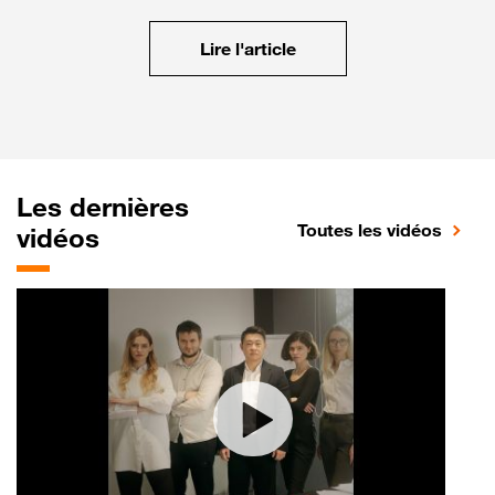
Lire l'article
Les dernières
Toutes les vidéos
vidéos