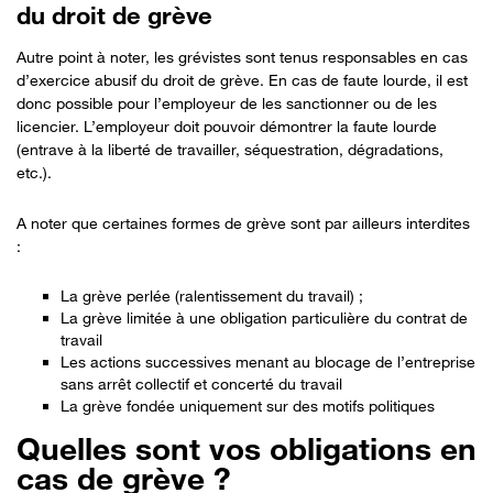
du droit de grève
Autre point à noter, les grévistes sont tenus responsables en cas
d’exercice abusif du droit de grève. En cas de faute lourde, il est
donc possible pour l’employeur de les sanctionner ou de les
licencier. L’employeur doit pouvoir démontrer la faute lourde
(entrave à la liberté de travailler, séquestration, dégradations,
etc.).
A noter que certaines formes de grève sont par ailleurs interdites
:
La grève perlée (ralentissement du travail) ;
La grève limitée à une obligation particulière du contrat de
travail
Les actions successives menant au blocage de l’entreprise
sans arrêt collectif et concerté du travail
La grève fondée uniquement sur des motifs politiques
Quelles sont vos obligations en
cas de grève ?