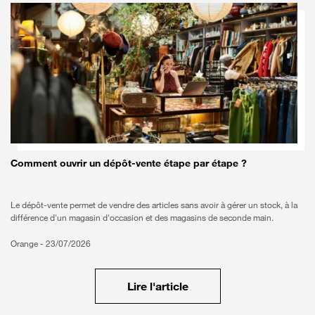
Comment ouvrir un dépôt-vente étape par étape ?
Le dépôt-vente permet de vendre des articles sans avoir à gérer un stock, à la
différence d'un magasin d'occasion et des magasins de seconde main.
Orange -
23/07/2026
Lire l'article