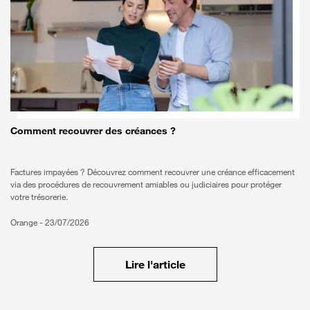
Comment recouvrer des créances ?
Factures impayées ? Découvrez comment recouvrer une créance efficacement
via des procédures de recouvrement amiables ou judiciaires pour protéger
votre trésorerie.
Orange -
23/07/2026
Lire l'article