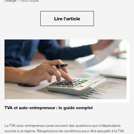
Orange -
15/07/2026
Lire l'article
TVA et auto-entrepreneur : le guide complet
La TVA auto-entrepreneur pose souvent des questions aux indépendants
soumis à ce régime. Récapitulons les conditions pour être assujetti à la TVA