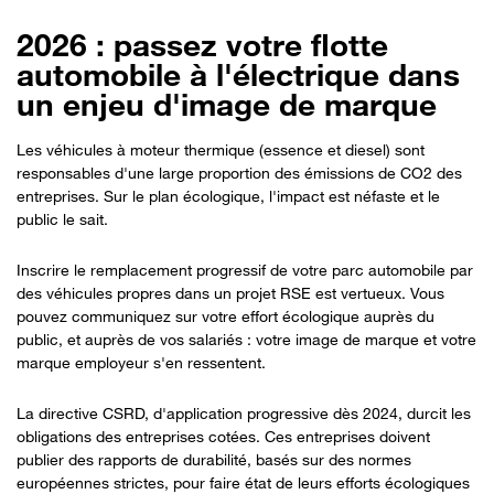
2026 : passez votre flotte
automobile à l'électrique dans
un enjeu d'image de marque
Important
Les véhicules à moteur thermique (essence et diesel) sont
responsables d'une large proportion des émissions de CO2 des
entreprises. Sur le plan écologique, l'impact est néfaste et le
public le sait.
Inscrire le remplacement progressif de votre parc automobile par
des véhicules propres dans un projet RSE est vertueux. Vous
pouvez communiquez sur votre effort écologique auprès du
public, et auprès de vos salariés : votre image de marque et votre
marque employeur s'en ressentent.
La directive CSRD, d'application progressive dès 2024, durcit les
obligations des entreprises cotées. Ces entreprises doivent
publier des rapports de durabilité, basés sur des normes
européennes strictes, pour faire état de leurs efforts écologiques