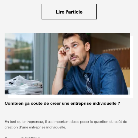
Lire l'article
Combien ça coûte de créer une entreprise individuelle ?
En tant qu'entrepreneur, il est important de se poser la question du coût de
création d'une entreprise individuelle.