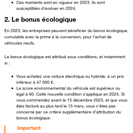
Ces montants sont en vigueur en 2023, ils sont
susceptibles d'évoluer en 2024.
2. Le bonus écologique
En 2023, les entreprises peuvent bénéficier du bonus écologique,
cumulable avec la prime à la conversion, pour l'achat de
véhicules neufs.
Le bonus écologique est attribué sous conditions, et notamment
si :
Vous achetez une voiture électrique ou hybride, à un prix
inférieur à 47 000 €.
Le score environnemental du véhicule est supérieur ou
égal à 60. Cette nouvelle condition s'applique en 2024. Si
vous commandez avant le 15 décembre 2023, et que vous
êtes facturé au plus tard le 15 mars, vous n'êtes pas
concerné par ce critère supplémentaire d'attribution du
bonus écologique.