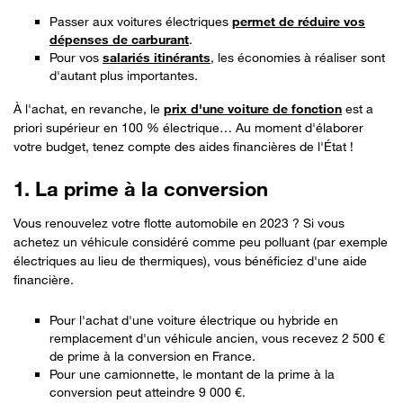
Passer aux voitures électriques
permet de réduire vos
dépenses de carburant
.
Pour vos
salariés itinérants
, les économies à réaliser sont
d'autant plus importantes.
À l'achat, en revanche, le
prix d'une voiture de fonction
est a
priori supérieur en 100 % électrique… Au moment d'élaborer
votre budget, tenez compte des aides financières de l'État !
1. La prime à la conversion
Vous renouvelez votre flotte automobile en 2023 ? Si vous
achetez un véhicule considéré comme peu polluant (par exemple
électriques au lieu de thermiques), vous bénéficiez d'une aide
financière.
Pour l'achat d'une voiture électrique ou hybride en
remplacement d'un véhicule ancien, vous recevez 2 500 €
de prime à la conversion en France.
Pour une camionnette, le montant de la prime à la
conversion peut atteindre 9 000 €.