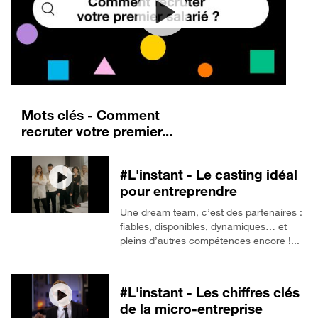
Mots clés - Comment
recruter votre premier...
#L'instant - Le casting idéal
pour entreprendre
Une dream team, c’est des partenaires :
fiables, disponibles, dynamiques… et
pleins d’autres compétences encore !...
#L'instant - Les chiffres clés
de la micro-entreprise