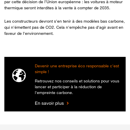
par cette décision de l'Union européenne : les voitures à moteur
thermique seront interdites à la vente à compter de 2035.
Les constructeurs devront s'en tenir à des modèles bas carbone,
qui n'émettent pas de CO2. Cela n'empêche pas d'agir avant en
faveur de l'environnement.
Devenir une entreprise éco responsable c'est
simple !
Retrouvez nos conseils et solutions pour vous
lancer et participer à la réduction de
l'empreinte carbone.
En savoir plus