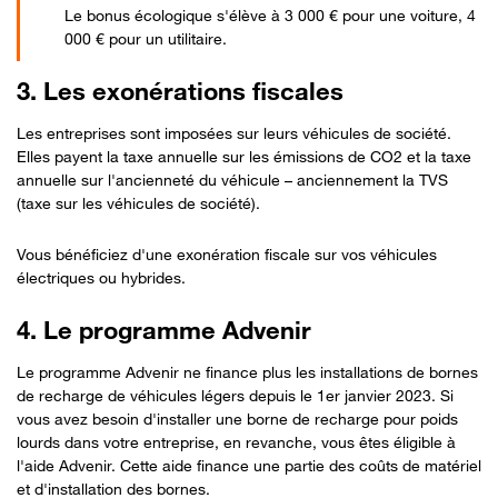
Le bonus écologique s'élève à 3 000 € pour une voiture, 4
000 € pour un utilitaire.
3. Les exonérations fiscales
Les entreprises sont imposées sur leurs véhicules de société.
Elles payent la taxe annuelle sur les émissions de CO2 et la taxe
annuelle sur l'ancienneté du véhicule – anciennement la TVS
(taxe sur les véhicules de société).
Vous bénéficiez d'une exonération fiscale sur vos véhicules
électriques ou hybrides.
4. Le programme Advenir
Le programme Advenir ne finance plus les installations de bornes
de recharge de véhicules légers depuis le 1er janvier 2023. Si
vous avez besoin d'installer une borne de recharge pour poids
lourds dans votre entreprise, en revanche, vous êtes éligible à
l'aide Advenir. Cette aide finance une partie des coûts de matériel
et d'installation des bornes.