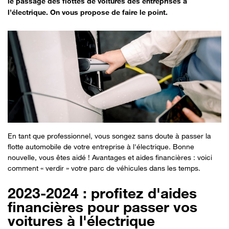
le passage des flottes de voitures des entreprises à
l’électrique. On vous propose de faire le point.
En tant que professionnel, vous songez sans doute à passer la
flotte automobile de votre entreprise à l'électrique. Bonne
nouvelle, vous êtes aidé ! Avantages et aides financières : voici
comment « verdir » votre parc de véhicules dans les temps.
2023-2024 : profitez d'aides
financières pour passer vos
voitures à l'électrique