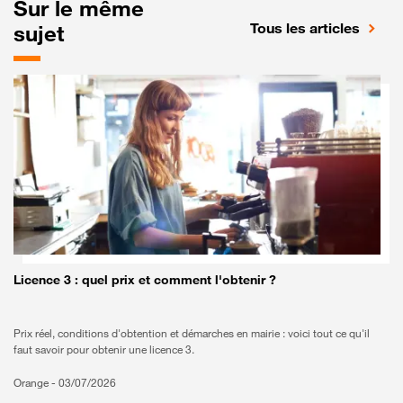
Sur le même
Tous les articles
sujet
A savoir
Licence 3 : quel prix et comment l'obtenir ?
Prix réel, conditions d'obtention et démarches en mairie : voici tout ce qu'il
faut savoir pour obtenir une licence 3.
Orange -
03/07/2026