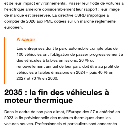
et de leur impact environnemental. Passer leur flotte de voitures à
l'électrique améliore considérablement leur rapport : leur image
de marque est préservée. La directive CSRD s'applique à
compter de 2026 aux PME cotées sur un marché réglementé
européen.
Les entreprises dont le parc automobile compte plus de
100 véhicules ont l'obligation de passer progressivement à
des véhicules à faibles émissions. 20 % du
renouvellement annuel de leur parc doit être au profit de
véhicules à faibles émissions en 2024 – puis 40 % en
2027 et 70 % en 2030.
2035 : la fin des véhicules à
moteur thermique
Dans le cadre de son plan climat, l'Europe des 27 a entériné en
2023 la fin prévisionnelle des moteurs thermiques dans les
voitures neuves. Professionnels et particuliers sont concernés