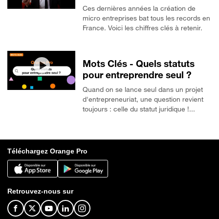
Ces dernières années la création de
micro entreprises bat tous les records en
France. Voici les chiffres clés à retenir.
Mots Clés - Quels statuts
pour entreprendre seul ?
Quand on se lance seul dans un projet
d'entrepreneuriat, une question revient
toujours : celle du statut juridique !...
Téléchargez Orange Pro
Retrouvez-nous sur