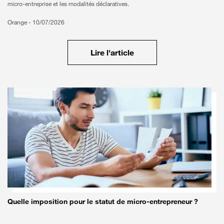
micro-entreprise et les modalités déclaratives.
Orange -
10/07/2026
Lire l'article
Quelle imposition pour le statut de micro-entrepreneur ?