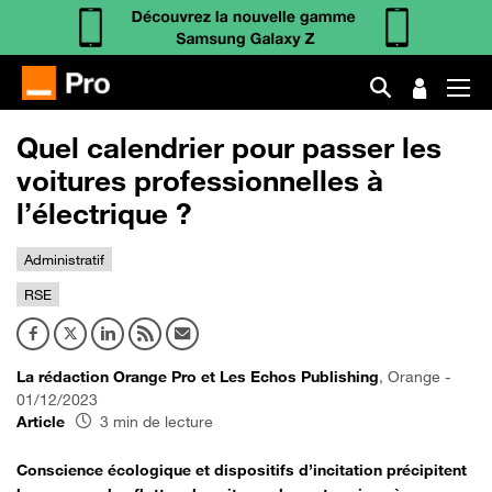
Quel calendrier pour passer les
voitures professionnelles à
l’électrique ?
Administratif
RSE
La rédaction Orange Pro et Les Echos Publishing
, Orange -
01/12/2023
Article
3 min de lecture
Conscience écologique et dispositifs d’incitation précipitent