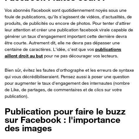
Vos abonnés Facebook sont quotidiennement noyés sous une
foule de publications, qu'ils s'agissent de vidéos, d'actualités, de
produits, de publicités ou encore de photos. Pour tenter d'attirer
leur attention et créer une publication facebook virale capable de
générer un taux d'engagement important cette dernière devra
être courte. Autrement dit, elle ne devra pas dépasser une
centaine de caractères. L'idée, c'est que vos
publications
aillent droit au but
pour ne pas décourager vos lecteurs.
Bien sûr, évitez les fautes d'orthographe et les erreurs de syntaxe
qui vous décrédibiliseraient. Pensez aussi à poser une question
pour augmenter le taux d'engagement des internautes (nombre
de Like, de partages, de commentaires et de clics sur votre
publication).
Publication pour faire le buzz
sur Facebook : l'importance
des images