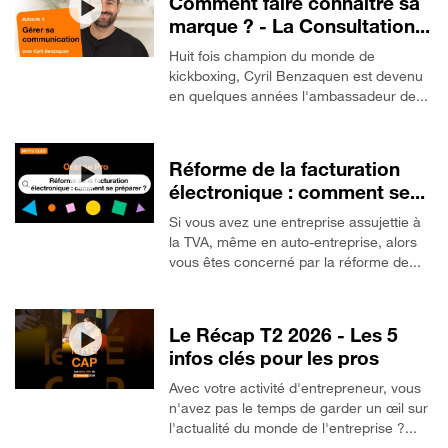
Comment faire connaître sa
marque ? - La Consultation...
Huit fois champion du monde de
kickboxing, Cyril Benzaquen est devenu
en quelques années l'ambassadeur de...
Réforme de la facturation
électronique : comment se...
Si vous avez une entreprise assujettie à
la TVA, même en auto-entreprise, alors
vous êtes concerné par la réforme de...
Le Récap T2 2026 - Les 5
infos clés pour les pros
Avec votre activité d'entrepreneur, vous
n'avez pas le temps de garder un œil sur
l'actualité du monde de l'entreprise ?...