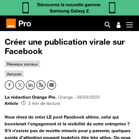
Créer une publication virale sur
Facebook
Réseaux sociaux
Astuces
La rédaction Orange Pro
, Orange - 26/03/2022
Article
3 min de lecture
Vous rêvez de créer LE post Facebook ultime, celui qui
boosterait l’engagement et la visibilité de votre entreprise ?
S’il n’existe pas de recette miracle pour y parvenir, quelques
points d’attention peuvent toutefois être très utiles. On vous