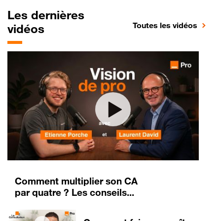
Les dernières
Toutes les vidéos
vidéos
Comment multiplier son CA
par quatre ? Les conseils...