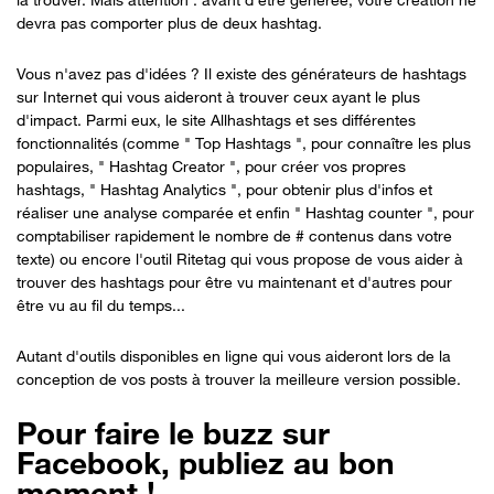
devra pas comporter plus de deux hashtag.
Vous n'avez pas d'idées ? Il existe des générateurs de hashtags
sur Internet qui vous aideront à trouver ceux ayant le plus
d'impact. Parmi eux, le site Allhashtags et ses différentes
fonctionnalités (comme " Top Hashtags ", pour connaître les plus
populaires, " Hashtag Creator ", pour créer vos propres
hashtags, " Hashtag Analytics ", pour obtenir plus d'infos et
réaliser une analyse comparée et enfin " Hashtag counter ", pour
comptabiliser rapidement le nombre de # contenus dans votre
texte) ou encore l'outil Ritetag qui vous propose de vous aider à
trouver des hashtags pour être vu maintenant et d'autres pour
être vu au fil du temps...
Autant d'outils disponibles en ligne qui vous aideront lors de la
conception de vos posts à trouver la meilleure version possible.
Pour faire le buzz sur
Facebook, publiez au bon
moment !