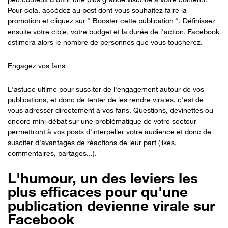
Pour cela, accédez au post dont vous souhaitez faire la
promotion et cliquez sur " Booster cette publication ". Définissez
ensuite votre cible, votre budget et la durée de l'action. Facebook
estimera alors le nombre de personnes que vous toucherez.
Engagez vos fans
L'astuce ultime pour susciter de l'engagement autour de vos
publications, et donc de tenter de les rendre virales, c'est de
vous adresser directement à vos fans. Questions, devinettes ou
encore mini-débat sur une problématique de votre secteur
permettront à vos posts d'interpeller votre audience et donc de
susciter d'avantages de réactions de leur part (likes,
commentaires, partages...).
L'humour, un des leviers les
plus efficaces pour qu'une
publication devienne virale sur
Facebook