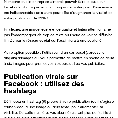
N'importe quelle entreprise aimerait pouvoir faire le buzz sur
Facebook. Pour y parvenir, accompagner votre post d'une image
est indispensable : cela aura pour effet d'augmenter la viralité de
votre publication de 69% !
Privilégiez une image légère et de qualité et faites attention à ne
pas l'accompagner de trop de texte au risque de voir sa diffusion
limitée par le
réseau social
qui l'assimilera à une publicité.
Autre option possible : l'utilisation d'un carrousel (carousel en
anglais) d'images qui vous permettra de mettre en scène de deux
à dix images pour promouvoir vos posts et ou vos publicités.
Publication virale sur
Facebook : utilisez des
hashtags
Définissez un hashtag (#) propre à votre publication (qu'il s'agisse
d'une vidéo, d'une image ou d'un texte) pour augmenter sa
visibilité. De cette manière, vos abonnés auront plus de facilité à
la trouver. Mais attention : avant d'être générée, votre création ne