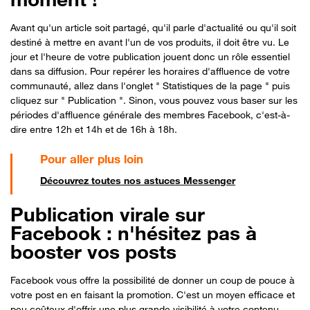
Avant qu'un article soit partagé, qu'il parle d'actualité ou qu'il soit
destiné à mettre en avant l'un de vos produits, il doit être vu. Le
jour et l'heure de votre publication jouent donc un rôle essentiel
dans sa diffusion. Pour repérer les horaires d'affluence de votre
communauté, allez dans l'onglet " Statistiques de la page " puis
cliquez sur " Publication ". Sinon, vous pouvez vous baser sur les
périodes d'affluence générale des membres Facebook, c'est-à-
dire entre 12h et 14h et de 16h à 18h.
Découvrez toutes nos astuces Messenger
Publication virale sur
Facebook : n'hésitez pas à
booster vos posts
Facebook vous offre la possibilité de donner un coup de pouce à
votre post en en faisant la promotion. C'est un moyen efficace et
peu coûteux d'offrir une plus grande visibilité à votre contenu.