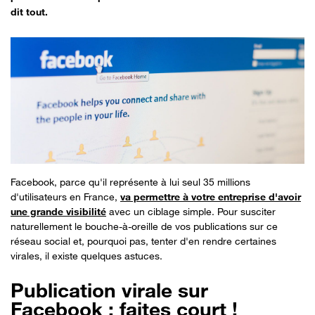
dit tout.
Facebook, parce qu'il représente à lui seul 35 millions
d'utilisateurs en France,
va permettre à votre entreprise d'avoir
une grande visibilité
avec un ciblage simple. Pour susciter
naturellement le bouche-à-oreille de vos publications sur ce
réseau social et, pourquoi pas, tenter d'en rendre certaines
virales, il existe quelques astuces.
Publication virale sur
Facebook : faites court !