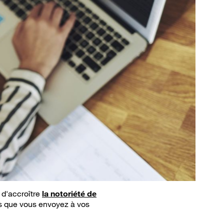
 d'accroître
la notoriété de
es que vous envoyez à vos