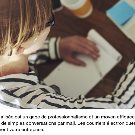
alisée est un gage de professionnalisme et un moyen efficace
 de simples conversations par mail. Les courriers électroniqu
nent votre entreprise.