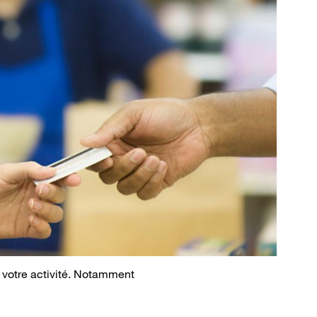
e votre activité. Notamment