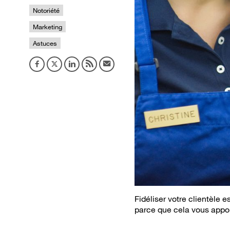
Notoriété
Marketing
Astuces
Fidéliser votre clientèle 
parce que cela vous apport