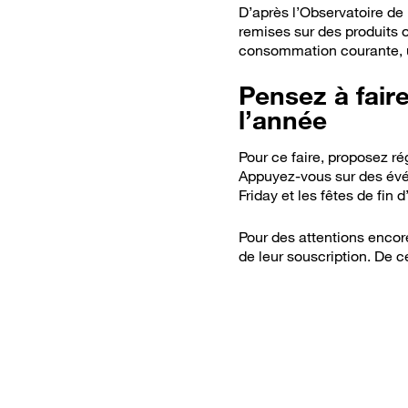
D’après l’Observatoire de l
remises sur des produits o
consommation courante, u
Pensez à faire
l’année
Pour ce faire, proposez ré
Appuyez-vous sur des évé
Friday et les fêtes de fin 
Pour des attentions encor
de leur souscription. De 