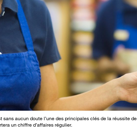
est sans aucun doute l’une des principales clés de la réussite d
era un chiffre d’affaires régulier.