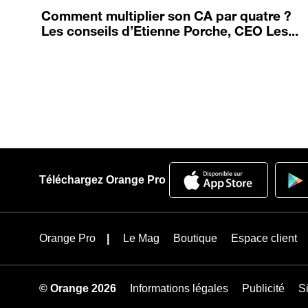
Comment multiplier son CA par quatre ?
Les conseils d’Etienne Porche, CEO Les...
Téléchargez Orange Pro
Orange Pro
Le Mag
Boutique
Espace client
© Orange 2026
Informations légales
Publicité
Si