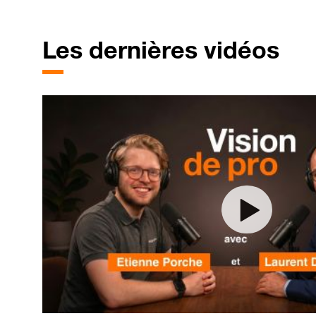
Les dernières vidéos