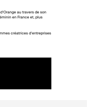
d'Orange au travers de son
éminin en France et, plus
mmes créatrices d'entreprises