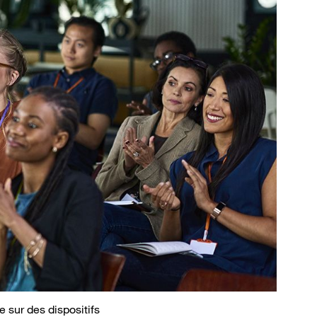
 sur des dispositifs