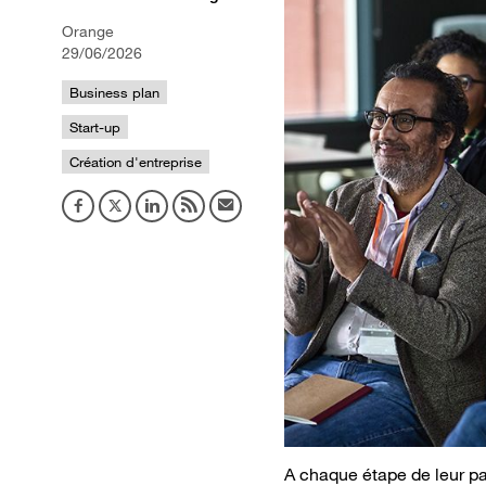
Orange
29/06/2026
Business plan
Start-up
Création d'entreprise
A chaque étape de leur pa