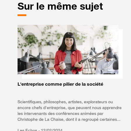
Sur le même sujet
L'entreprise comme pilier de la société
Scientifiques, philosophes, artistes, explorateurs ou
encore chefs d'entreprise, que peuvent nous apprendre
les intervenants des conférences animées par
Christophe de La Chaise, dont il a regroupé certaines...
Les Echos -
12/02/2024