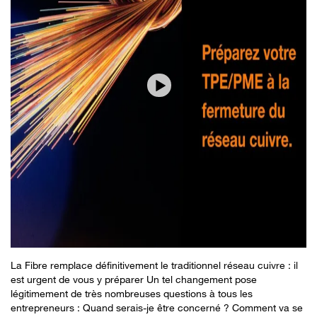
La Fibre remplace définitivement le traditionnel réseau cuivre : il
est urgent de vous y préparer Un tel changement pose
légitimement de très nombreuses questions à tous les
entrepreneurs : Quand serais-je être concerné ? Comment va se