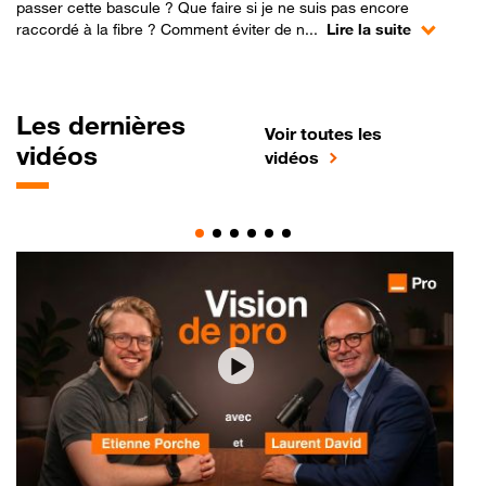
passer cette bascule ? Que faire si je ne suis pas encore
raccordé à la fibre ? Comment éviter de n...
Lire la suite
Les dernières
Voir toutes les
vidéos
vidéos