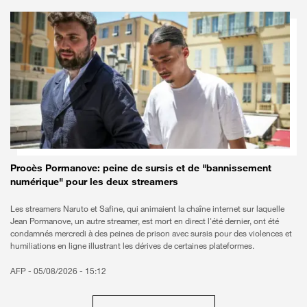
Procès Pormanove: peine de sursis et de "bannissement
numérique" pour les deux streamers
Les streamers Naruto et Safine, qui animaient la chaîne internet sur laquelle
Jean Pormanove, un autre streamer, est mort en direct l'été dernier, ont été
condamnés mercredi à des peines de prison avec sursis pour des violences et
humiliations en ligne illustrant les dérives de certaines plateformes.
AFP -
05/08/2026 - 15:12