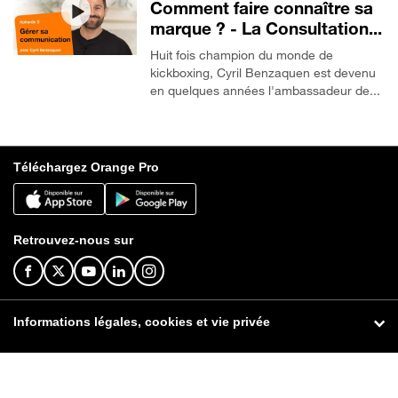
Comment faire connaître sa
marque ? - La Consultation...
Huit fois champion du monde de
kickboxing, Cyril Benzaquen est devenu
en quelques années l'ambassadeur de...
Téléchargez Orange Pro
Retrouvez-nous sur
Informations légales, cookies et vie privée
© Orange 2026
Informations légales