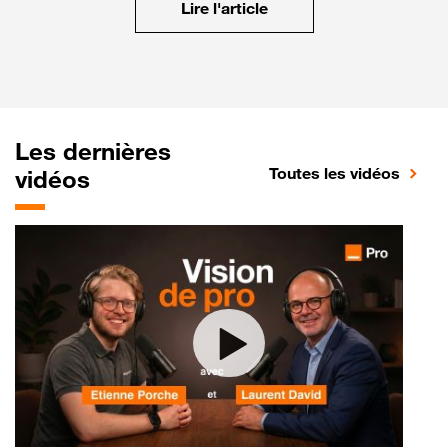
Lire l'article
Les dernières
Toutes les vidéos
vidéos