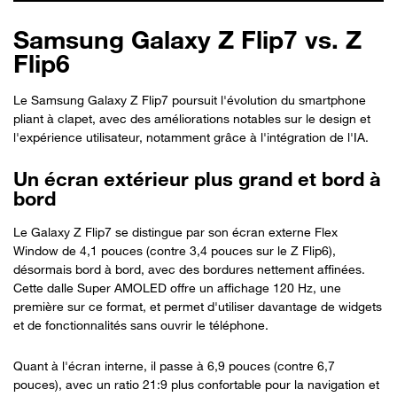
Samsung Galaxy Z Flip7 vs. Z
Flip6
Le Samsung Galaxy Z Flip7 poursuit l'évolution du smartphone
pliant à clapet, avec des améliorations notables sur le design et
l'expérience utilisateur, notamment grâce à l'intégration de l'IA.
Un écran extérieur plus grand et bord à
bord
Le Galaxy Z Flip7 se distingue par son écran externe Flex
Window de 4,1 pouces (contre 3,4 pouces sur le Z Flip6),
désormais bord à bord, avec des bordures nettement affinées.
Cette dalle Super AMOLED offre un affichage 120 Hz, une
première sur ce format, et permet d'utiliser davantage de widgets
et de fonctionnalités sans ouvrir le téléphone.
Quant à l'écran interne, il passe à 6,9 pouces (contre 6,7
pouces), avec un ratio 21:9 plus confortable pour la navigation et