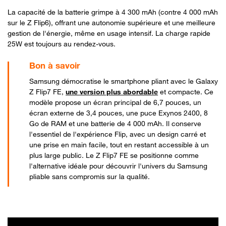
La capacité de la batterie grimpe à 4 300 mAh (contre 4 000 mAh
sur le Z Flip6), offrant une autonomie supérieure et une meilleure
gestion de l'énergie, même en usage intensif. La charge rapide
25W est toujours au rendez-vous.
Samsung démocratise le smartphone pliant avec le Galaxy
Z Flip7 FE,
une version plus abordable
et compacte. Ce
modèle propose un écran principal de 6,7 pouces, un
écran externe de 3,4 pouces, une puce Exynos 2400, 8
Go de RAM et une batterie de 4 000 mAh. Il conserve
l'essentiel de l'expérience Flip, avec un design carré et
une prise en main facile, tout en restant accessible à un
plus large public. Le Z Flip7 FE se positionne comme
l'alternative idéale pour découvrir l'univers du Samsung
pliable sans compromis sur la qualité.