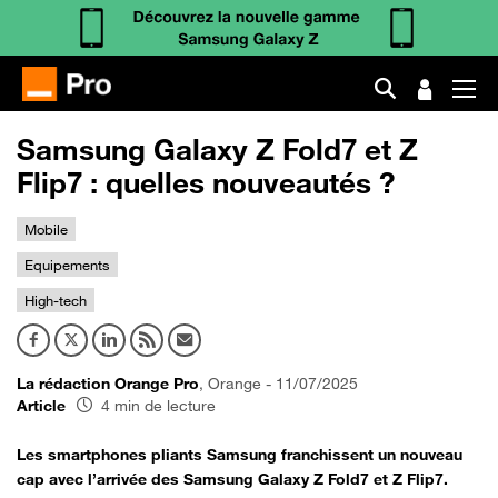
Samsung Galaxy Z Fold7 et Z
Flip7 : quelles nouveautés ?
Mobile
Equipements
High-tech
La rédaction Orange Pro
, Orange - 11/07/2025
Article
4 min de lecture
Les smartphones pliants Samsung franchissent un nouveau
cap avec l’arrivée des Samsung Galaxy Z Fold7 et Z Flip7.