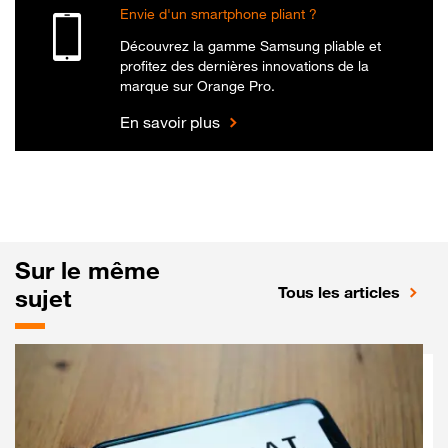
Envie d'un smartphone pliant ?
Découvrez la gamme Samsung pliable et
profitez des dernières innovations de la
marque sur Orange Pro.
En savoir plus
Sur le même
Tous les articles
sujet