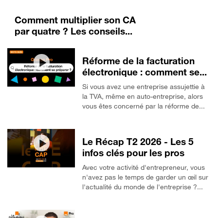
Comment multiplier son CA
par quatre ? Les conseils...
Réforme de la facturation
électronique : comment se...
Si vous avez une entreprise assujettie à
la TVA, même en auto-entreprise, alors
vous êtes concerné par la réforme de...
Le Récap T2 2026 - Les 5
infos clés pour les pros
Avec votre activité d'entrepreneur, vous
n'avez pas le temps de garder un œil sur
l'actualité du monde de l'entreprise ?...