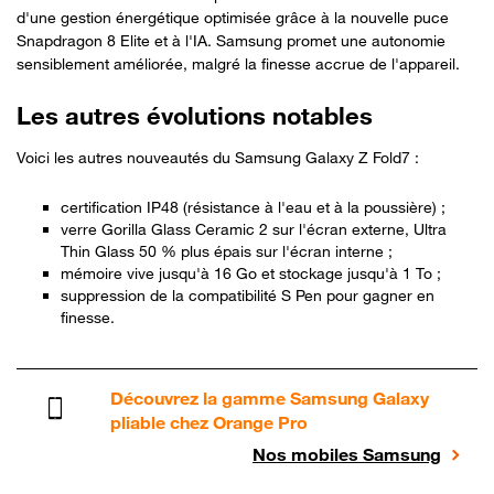
d'une gestion énergétique optimisée grâce à la nouvelle puce
Snapdragon 8 Elite et à l'IA. Samsung promet une autonomie
sensiblement améliorée, malgré la finesse accrue de l'appareil.
Les autres évolutions notables
Voici les autres nouveautés du Samsung Galaxy Z Fold7 :
certification IP48 (résistance à l'eau et à la poussière) ;
verre Gorilla Glass Ceramic 2 sur l'écran externe, Ultra
Thin Glass 50 % plus épais sur l'écran interne ;
mémoire vive jusqu'à 16 Go et stockage jusqu'à 1 To ;
suppression de la compatibilité S Pen pour gagner en
finesse.
Découvrez la gamme Samsung Galaxy
pliable chez Orange Pro
Nos mobiles Samsung