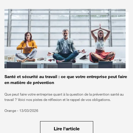
Santé et sécurité au travail : ce que votre entreprise peut faire
en matière de prévention
Que peut faire votre entreprise quant à la question de la prévention santé au
travail ? Voici nos pistes de réflexion et le rappel de vos obligations.
Orange -
13/03/2026
Lire l'article