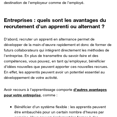
destination de l'employeur comme de l'employé.
Entreprises : quels sont les avantages du
recrutement d'un apprenti ou alternant ?
D'abord, recruter un apprenti en alternance permet de
développer de la main-d'œuvre rapidement et donc de former de
futurs collaborateurs qui intègrent directement les méthodes de
l'entreprise. En plus de transmettre du savoir-faire et des
compétences, vous pouvez, en tant qu'employeur, bénéficier
d'idées nouvelles que peuvent apporter ces nouvelles recrues.
En effet, les apprentis peuvent avoir un potentiel essentiel au
développement de votre activité.
Avoir recours à l'apprentissage comporte
d'autres avantages
pour votre entreprise
, comme :
Bénéficier d'un système flexible : les apprentis peuvent
être embauchés pour un certain nombre d'heures par