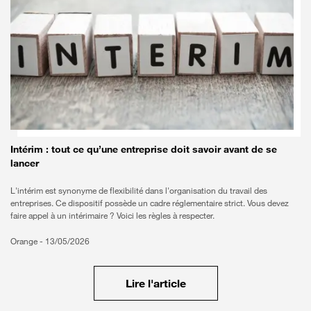
Important
Intérim : tout ce qu’une entreprise doit savoir avant de se
lancer
L'intérim est synonyme de flexibilité dans l'organisation du travail des
entreprises. Ce dispositif possède un cadre réglementaire strict. Vous devez
faire appel à un intérimaire ? Voici les règles à respecter.
Orange -
13/05/2026
Lire l'article