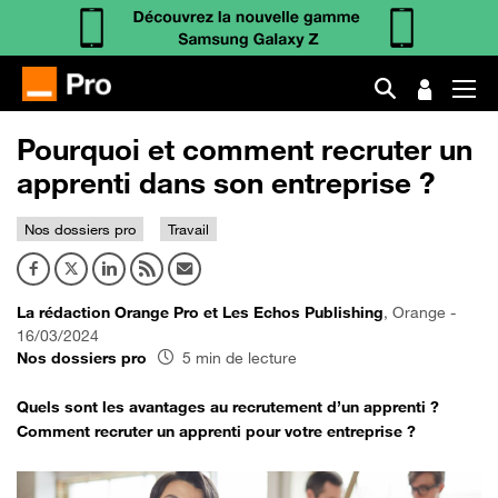
Pourquoi et comment recruter un
apprenti dans son entreprise ?
Nos dossiers pro
Travail
La rédaction Orange Pro et Les Echos Publishing
, Orange -
16/03/2024
Nos dossiers pro
5 min de lecture
Quels sont les avantages au recrutement d’un apprenti ?
Comment recruter un apprenti pour votre entreprise ?