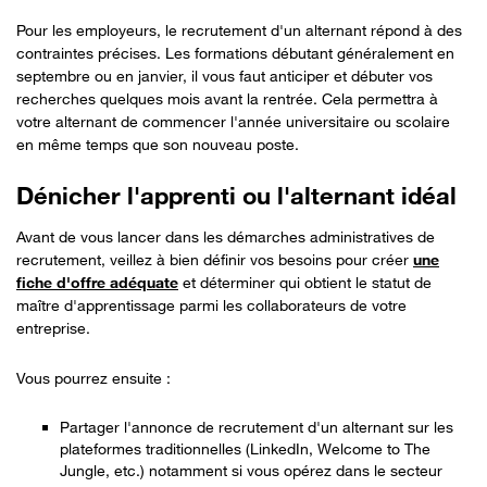
Pour les employeurs, le recrutement d'un alternant répond à des
contraintes précises. Les formations débutant généralement en
septembre ou en janvier, il vous faut anticiper et débuter vos
recherches quelques mois avant la rentrée. Cela permettra à
votre alternant de commencer l'année universitaire ou scolaire
en même temps que son nouveau poste.
Dénicher l'apprenti ou l'alternant idéal
Avant de vous lancer dans les démarches administratives de
recrutement, veillez à bien définir vos besoins pour créer
une
fiche d'offre adéquate
et déterminer qui obtient le statut de
maître d'apprentissage parmi les collaborateurs de votre
entreprise.
Vous pourrez ensuite :
Partager l'annonce de recrutement d'un alternant sur les
plateformes traditionnelles (LinkedIn, Welcome to The
Jungle, etc.) notamment si vous opérez dans le secteur