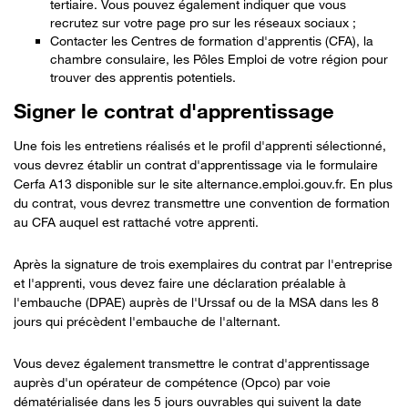
tertiaire. Vous pouvez également indiquer que vous
recrutez sur votre page pro sur les réseaux sociaux ;
Contacter les Centres de formation d'apprentis (CFA), la
chambre consulaire, les Pôles Emploi de votre région pour
trouver des apprentis potentiels.
Signer le contrat d'apprentissage
Une fois les entretiens réalisés et le profil d'apprenti sélectionné,
vous devrez établir un contrat d'apprentissage via le formulaire
Cerfa A13 disponible sur le site alternance.emploi.gouv.fr. En plus
du contrat, vous devrez transmettre une convention de formation
au CFA auquel est rattaché votre apprenti.
Après la signature de trois exemplaires du contrat par l'entreprise
et l'apprenti, vous devez faire une déclaration préalable à
l'embauche (DPAE) auprès de l'Urssaf ou de la MSA dans les 8
jours qui précèdent l'embauche de l'alternant.
Vous devez également transmettre le contrat d'apprentissage
auprès d'un opérateur de compétence (Opco) par voie
dématérialisée dans les 5 jours ouvrables qui suivent la date