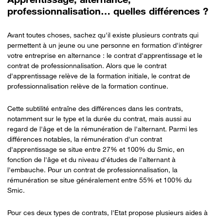
professionnalisation… quelles différences ?
Avant toutes choses, sachez qu'il existe plusieurs contrats qui
permettent à un jeune ou une personne en formation d'intégrer
votre entreprise en alternance : le contrat d'apprentissage et le
contrat de professionnalisation. Alors que le contrat
d'apprentissage relève de la formation initiale, le contrat de
professionnalisation relève de la formation continue.
Cette subtilité entraîne des différences dans les contrats,
notamment sur le type et la durée du contrat, mais aussi au
regard de l'âge et de la rémunération de l'alternant. Parmi les
différences notables, la rémunération d'un contrat
d'apprentissage se situe entre 27% et 100% du Smic, en
fonction de l'âge et du niveau d'études de l'alternant à
l'embauche. Pour un contrat de professionnalisation, la
rémunération se situe généralement entre 55% et 100% du
Smic.
Pour ces deux types de contrats, l'Etat propose plusieurs aides à