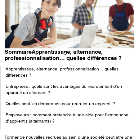
Sommaire
Apprentissage, alternance,
professionnalisation… quelles différences ?
Apprentissage, alternance, professionnalisation… quelles
différences ?
Entreprises : quels sont les avantages du recrutement d'un
apprenti ou alternant ?
Quelles sont les démarches pour recruter un apprenti ?
Employeurs : comment prétendre à une aide pour l'embauche
d'apprentis (alternants) ?
Former de nouvelles recrues au sein d'une société peut être une