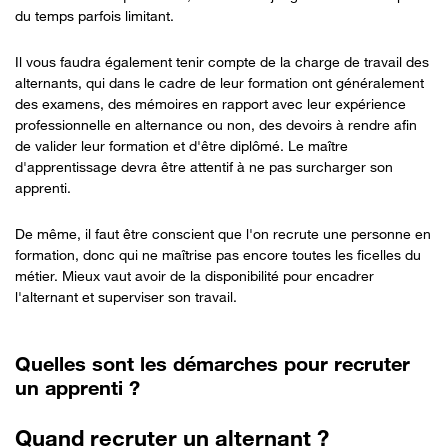
du temps parfois limitant.
Il vous faudra également tenir compte de la charge de travail des
alternants, qui dans le cadre de leur formation ont généralement
des examens, des mémoires en rapport avec leur expérience
professionnelle en alternance ou non, des devoirs à rendre afin
de valider leur formation et d'être diplômé. Le maître
d'apprentissage devra être attentif à ne pas surcharger son
apprenti.
De même, il faut être conscient que l'on recrute une personne en
formation, donc qui ne maîtrise pas encore toutes les ficelles du
métier. Mieux vaut avoir de la disponibilité pour encadrer
l'alternant et superviser son travail.
Quelles sont les démarches pour recruter
un apprenti ?
Quand recruter un alternant ?