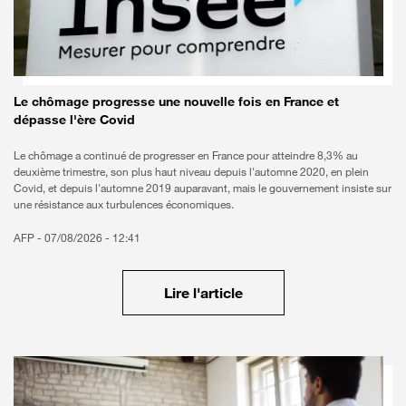
Bon à savoir
Le chômage progresse une nouvelle fois en France et
dépasse l'ère Covid
Le chômage a continué de progresser en France pour atteindre 8,3% au
deuxième trimestre, son plus haut niveau depuis l'automne 2020, en plein
Covid, et depuis l'automne 2019 auparavant, mais le gouvernement insiste sur
une résistance aux turbulences économiques.
AFP -
07/08/2026 - 12:41
Lire l'article