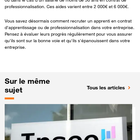
professionnalisation. Ces aides varient entre 2 000€ et 6 000€.
Vous savez désormais comment recruter un apprenti en contrat
d'apprentissage ou de professionnalisation dans votre entreprise.
Pensez à évaluer leurs progrès régulièrement pour vous assurer
qu'ils sont sur la bonne voie et qu'ils s'épanouissent dans votre
entreprise.
Sur le même
Tous les articles
sujet