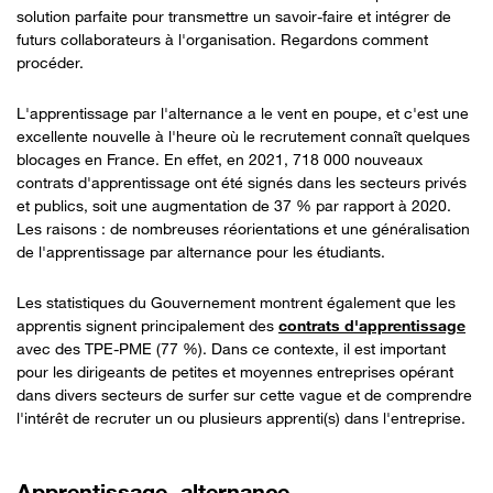
solution parfaite pour transmettre un savoir-faire et intégrer de
futurs collaborateurs à l'organisation. Regardons comment
procéder.
L'apprentissage par l'alternance a le vent en poupe, et c'est une
excellente nouvelle à l'heure où le recrutement connaît quelques
blocages en France. En effet, en 2021, 718 000 nouveaux
contrats d'apprentissage ont été signés dans les secteurs privés
et publics, soit une augmentation de 37 % par rapport à 2020.
Les raisons : de nombreuses réorientations et une généralisation
de l'apprentissage par alternance pour les étudiants.
Les statistiques du Gouvernement montrent également que les
apprentis signent principalement des
contrats d'apprentissage
avec des TPE-PME (77 %). Dans ce contexte, il est important
pour les dirigeants de petites et moyennes entreprises opérant
dans divers secteurs de surfer sur cette vague et de comprendre
l'intérêt de recruter un ou plusieurs apprenti(s) dans l'entreprise.
Apprentissage, alternance,