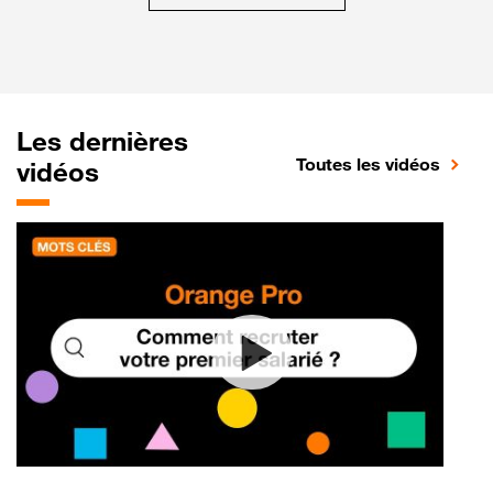
Les dernières
Toutes les vidéos
vidéos