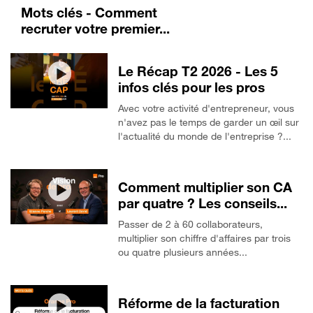
Mots clés - Comment
recruter votre premier...
Le Récap T2 2026 - Les 5
infos clés pour les pros
Avec votre activité d'entrepreneur, vous
n'avez pas le temps de garder un œil sur
l'actualité du monde de l'entreprise ?...
Comment multiplier son CA
par quatre ? Les conseils...
Passer de 2 à 60 collaborateurs,
multiplier son chiffre d'affaires par trois
ou quatre plusieurs années...
Réforme de la facturation