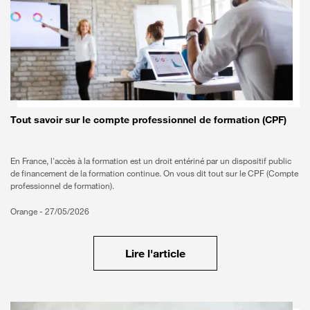
Tout savoir sur le compte professionnel de formation (CPF)
En France, l'accès à la formation est un droit entériné par un dispositif public
de financement de la formation continue. On vous dit tout sur le CPF (Compte
professionnel de formation).
Orange -
27/05/2026
Lire l'article