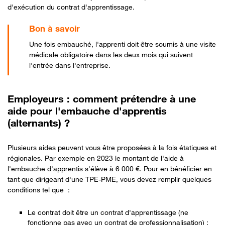
d'exécution du contrat d'apprentissage.
Une fois embauché, l'apprenti doit être soumis à une visite
médicale obligatoire dans les deux mois qui suivent
l'entrée dans l'entreprise.
Employeurs : comment prétendre à une
aide pour l'embauche d'apprentis
(alternants) ?
Plusieurs aides peuvent vous être proposées à la fois étatiques et
régionales. Par exemple en 2023 le montant de l'aide à
l'embauche d'apprentis s'élève à 6 000 €. Pour en bénéficier en
tant que dirigeant d'une TPE-PME, vous devez remplir quelques
conditions tel que :
Le contrat doit être un contrat d'apprentissage (ne
fonctionne pas avec un contrat de professionnalisation) ;