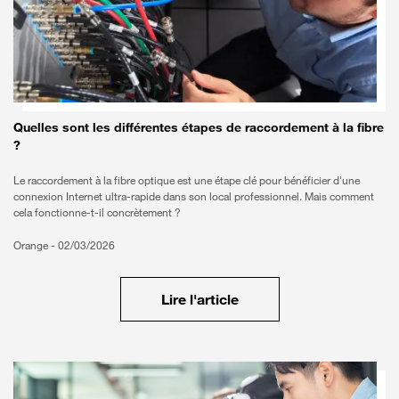
Quelles sont les différentes étapes de raccordement à la fibre
?
Le raccordement à la fibre optique est une étape clé pour bénéficier d'une
connexion Internet ultra-rapide dans son local professionnel. Mais comment
cela fonctionne-t-il concrètement ?
Orange -
02/03/2026
Lire l'article