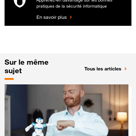
pratiques de la sécurité informatique
En savoir plus
Sur le même
Tous les articles
sujet