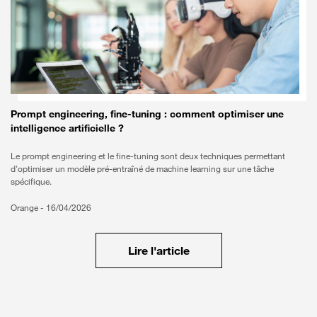
Prompt engineering, fine-tuning : comment optimiser une
intelligence artificielle ?
Le prompt engineering et le fine-tuning sont deux techniques permettant
d'optimiser un modèle pré-entraîné de machine learning sur une tâche
spécifique.
Orange -
16/04/2026
Lire l'article