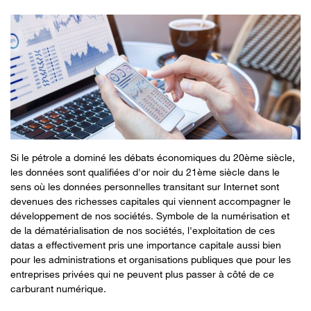
Si le pétrole a dominé les débats économiques du 20ème siècle,
les données sont qualifiées d'or noir du 21ème siècle dans le
sens où les données personnelles transitant sur Internet sont
devenues des richesses capitales qui viennent accompagner le
développement de nos sociétés. Symbole de la numérisation et
de la dématérialisation de nos sociétés, l'exploitation de ces
datas a effectivement pris une importance capitale aussi bien
pour les administrations et organisations publiques que pour les
entreprises privées qui ne peuvent plus passer à côté de ce
carburant numérique.