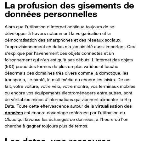
La profusion des gisements de
données personnelles
Alors que l'utilisation d'Internet continue toujours de se
développer à travers notamment la vulgarisation et la
démocratisation des smartphones et des réseaux sociaux,
l'approvisionnement en datas n'a jamais été aussi important. Ceci
s'explique par l'avènement des objets connectés et un
foisonnement qui n'en est qu'à ses débuts. L'Internet des objets
(IdO) prend des formes de plus en plus variées et touche
désormais des domaines très divers comme la domotique, les
transports, l'e-santé, le multimédia ou encore les loisirs. De ce
fait, votre voiture, votre vélo, votre montre, vos terminaux mobiles
ou encore vos équipements électroménagers entre autres, sont
de véritables mines d'informations qui viennent alimenter le Big
Data. Toute cette effervescence autour de la
virtualisation des
données
est encore davantage renforcée par l'utilisation du
Cloud qui favorise les échanges de données, à l'heure où l'on
cherche à gagner toujours plus de temps.