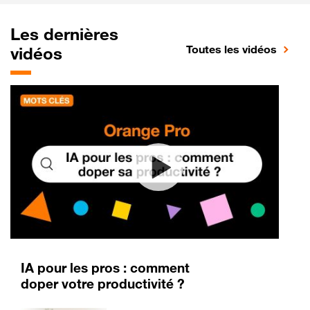
Les dernières
Toutes les vidéos
vidéos
IA pour les pros : comment
doper votre productivité ?