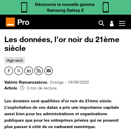
Les données, l’or noir du 21ème
siècle
High-tech
Valérie Ramarozatovo
, Orange - 19/08/2022
Article
3 min de lecture
Les données sont qualifiées d’or noir du 21ème siècle.
L’exploitation de ces datas a pris une importance capitale
aussi bien pour les administrations et organisations
publiques que pour les entreprises privées qui ne peuvent
plus passer à côté de ce carburant numérique.