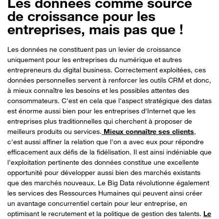
Les données comme source
de croissance pour les
entreprises, mais pas que !
Les données ne constituent pas un levier de croissance
uniquement pour les entreprises du numérique et autres
entrepreneurs du digital business. Correctement exploitées, ces
données personnelles servent à renforcer les outils CRM et donc,
à mieux connaître les besoins et les possibles attentes des
consommateurs. C'est en cela que l'aspect stratégique des datas
est énorme aussi bien pour les entreprises d'Internet que les
entreprises plus traditionnelles qui cherchent à proposer de
meilleurs produits ou services.
Mieux connaître ses clients
,
c'est aussi affiner la relation que l'on a avec eux pour répondre
efficacement aux défis de la fidélisation. Il est ainsi indéniable que
l'exploitation pertinente des données constitue une excellente
opportunité pour développer aussi bien des marchés existants
que des marchés nouveaux. Le Big Data révolutionne également
les services des Ressources Humaines qui peuvent ainsi créer
un avantage concurrentiel certain pour leur entreprise, en
optimisant le recrutement et la politique de gestion des talents.
Le