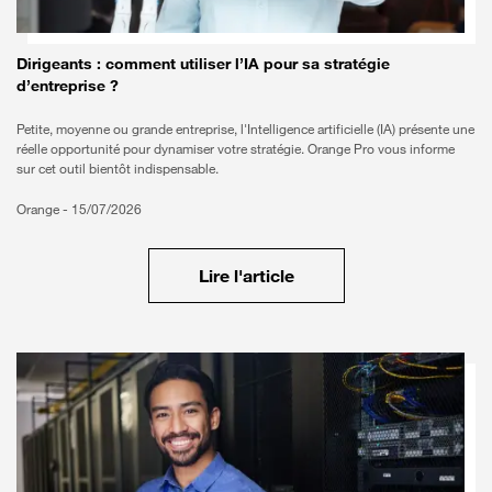
Dirigeants : comment utiliser l’IA pour sa stratégie
d’entreprise ?
Petite, moyenne ou grande entreprise, l'Intelligence artificielle (IA) présente une
réelle opportunité pour dynamiser votre stratégie. Orange Pro vous informe
sur cet outil bientôt indispensable.
Orange -
15/07/2026
Lire l'article