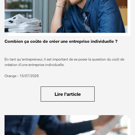
Combien ça coûte de créer une entreprise individuelle ?
En tant qu'entrepreneur, il est important de se poser la question du coût de
création d'une entreprise individuelle.
Orange -
15/07/2026
Lire l'article