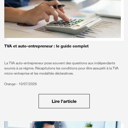
TVA et auto-entrepreneur : le guide complet
La TVA auto-entrepreneur pose souvent des questions aux indépendants
soumis à ce régime. Récapitulons les conditions pour être assujetti à la TVA
micro-entreprise et les modalités déclaratives.
Orange -
10/07/2026
Lire l'article