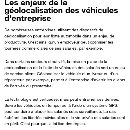
Les enjeux de la
géolocalisation des véhicules
d'entreprise
De nombreuses entreprises utilisent des dispositifs de
géolocalisation pour leur flotte automobile dans un enjeu de
productivité. C'est ainsi qu'un employeur peut optimiser les
tournées commerciales de ses
salariés
, par exemple.
Dans certains secteurs d'activité, la mise en place de la
géolocalisation de la flotte de véhicules des salariés sert un enjeu
de service client. Géolocaliser le véhicule d'un livreur ou d'un
réparateur, par exemple, permet à l'entreprise d'avertir les clients
de l'arrivée du prestataire.
La technologie est vertueuse, mais peut entraîner des dérives.
Suivre les véhicules en temps réel à l'aide d'un système GPS
,
peut conduire à placer les salariés sous surveillance. Le cas
échéant, les libertés individuelles et la vie privée des salariés sont
en péril. C'est pourquoi la loi fixe des règles.