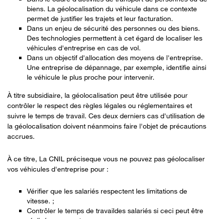
biens. La géolocalisation du véhicule dans ce contexte
permet de justifier les trajets et leur facturation.
Dans un enjeu de sécurité des personnes ou des biens.
Des technologies permettent à cet égard de localiser les
véhicules d'entreprise en cas de vol.
Dans un objectif d'allocation des moyens de l'entreprise.
Une entreprise de dépannage, par exemple, identifie ainsi
le véhicule le plus proche pour intervenir.
À titre subsidiaire, la géolocalisation peut être utilisée pour
contrôler le respect des règles
légales ou réglementaires
et
suivre le temps de travail. Ces deux derniers cas d'utilisation de
la géolocalisation doivent néanmoins faire l'objet de précautions
accrues.
À ce titre, L
a CNIL précise
que vous ne pouvez pas géolocaliser
vos véhicules d'entreprise pour :
Vérifier que les salariés respectent les limitations de
vitesse
. ;
Contrôler le temps de travail
des salariés si ceci peut être