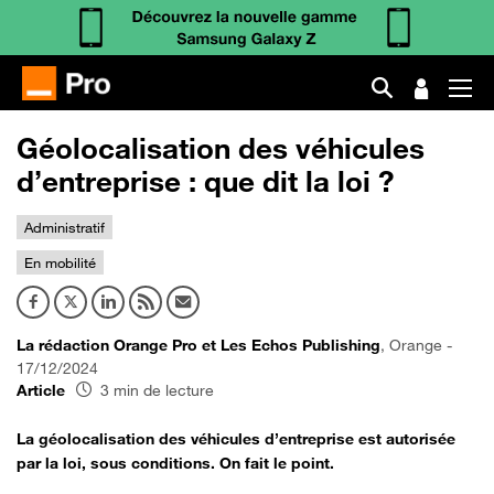
Géolocalisation des véhicules
d’entreprise : que dit la loi ?
Administratif
En mobilité
La rédaction Orange Pro et Les Echos Publishing
, Orange -
17/12/2024
Article
3 min de lecture
La géolocalisation des véhicules d’entreprise est autorisée
par la loi, sous conditions. On fait le point.