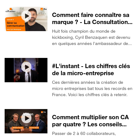
Comment faire connaître sa
marque ? - La Consultation...
Huit fois champion du monde de
kickboxing, Cyril Benzaquen est devenu
en quelques années l'ambassadeur de...
#L'instant - Les chiffres clés
de la micro-entreprise
Ces dernières années la création de
micro entreprises bat tous les records en
France. Voici les chiffres clés à retenir.
Comment multiplier son CA
par quatre ? Les conseils...
Passer de 2 à 60 collaborateurs,