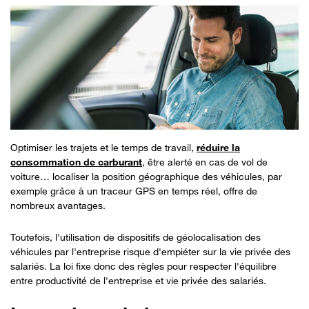
Optimiser les trajets et le temps de travail,
réduire la
consommation de carburant
, être alerté en cas de vol de
voiture… localiser la position géographique des véhicules, par
exemple grâce à un traceur GPS en temps réel
,
offre de
nombreux avantages.
Toutefois, l
'utilisation de dispositifs de géolocalisation des
véhicules par l'entreprise risque d'empiéter sur la vie privée des
salariés. La loi fixe
donc
des règles pour respecter l'équilibre
entre productivité de l'entreprise et vie privée des salariés.