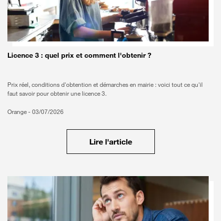
Licence 3 : quel prix et comment l'obtenir ?
Bon à savoir
Prix réel, conditions d'obtention et démarches en mairie : voici tout ce qu'il
faut savoir pour obtenir une licence 3.
Orange -
03/07/2026
Lire l'article