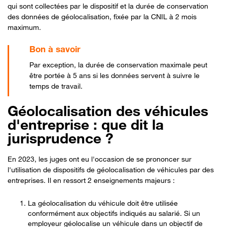
qui sont collectées par le dispositif et la durée de conservation
des données de géolocalisation, fixée par la CNIL à 2 mois
maximum.
Par exception, la durée de conservation maximale peut
être portée à 5 ans
si les données servent à suivre le
temps de travail
.
Géolocalisation des véhicules
d'entreprise : que dit la
jurisprudence ?
En 2023, les juges ont eu l'occasion de se prononcer sur
l'utilisation de dispositifs de géolocalisation de véhicules par des
entreprises. Il en ressort 2 enseignements majeurs :
La géolocalisation du véhicule doit être utilisée
conformément aux objectifs indiqués au salarié. Si un
employeur géolocalise un véhicule dans un objectif de