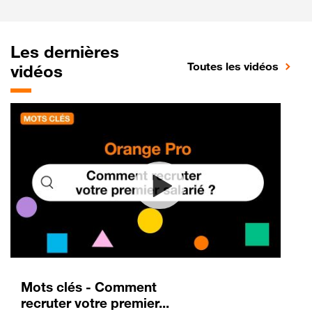
Les dernières
Toutes les vidéos
vidéos
Mots clés - Comment
recruter votre premier...