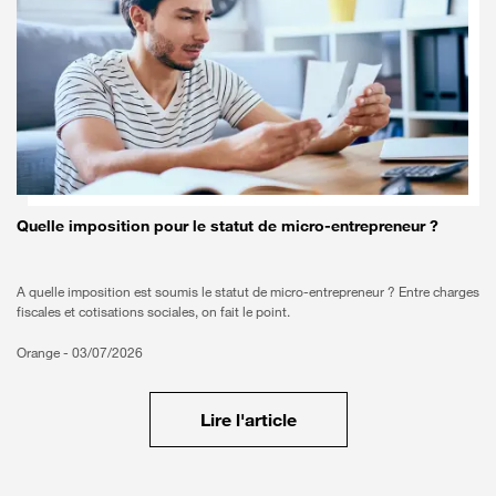
Quelle imposition pour le statut de micro-entrepreneur ?
A quelle imposition est soumis le statut de micro-entrepreneur ? Entre charges
fiscales et cotisations sociales, on fait le point.
Orange -
03/07/2026
Lire l'article