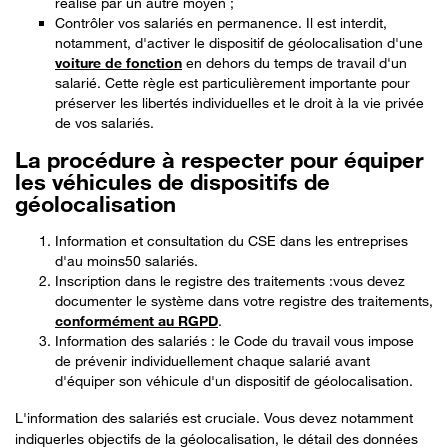
réalisé par un autre moyen ;
Contrôler vos salariés en permanence. Il est interdit,
notamment, d'activer le dispositif de géolocalisation d'une
voiture de fonction
en dehors du temps de travail d'un
salarié. Cette règle est particulièrement importante pour
préserver les libertés individuelles et le droit à la vie privée
de vos salariés.
La procédure à respecter pour équiper
les véhicules de dispositifs de
géolocalisation
Information et c
onsultation du CSE dans les entreprises
d'au moins
50
salariés.
Inscription dans le registre des traitements :
vous devez
documenter le système dans votre registre des traitements,
conformément au RGPD
.
Information des salariés : le Code du travail vous impose
de prévenir individuellement chaque salarié avant
d'équiper son véhicule d'un dispositif de géolocalisation.
L'information des salariés est cruciale. Vous devez notamment
indiquer
les objectifs de la géolocalisation, le détail des données