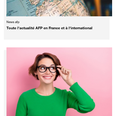
News afp
Toute l'actualité AFP en France et à l'international