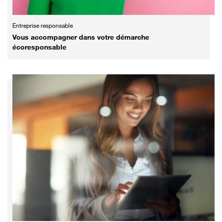
Entreprise responsable
Vous accompagner dans votre démarche
écoresponsable