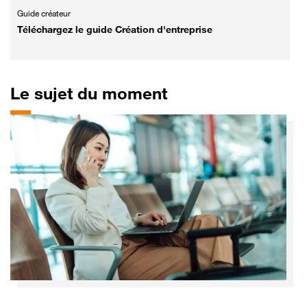
Guide créateur
Téléchargez le guide Création d'entreprise
Le sujet du moment