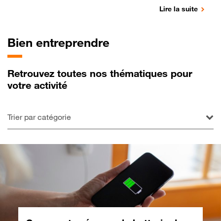
Lire la suite
Bien entreprendre
Retrouvez toutes nos thématiques pour
votre activité
Trier par catégorie