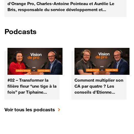
d'Orange Pro, Charles-Antoine Pointeau et Aurélie Le
Bris, responsable du service développement et...
Podcasts
#02 – Transformer la
Comment multiplier son
filière fleur “une tige à la
CA par quatre ? Les
fois” par Tiphaine...
conseils d’Etienne...
Voir tous les podcasts