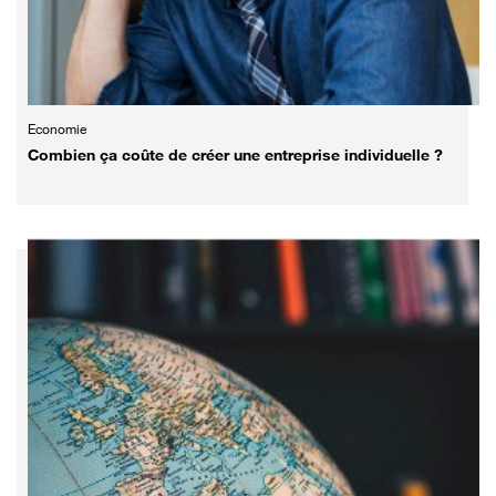
Economie
Combien ça coûte de créer une entreprise individuelle ?