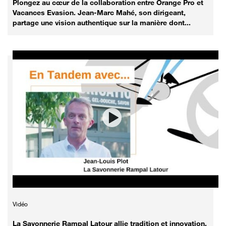
Plongez au cœur de la collaboration entre Orange Pro et
Vacances Evasion. Jean-Marc Mahé, son dirigeant,
partage une vision authentique sur la manière dont...
Vidéo
La Savonnerie Rampal Latour allie tradition et innovation.