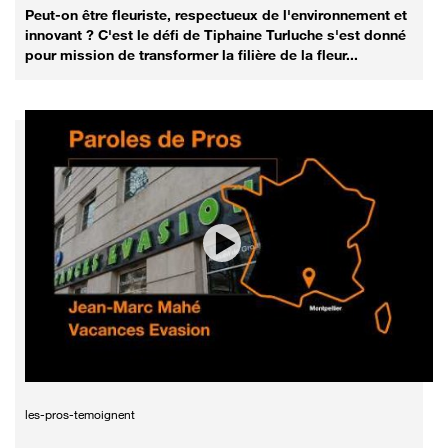
Peut-on être fleuriste, respectueux de l'environnement et
innovant ? C'est le défi de Tiphaine Turluche s'est donné
pour mission de transformer la filière de la fleur...
les-pros-temoignent