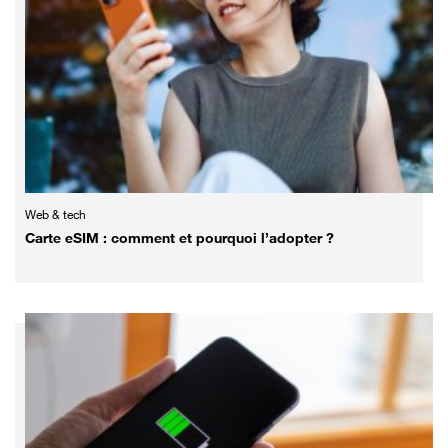
Web & tech
Carte eSIM : comment et pourquoi l’adopter ?