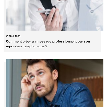
Web & tech
Comment créer un message professionnel pour son
répondeur téléphonique ?