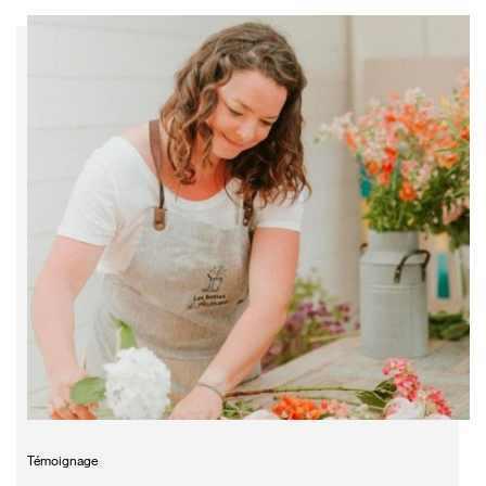
Témoignage