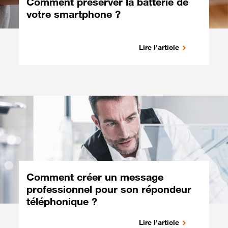
Comment préserver la batterie de
votre smartphone ?
Lire l'article
Comment créer un message
professionnel pour son répondeur
téléphonique ?
Lire l'article