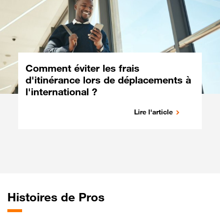
Comment éviter les frais
d'itinérance lors de déplacements à
l'international ?
Lire l'article
Histoires de Pros