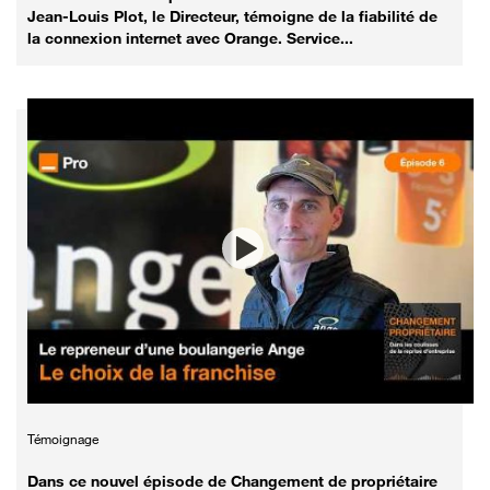
Jean-Louis Plot, le Directeur, témoigne de la fiabilité de
la connexion internet avec Orange. Service...
Témoignage
Dans ce nouvel épisode de Changement de propriétaire