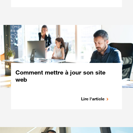
Comment mettre à jour son site
web
Lire l'article