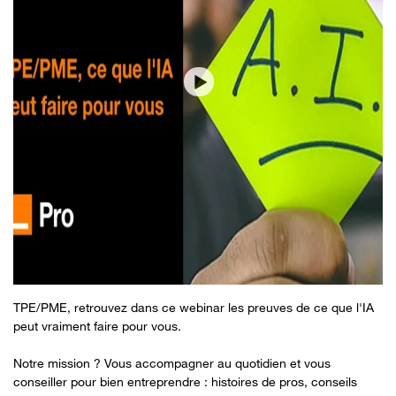
TPE/PME, retrouvez dans ce webinar les preuves de ce que l'IA
peut vraiment faire pour vous.
Notre mission ? Vous accompagner au quotidien et vous
conseiller pour bien entreprendre : histoires de pros, conseils