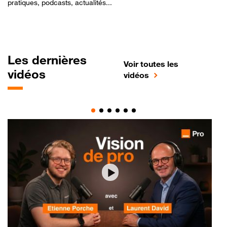
pratiques, podcasts, actualités...
Les dernières
Voir toutes les
vidéos
vidéos