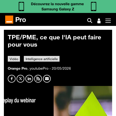
TPE/PME, ce que l'IA peut faire
pour vous
Vidéo
Intelligence artificielle
Orange Pro
, youtubePro - 20/05/2026