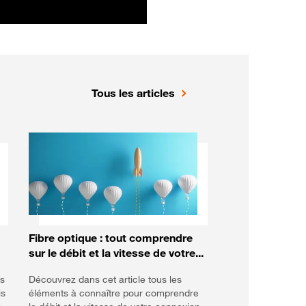
Tous les articles
Fibre optique : tout comprendre
sur le débit et la vitesse de votre...
us
Découvrez dans cet article tous les
is
éléments à connaître pour comprendre