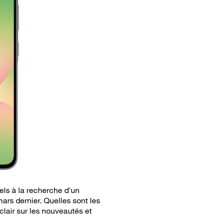
ls à la recherche d'un
rs dernier. Quelles sont les
clair sur les nouveautés et