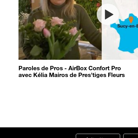
Paroles de Pros - AirBox Confort Pro
avec Kélia Mairos de Pres'tiges Fleurs