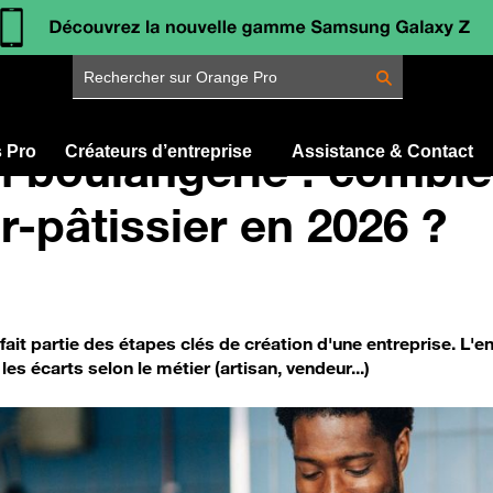
Rechercher sur Orange Pro
en boulangerie : combi
s Pro
Créateurs d’entreprise
Assistance & Contact
-pâtissier en 2026 ?
fait partie des étapes clés de création d'une entreprise. L'e
les écarts selon le métier (artisan, vendeur...)