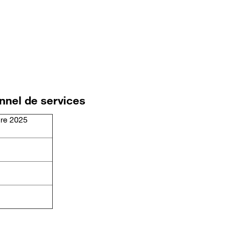
nnel de services
ire 2025