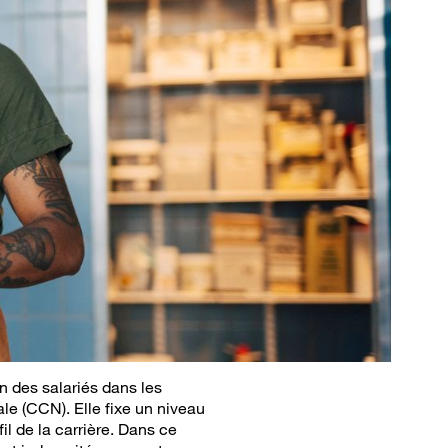
 des salariés dans les
le (CCN). Elle fixe un niveau
il de la carrière. Dans ce