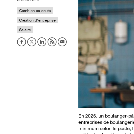
Combien ca coute
Création d'entreprise
Salaire
En 2026, un boulanger-pât
entreprises de boulangeri
minimum selon le poste, l'