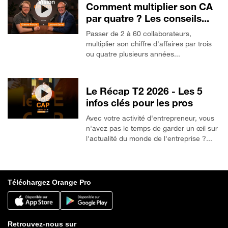
Comment multiplier son CA
par quatre ? Les conseils...
Passer de 2 à 60 collaborateurs,
multiplier son chiffre d'affaires par trois
ou quatre plusieurs années...
Le Récap T2 2026 - Les 5
infos clés pour les pros
Avec votre activité d'entrepreneur, vous
n'avez pas le temps de garder un œil sur
l'actualité du monde de l'entreprise ?...
Téléchargez Orange Pro
Retrouvez-nous sur