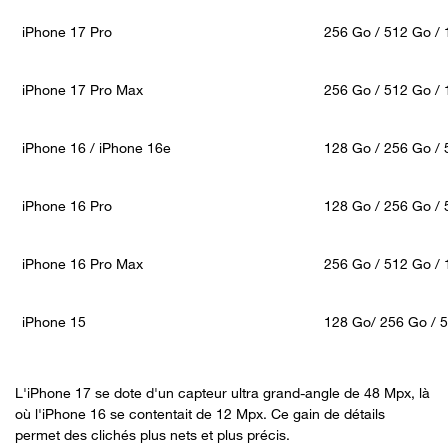
iPhone 17 Pro
256 Go / 512 Go / 
Important
iPhone 17 Pro Max
256 Go / 512 Go / 
iPhone 16 / iPhone 16e
128 Go / 256 Go /
iPhone 16 Pro
128 Go / 256 Go / 
iPhone 16 Pro Max
256 Go / 512 Go / 
iPhone 15
128 Go/ 256 Go / 
L'iPhone 17 se dote d'un capteur ultra grand-angle de 48 Mpx, là
où l'iPhone 16 se contentait de 12 Mpx. Ce gain de détails
permet des clichés plus nets et plus précis.