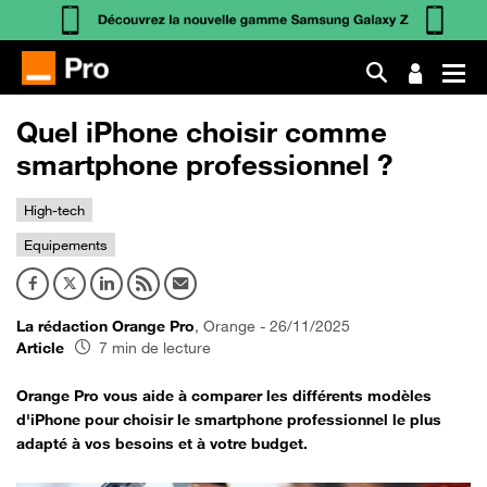
Quel iPhone choisir comme
smartphone professionnel ?
High-tech
Equipements
La rédaction Orange Pro
, Orange - 26/11/2025
Article
7 min de lecture
Orange Pro vous aide à comparer les différents modèles
d'iPhone pour choisir le smartphone professionnel le plus
adapté à vos besoins et à votre budget.