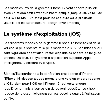
Les modèles Pro de la gamme iPhone 17 vont encore plus loin,
avec un téléobjectif offrant un zoom optique jusqu'à 8x, voire 10x
pour le Pro Max. Un atout pour les secteurs où la précision
visuelle est clé (architecture, design, événementiel).
Le système d'exploitation (iOS)
Les différents modèles de la gamme iPhone 17 bénéficient de la
version la plus récente et la plus moderne d'iOS. Ses mises à jour
sont régulières et devraient rester disponibles encore de longues
années. De plus, ce système d'exploitation supporte Apple
Intelligence, l'Assistant IA d'Apple.
Bien qu'il appartienne à la génération précédente d'iPhone,
l'iPhone 16 dispose tout de même d'une version encore récente
d'iOS. Idem pour l'iOS de l'iPhone 15, qui reste encore
régulièrement mis à jour et loin de devenir obsolète. Le choix
repose donc essentiellement sur vos besoins quant à l'utilisation
de l'IA.