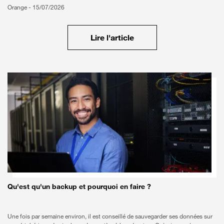
Orange -
15/07/2026
Lire l'article
Qu'est qu'un backup et pourquoi en faire ?
Une fois par semaine environ, il est conseillé de sauvegarder ses données sur