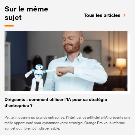
Sur le même
Tous les articles
sujet
Dirigeants : comment utiliser l’IA pour sa stratégie
d’entreprise ?
Petite, moyenne ou grande entreprise, l'Intelligence artificielle (IA) présente une
réelle opportunité pour dynamiser votre stratégie. Orange Pro vous informe
sur cet outil bientôt indispensable.