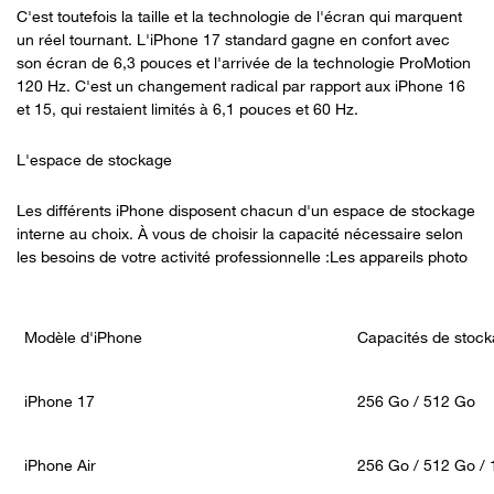
C'est toutefois la taille et la technologie de l'écran qui marquent
un réel tournant. L'iPhone 17 standard gagne en confort avec
son écran de 6,3 pouces et l'arrivée de la technologie ProMotion
120 Hz. C'est un changement radical par rapport aux iPhone 16
et 15, qui restaient limités à 6,1 pouces et 60 Hz.
L'espace de stockage
Les différents iPhone disposent chacun d'un espace de stockage
interne au choix. À vous de choisir la capacité nécessaire selon
les besoins de votre activité professionnelle :Les appareils photo
Modèle d'iPhone
Capacités de stock
iPhone 17
256 Go / 512 Go
iPhone Air
256 Go / 512 Go / 