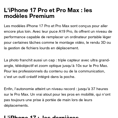
L'iPhone 17 Pro et Pro Max : les
modèles Premium
Les modèles iPhone 17 Pro et Pro Max sont conçus pour aller
encore plus loin. Avec leur puce A19 Pro, ils offrent un niveau de
performance capable de remplacer un ordinateur portable léger
pour certaines tâches comme le montage vidéo, le rendu 3D ou
la gestion de fichiers lourds en déplacement.
La photo franchit aussi un cap : triple capteur avec ultra grand-
angle, téléobjectif et zoom optique jusqu'à 10x sur le Pro Max.
Pour les professionnels du contenu ou de la communication,
c'est un outil créatif intégré dans la poche.
Enfin, l'autonomie atteint un niveau record : jusqu'à 37 heures
sur le Pro Max. Un vrai atout pour les pros en mobilité, qui n'ont
pas toujours une prise à portée de main lors de leurs
déplacements.
L'iPhone 17 : les dernières