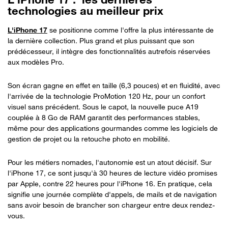
technologies au meilleur prix
L'iPhone 17
se positionne comme l'offre la plus intéressante de
la dernière collection. Plus grand et plus puissant que son
prédécesseur, il intègre des fonctionnalités autrefois réservées
aux modèles Pro.
Son écran gagne en effet en taille (6,3 pouces) et en fluidité, avec
l'arrivée de la technologie ProMotion 120 Hz, pour un confort
visuel sans précédent. Sous le capot, la nouvelle puce A19
couplée à 8 Go de RAM garantit des performances stables,
même pour des applications gourmandes comme les logiciels de
gestion de projet ou la retouche photo en mobilité.
Pour les métiers nomades, l'autonomie est un atout décisif. Sur
l'iPhone 17, ce sont jusqu'à 30 heures de lecture vidéo promises
par Apple, contre 22 heures pour l'iPhone 16. En pratique, cela
signifie une journée complète d'appels, de mails et de navigation
sans avoir besoin de brancher son chargeur entre deux rendez-
vous.