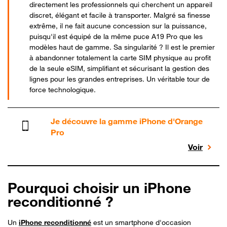
directement les professionnels qui cherchent un appareil
discret, élégant et facile à transporter. Malgré sa finesse
extrême, il ne fait aucune concession sur la puissance,
puisqu'il est équipé de la même puce A19 Pro que les
modèles haut de gamme. Sa singularité ? Il est le premier
à abandonner totalement la carte SIM physique au profit
de la seule eSIM, simplifiant et sécurisant la gestion des
lignes pour les grandes entreprises. Un véritable tour de
force technologique.
Je découvre la gamme iPhone d'Orange
Pro
Voir
Pourquoi choisir un iPhone
reconditionné ?
Un
iPhone reconditionné
est un smartphone d'occasion