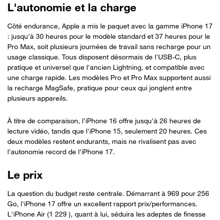
L'autonomie et la charge
Côté endurance, Apple a mis le paquet avec la gamme iPhone 17
: jusqu'à 30 heures pour le modèle standard et 37 heures pour le
Pro Max, soit plusieurs journées de travail sans recharge pour un
usage classique. Tous disposent désormais de l'USB-C, plus
pratique et universel que l'ancien Lightning, et compatible avec
une charge rapide. Les modèles Pro et Pro Max supportent aussi
la recharge MagSafe, pratique pour ceux qui jonglent entre
plusieurs appareils.
À titre de comparaison, l'iPhone 16 offre jusqu'à 26 heures de
lecture vidéo, tandis que l'iPhone 15, seulement 20 heures. Ces
deux modèles restent endurants, mais ne rivalisent pas avec
l'autonomie record de l'iPhone 17.
Le prix
La question du budget reste centrale. Démarrant à 969 pour 256
Go, l'iPhone 17 offre un excellent rapport prix/performances.
L'iPhone Air (1 229 ), quant à lui, séduira les adeptes de finesse