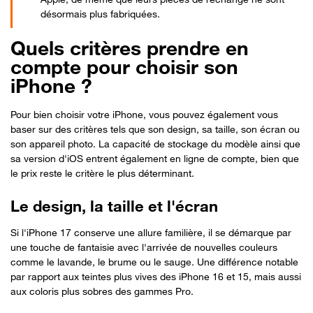
désormais plus fabriquées.
Quels critères prendre en
compte pour choisir son
iPhone ?
Pour bien choisir votre iPhone, vous pouvez également vous
baser sur des critères tels que son design, sa taille, son écran ou
son appareil photo. La capacité de stockage du modèle ainsi que
sa version d'iOS entrent également en ligne de compte, bien que
le prix reste le critère le plus déterminant.
Le design, la taille et l'écran
Si l'iPhone 17 conserve une allure familière, il se démarque par
une touche de fantaisie avec l'arrivée de nouvelles couleurs
comme le lavande, le brume ou le sauge. Une différence notable
par rapport aux teintes plus vives des iPhone 16 et 15, mais aussi
aux coloris plus sobres des gammes Pro.