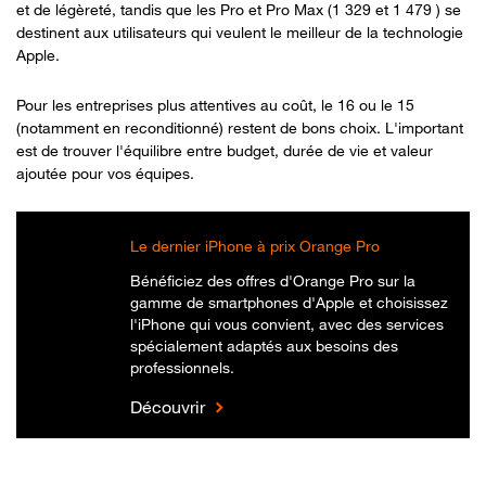
et de légèreté, tandis que les Pro et Pro Max (1 329 et 1 479 ) se
destinent aux utilisateurs qui veulent le meilleur de la technologie
Apple.
Pour les entreprises plus attentives au coût, le 16 ou le 15
(notamment en reconditionné) restent de bons choix. L'important
est de trouver l'équilibre entre budget, durée de vie et valeur
ajoutée pour vos équipes.
Le dernier iPhone à prix Orange Pro
Bénéficiez des offres d'Orange Pro sur la
gamme de smartphones d'Apple et choisissez
l'iPhone qui vous convient, avec des services
spécialement adaptés aux besoins des
professionnels.
Découvrir