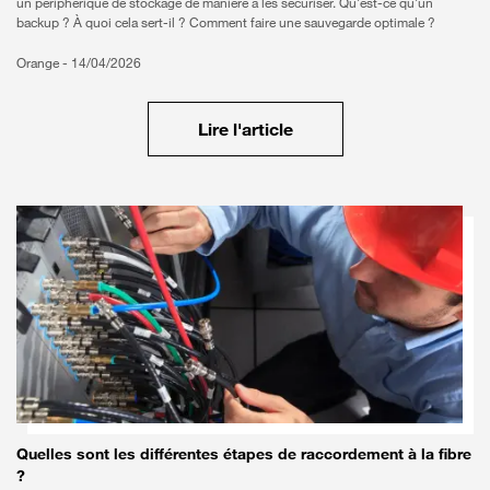
un périphérique de stockage de manière à les sécuriser. Qu'est-ce qu'un
backup ? À quoi cela sert-il ? Comment faire une sauvegarde optimale ?
Orange -
14/04/2026
Lire l'article
Quelles sont les différentes étapes de raccordement à la fibre
?