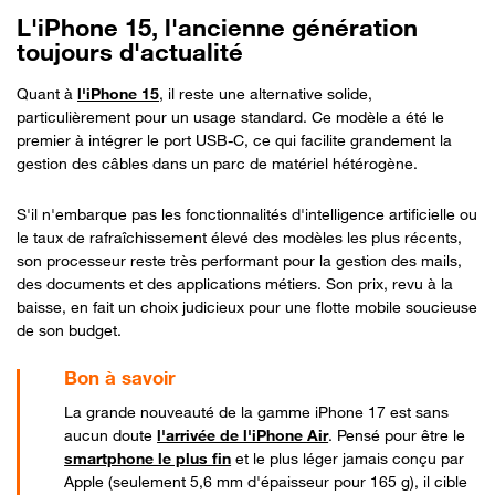
L'iPhone 15, l'ancienne génération
toujours d'actualité
Quant à
l'iPhone 15
, il reste une alternative solide,
particulièrement pour un usage standard. Ce modèle a été le
premier à intégrer le port USB-C, ce qui facilite grandement la
gestion des câbles dans un parc de matériel hétérogène.
S'il n'embarque pas les fonctionnalités d'intelligence artificielle ou
le taux de rafraîchissement élevé des modèles les plus récents,
son processeur reste très performant pour la gestion des mails,
des documents et des applications métiers. Son prix, revu à la
baisse, en fait un choix judicieux pour une flotte mobile soucieuse
de son budget.
La grande nouveauté de la gamme iPhone 17 est sans
aucun doute
l'arrivée de l'iPhone Air
. Pensé pour être le
smartphone le plus fin
et le plus léger jamais conçu par
Apple (seulement 5,6 mm d'épaisseur pour 165 g), il cible