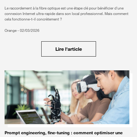
Le raccordement à la fibre optique est une étape clé pour bénéficier d'une
connexion Internet ultra-rapide dans son local professionnel. Mais comment
cela fonctionne-t-il concrètement ?
Orange -
02/03/2026
Lire l'article
Prompt engineering, fine-tuning : comment optimiser une