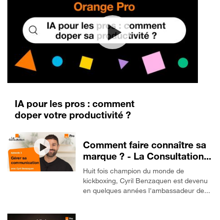
IA pour les pros : comment
doper votre productivité ?
Comment faire connaître sa
marque ? - La Consultation...
Huit fois champion du monde de
kickboxing, Cyril Benzaquen est devenu
en quelques années l'ambassadeur de...