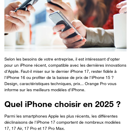
Selon les besoins de votre entreprise, il est intéressant d'opter
pour un iPhone récent, compatible avec les dernières innovations
d'Apple. Faut-il miser sur le dernier iPhone 17, rester fidèle à
l'iPhone 16 ou profiter de la baisse de prix de l'iPhone 15 ?
Design, caractéristiques techniques, prix... Orange Pro vous
informe sur les meilleurs modèles d'iPhone.
Quel iPhone choisir en 2025 ?
Parmi les smartphones Apple les plus récents, les différentes
déclinaisons de l'iPhone 17 comportent de nombreux modèles
17, 17 Air, 17 Pro et 17 Pro Max.