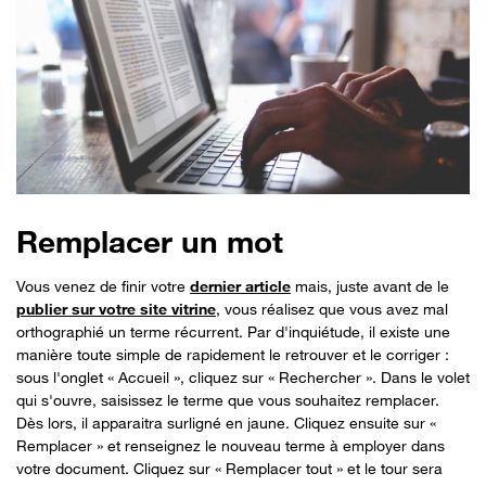
Remplacer un mot
Vous venez de finir votre
dernier article
mais, juste avant de le
publier sur votre site vitrine
, vous réalisez que vous avez mal
orthographié un terme récurrent. Par d'inquiétude, il existe une
manière toute simple de rapidement le retrouver et le corriger :
sous l'onglet « Accueil », cliquez sur « Rechercher ». Dans le volet
qui s'ouvre, saisissez le terme que vous souhaitez remplacer.
Dès lors, il apparaitra surligné en jaune. Cliquez ensuite sur «
Remplacer » et renseignez le nouveau terme à employer dans
votre document. Cliquez sur « Remplacer tout » et le tour sera