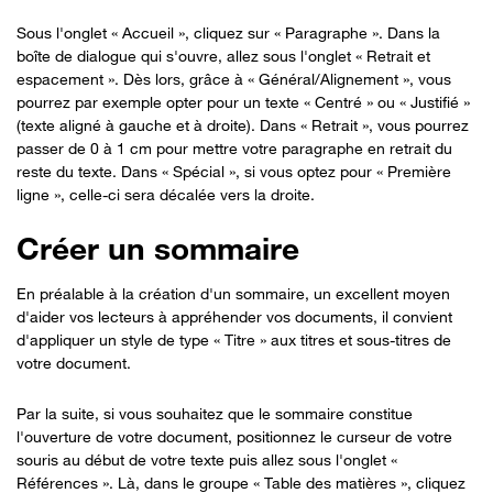
Sous l'onglet « Accueil », cliquez sur « Paragraphe ». Dans la
boîte de dialogue qui s'ouvre, allez sous l'onglet « Retrait et
espacement ». Dès lors, grâce à « Général/Alignement », vous
pourrez par exemple opter pour un texte « Centré » ou « Justifié »
(texte aligné à gauche et à droite). Dans « Retrait », vous pourrez
passer de 0 à 1 cm pour mettre votre paragraphe en retrait du
reste du texte. Dans « Spécial », si vous optez pour « Première
ligne », celle-ci sera décalée vers la droite.
Créer un sommaire
En préalable à la création d'un sommaire, un excellent moyen
d'aider vos lecteurs à appréhender vos documents, il convient
d'appliquer un style de type « Titre » aux titres et sous-titres de
votre document.
Par la suite, si vous souhaitez que le sommaire constitue
l'ouverture de votre document, positionnez le curseur de votre
souris au début de votre texte puis allez sous l'onglet «
Références ». Là, dans le groupe « Table des matières », cliquez