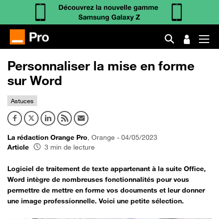
Personnaliser la mise en forme
sur Word
Astuces
La rédaction Orange Pro
, Orange - 04/05/2023
Article
3 min de lecture
Logiciel de traitement de texte appartenant à la suite Office,
Word intègre de nombreuses fonctionnalités pour vous
permettre de mettre en forme vos documents et leur donner
une image professionnelle. Voici une petite sélection.