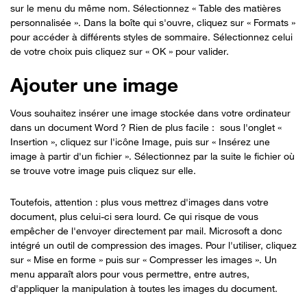
sur le menu du même nom. Sélectionnez « Table des matières
personnalisée ». Dans la boîte qui s'ouvre, cliquez sur « Formats »
pour accéder à différents styles de sommaire. Sélectionnez celui
de votre choix puis cliquez sur « OK » pour valider.
Ajouter une image
Vous souhaitez insérer une image stockée dans votre ordinateur
dans un document Word ? Rien de plus facile : sous l'onglet «
Insertion », cliquez sur l'icône Image, puis sur « Insérez une
image à partir d'un fichier ». Sélectionnez par la suite le fichier où
se trouve votre image puis cliquez sur elle.
Toutefois, attention : plus vous mettrez d'images dans votre
document, plus celui-ci sera lourd. Ce qui risque de vous
empêcher de l'envoyer directement par mail. Microsoft a donc
intégré un outil de compression des images. Pour l'utiliser, cliquez
sur « Mise en forme » puis sur « Compresser les images ». Un
menu apparaît alors pour vous permettre, entre autres,
d'appliquer la manipulation à toutes les images du document.