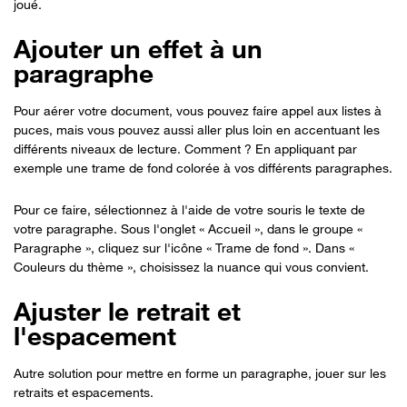
joué.
Ajouter un effet à un
paragraphe
Pour aérer votre document, vous pouvez faire appel aux listes à
puces, mais vous pouvez aussi aller plus loin en accentuant les
différents niveaux de lecture. Comment ? En appliquant par
exemple une trame de fond colorée à vos différents paragraphes.
Pour ce faire, sélectionnez à l'aide de votre souris le texte de
votre paragraphe. Sous l'onglet « Accueil », dans le groupe «
Paragraphe », cliquez sur l'icône « Trame de fond ». Dans «
Couleurs du thème », choisissez la nuance qui vous convient.
Ajuster le retrait et
l'espacement
Autre solution pour mettre en forme un paragraphe, jouer sur les
retraits et espacements.