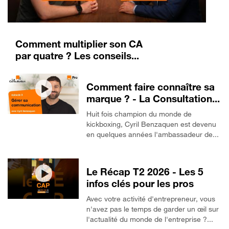
Comment multiplier son CA
par quatre ? Les conseils...
Comment faire connaître sa
marque ? - La Consultation...
Huit fois champion du monde de
kickboxing, Cyril Benzaquen est devenu
en quelques années l'ambassadeur de...
Le Récap T2 2026 - Les 5
infos clés pour les pros
Avec votre activité d'entrepreneur, vous
n'avez pas le temps de garder un œil sur
l'actualité du monde de l'entreprise ?...