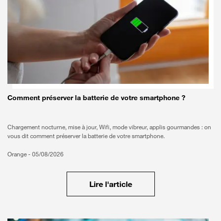
Comment préserver la batterie de votre smartphone ?
Chargement nocturne, mise à jour, Wifi, mode vibreur, applis gourmandes : on
vous dit comment préserver la batterie de votre smartphone.
Orange -
05/08/2026
Lire l'article