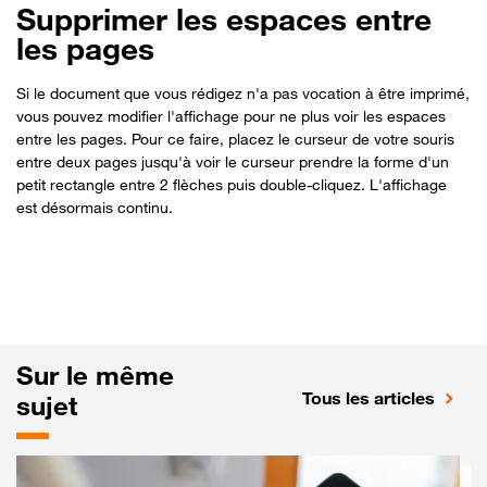
Supprimer les espaces entre
les pages
Si le document que vous rédigez n'a pas vocation à être imprimé,
vous pouvez modifier l'affichage pour ne plus voir les espaces
entre les pages. Pour ce faire, placez le curseur de votre souris
entre deux pages jusqu'à voir le curseur prendre la forme d'un
petit rectangle entre 2 flèches puis double-cliquez. L'affichage
est désormais continu.
Sur le même
Tous les articles
sujet