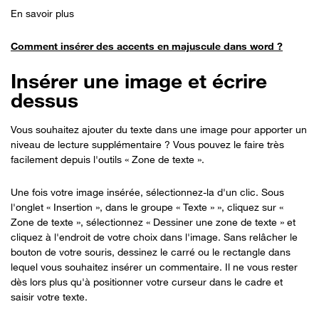
En savoir plus
Comment insérer des accents en majuscule dans word ?
Insérer une image et écrire
dessus
Vous souhaitez ajouter du texte dans une image pour apporter un
niveau de lecture supplémentaire ? Vous pouvez le faire très
facilement depuis l'outils « Zone de texte ».
Une fois votre image insérée, sélectionnez-la d'un clic. Sous
l'onglet « Insertion », dans le groupe « Texte » », cliquez sur «
Zone de texte », sélectionnez « Dessiner une zone de texte » et
cliquez à l'endroit de votre choix dans l'image. Sans relâcher le
bouton de votre souris, dessinez le carré ou le rectangle dans
lequel vous souhaitez insérer un commentaire. Il ne vous rester
dès lors plus qu'à positionner votre curseur dans le cadre et
saisir votre texte.