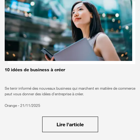
10 idées de business à créer
Se tenir informé des nouveaux business qui marchent en matière de commerce
peut vous donner des idées d'entreprise à créer.
Orange -
21/11/2025
Lire l'article