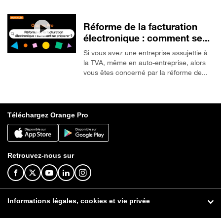
Réforme de la facturation
électronique : comment se...
Si vous avez une entreprise assujettie à
la TVA, même en auto-entreprise, alors
vous êtes concerné par la réforme de...
Téléchargez Orange Pro
Retrouvez-nous sur
Informations légales, cookies et vie privée
© Orange 2026