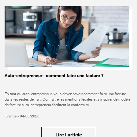
Auto-entrepreneur : comment faire une facture ?
En tant qu’auto-entrepreneur, vous devez savoir comment faire une facture
dans les règles de l’art. Connaître les mentions légales et s’inspirer de modèle
de facture auto-entrepreneur facilitent la conformité.
Orange -
04/03/2025
Lire l'article