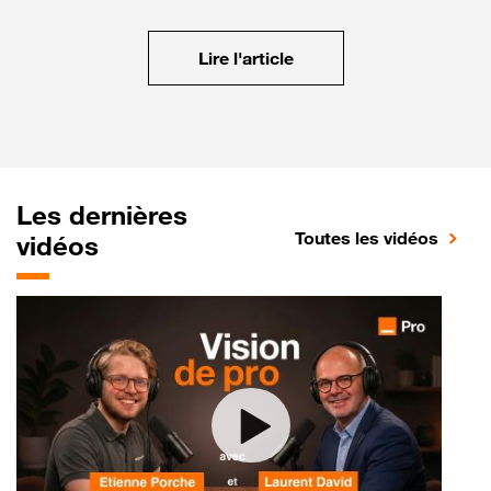
Lire l'article
Les dernières
Toutes les vidéos
vidéos