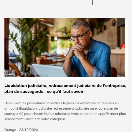
Liquidation judiciaire, redressement judiciaire de l'entreprise,
plan de sauvegarde : ce qu'il faut savoir
Découvrez les procédures collectives légales impactant les entreprises en
difficulté (liquidation judiciaire redressement judiciaire ou encore plan de
sauvegarde) pour choisir la plus adaptée à votre situation et appréhender plus
sereinement l’avenir de votre entreprise.
Orange -
23/10/2024