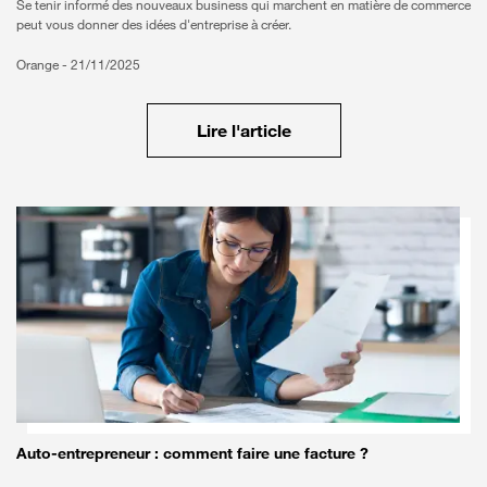
Se tenir informé des nouveaux business qui marchent en matière de commerce
peut vous donner des idées d'entreprise à créer.
Orange -
21/11/2025
Lire l'article
Auto-entrepreneur : comment faire une facture ?