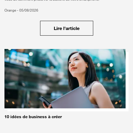
Orange -
05/08/2026
Lire l'article
10 idées de business à créer