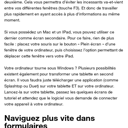
deuxième. Cela vous permettra d’éviter les incessants va-et-vient
entre vos différentes fenêtres (touche F3). Et donc de travailler
plus rapidement en ayant accès à plus d'informations au même
moment.
Si vous possédez un Mac et un IPad, vous pouvez utiliser ce
dernier comme écran secondaire. Pour ce faire, rien de plus
facile : placez votre souris sur le bouton « Plein écran » d’une
fenêtre de votre ordinateur, puis choisissez l’option permettant de
déplacer cette fenêtre vers votre iPad.
Votre ordinateur tourne sous Windows ? Plusieurs possibilités
existent également pour transformer une tablette en second
écran. Il vous faudra juste télécharger une application (comme
Splashtop ou Duet) sur votre tablette ET sur votre ordinateur.
Lancez-la sur votre tablette, passez les quelques écrans de
tutoriel et attendez que le logiciel vous demande de connecter
votre appareil à votre ordinateur.
Naviguez plus vite dans
formulaires