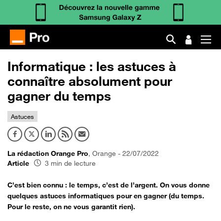
Informatique : les astuces à
connaître absolument pour
gagner du temps
Astuces
La rédaction Orange Pro
, Orange - 22/07/2022
Article
3 min de lecture
C’est bien connu : le temps, c’est de l’argent. On vous donne
quelques astuces informatiques pour en gagner (du temps.
Pour le reste, on ne vous garantit rien).