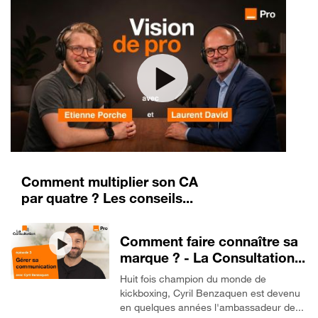
Comment multiplier son CA
par quatre ? Les conseils...
Comment faire connaître sa
marque ? - La Consultation...
Huit fois champion du monde de
kickboxing, Cyril Benzaquen est devenu
en quelques années l'ambassadeur de...