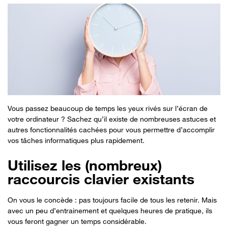
Vous passez beaucoup de temps les yeux rivés sur l’écran de
votre ordinateur ? Sachez qu’il existe de nombreuses astuces et
autres fonctionnalités cachées pour vous permettre d’accomplir
vos tâches informatiques plus rapidement.
Utilisez les (nombreux)
raccourcis clavier existants
On vous le concède : pas toujours facile de tous les retenir. Mais
avec un peu d’entrainement et quelques heures de pratique, ils
vous feront gagner un temps considérable.