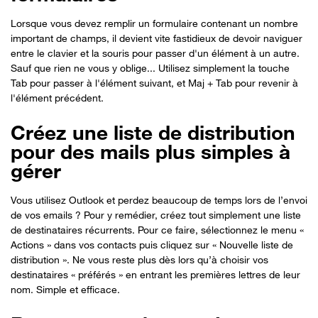
Lorsque vous devez remplir un formulaire contenant un nombre
important de champs, il devient vite fastidieux de devoir naviguer
entre le clavier et la souris pour passer d'un élément à un autre.
Sauf que rien ne vous y oblige... Utilisez simplement la touche
Tab pour passer à l'élément suivant, et Maj + Tab pour revenir à
l'élément précédent.
Créez une liste de distribution
pour des mails plus simples à
gérer
Vous utilisez Outlook et perdez beaucoup de temps lors de l’envoi
de vos emails ? Pour y remédier, créez tout simplement une liste
de destinataires récurrents. Pour ce faire, sélectionnez le menu «
Actions » dans vos contacts puis cliquez sur « Nouvelle liste de
distribution ». Ne vous reste plus dès lors qu’à choisir vos
destinataires « préférés » en entrant les premières lettres de leur
nom. Simple et efficace.