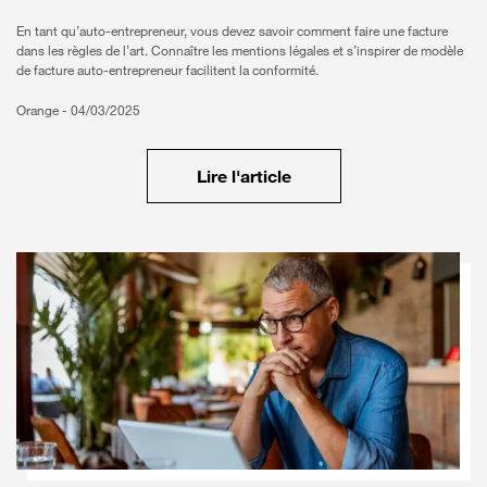
En tant qu’auto-entrepreneur, vous devez savoir comment faire une facture
dans les règles de l’art. Connaître les mentions légales et s’inspirer de modèle
de facture auto-entrepreneur facilitent la conformité.
Orange -
04/03/2025
Lire l'article