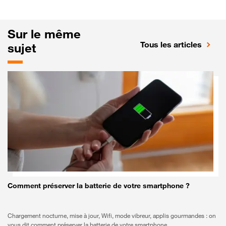
Sur le même
Tous les articles
sujet
Comment préserver la batterie de votre smartphone ?
Chargement nocturne, mise à jour, Wifi, mode vibreur, applis gourmandes : on
vous dit comment préserver la batterie de votre smartphone.