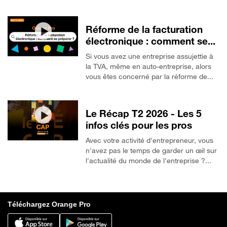
Réforme de la facturation
électronique : comment se...
Si vous avez une entreprise assujettie à
la TVA, même en auto-entreprise, alors
vous êtes concerné par la réforme de...
Le Récap T2 2026 - Les 5
infos clés pour les pros
Avec votre activité d'entrepreneur, vous
n'avez pas le temps de garder un œil sur
l'actualité du monde de l'entreprise ?...
Téléchargez Orange Pro