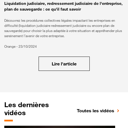
Liquidation judiciaire, redressement judiciaire de l'entreprise,
plan de sauvegarde : ce qu'il faut savoir
Découvrez les procédures collectives légales impactant les entreprises en
difficulté (liquidation judiciaire redressement judiciaire ou encore plan de
sauvegarde) pour choisir la plus adaptée à votre situation et appréhender plus
sereinement l’avenir de votre entreprise.
Orange -
23/10/2024
Lire l'article
Les dernières
Toutes les vidéos
vidéos