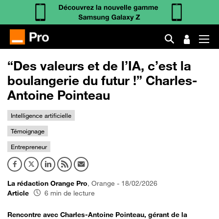
“Des valeurs et de l’IA, c’est la
boulangerie du futur !” Charles-
Antoine Pointeau
Intelligence artificielle
Témoignage
Entrepreneur
La rédaction Orange Pro
, Orange - 18/02/2026
Article
6 min de lecture
Rencontre avec Charles-Antoine Pointeau, gérant de la