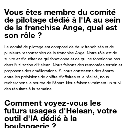
Vous êtes membre du comité
de pilotage dédié à l'IA au sein
de la franchise Ange, quel est
son rôle ?
Le comité de pilotage est composé de deux franchisés et de
plusieurs responsables de la franchise Ange. Notre rôle est de
suivre et d'auditer ce qui fonctionne et ce qui ne fonctionne pas
dans l'utilisation d'Helean. Nous faisons des remontées terrain et
proposons des améliorations. Si nous constatons des écarts
entre les prévisions de chiffre d'affaires et le réalisé, nous
recherchons la source de l'écart. Nous faisons vraiment un suivi
des résultats à la semaine.
Comment voyez-vous les
futurs usages d'Helean, votre
outil d'IA dédié à la
boulangerie ?