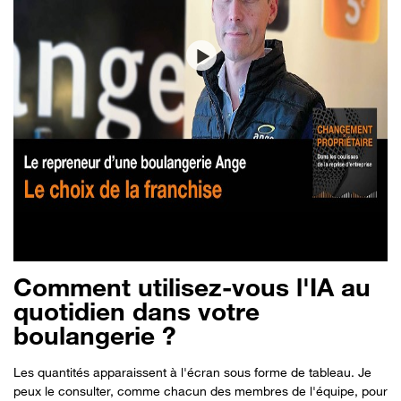
Comment utilisez-vous l'IA au
quotidien dans votre
boulangerie ?
Les quantités apparaissent à l'écran sous forme de tableau. Je
peux le consulter, comme chacun des membres de l'équipe, pour