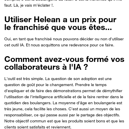
faut. Là, je vais m'éclater !.
Utiliser Helean a un prix pour
le franchisé que vous êtes...
Oui, en tant que franchisé nous pouvons décider ou non d'utiliser
cet outil IA. Et nous acquittons une redevance pour ce faire.
Comment avez-vous formé vos
collaborateurs à l'IA ?
L'outil est très simple. La question de son adoption est une
question de goût pour le changement. Prendre le temps
d'expliquer et de faire des démonstrations permet de démythifier
l'utilisation de l'intelligence artificielle et de la faire rentrer dans le
quotidien des boulangers. La moyenne d'âge en boulangerie est
très jeune, cela facilite les choses. C'est aussi un moyen de les
responsabiliser, ce qui passe aussi par le partage des objectifs.
Notre objectif commun est que les produits soient bons et que les
clients soient satisfaits et reviennent.