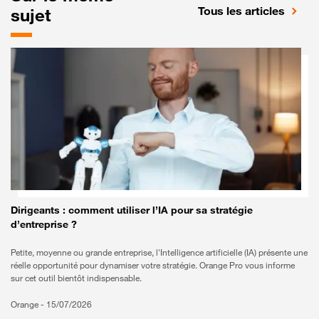
Tous les articles
sujet
Dirigeants : comment utiliser l’IA pour sa stratégie
d’entreprise ?
Petite, moyenne ou grande entreprise, l'Intelligence artificielle (IA) présente une
réelle opportunité pour dynamiser votre stratégie. Orange Pro vous informe
sur cet outil bientôt indispensable.
Orange -
15/07/2026