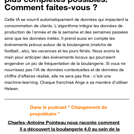
Comment faites-vous ?
Cette IA se nourrit automatiquement de données qui impactent la
consommation de clients. L'algorithme intègre les données de
production de l'année et de la semaine et des semaines passées
ainsi que les données météo. Il prend aussi en compte les
événements prévus autour de la boulangerie (matchs de
football...etc), les vacances et les jours fériés. Nous avons la
main pour anticiper des événements locaux qui pourraient
engendrer un pic de fréquentation de la boulangerie. Si vous ne
nourrissez pas l'IA de données contextuelles et de données de
chiffre d'affaires réalisé, elle ne sera pas fine : c'est une
machine-learning. Chaque franchisé Ange a sa manière d'utiliser
Helean.
Dans le podcast " Changement de
propriétaire "
Charles-Antoine Pointeau nous raconte comment
il a découvert la boulangerie 4.0 au sein de la