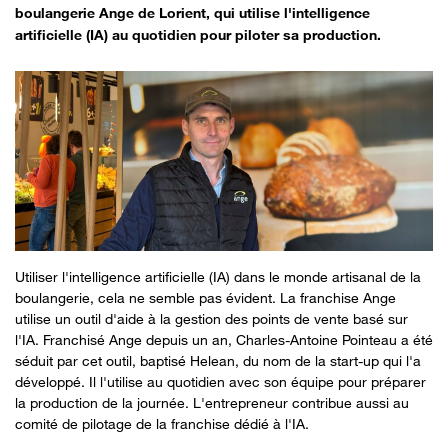
boulangerie Ange de Lorient, qui utilise l'intelligence
artificielle (IA) au quotidien pour piloter sa production.
Utiliser l'intelligence artificielle (IA) dans le monde artisanal de la
boulangerie, cela ne semble pas évident. La franchise Ange
utilise un outil d'aide à la gestion des points de vente basé sur
l'IA. Franchisé Ange depuis un an, Charles-Antoine Pointeau a été
séduit par cet outil, baptisé Helean, du nom de la start-up qui l'a
développé. Il l'utilise au quotidien avec son équipe pour préparer
la production de la journée. L'entrepreneur contribue aussi au
comité de pilotage de la franchise dédié à l'IA.