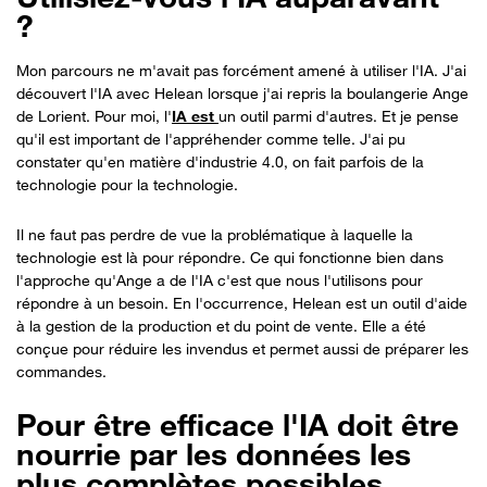
?
Mon parcours ne m'avait pas forcément amené à utiliser l'IA. J'ai
découvert l'IA avec Helean lorsque j'ai repris la boulangerie Ange
de Lorient. Pour moi, l'
IA est
un outil parmi d'autres. Et je pense
qu'il est important de l'appréhender comme telle. J'ai pu
constater qu'en matière d'industrie 4.0, on fait parfois de la
technologie pour la technologie.
Il ne faut pas perdre de vue la problématique à laquelle la
technologie est là pour répondre. Ce qui fonctionne bien dans
l'approche qu'Ange a de l'IA c'est que nous l'utilisons pour
répondre à un besoin. En l'occurrence, Helean est un outil d'aide
à la gestion de la production et du point de vente. Elle a été
conçue pour réduire les invendus et permet aussi de préparer les
commandes.
Pour être efficace l'IA doit être
nourrie par les données les
plus complètes possibles.