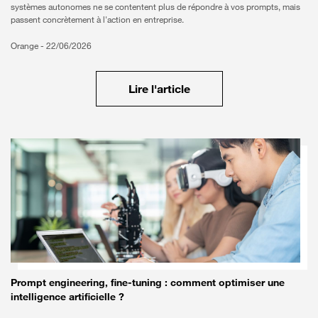
systèmes autonomes ne se contentent plus de répondre à vos prompts, mais
passent concrètement à l'action en entreprise.
Orange -
22/06/2026
Lire l'article
Prompt engineering, fine-tuning : comment optimiser une
intelligence artificielle ?