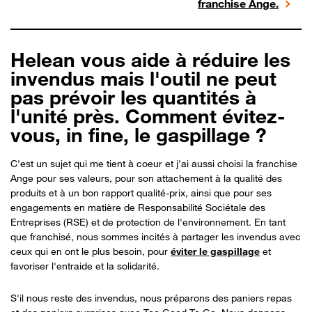
franchise Ange.
Helean vous aide à réduire les
invendus mais l'outil ne peut
pas prévoir les quantités à
l'unité près. Comment évitez-
vous, in fine, le gaspillage ?
C'est un sujet qui me tient à coeur et j'ai aussi choisi la franchise
Ange pour ses valeurs, pour son attachement à la qualité des
produits et à un bon rapport qualité-prix, ainsi que pour ses
engagements en matière de Responsabilité Sociétale des
Entreprises (RSE) et de protection de l'environnement. En tant
que franchisé, nous sommes incités à partager les invendus avec
ceux qui en ont le plus besoin, pour
éviter le gaspillage
et
favoriser l'entraide et la solidarité.
S'il nous reste des invendus, nous préparons des paniers repas