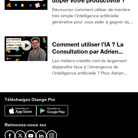
doper votre productivité ?
Découvrez comment utiliser de manière
très simple l'intelligence artificielle
générative pour vous aider à gagner du...
Comment utiliser l’IA ? La
Consultation par Adrien...
Les métiers créatifs vont-ils largement
disparaître face à l'émergence de
l'intelligence artificielle ? Pour Adrien...
Téléchargez Orange Pro
Retrouvez-nous sur