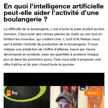
En quoi l'intelligence artificielle
peut-elle aider l'activité d'une
boulangerie ?
La difficulté de la boulangerie, c'est d'avoir le juste produit au bon
moment. Il faut avoir des vitrines pleines du matin au soir tout en
limitant les invendus, qui coûtent cher. L'outil d'IA Helean nous
sert à piloter l'activité de production de la boulangerie. Il nous
indique une prédiction de chiffre d'affaires, heure par heure,
décomposé en produits, avec les quantités à produire chaque
jour et dans les prochains jours. Cela nous aide à proposer une
offre fraîche et du pain chaud toute la journée.