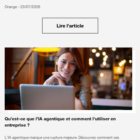
Orange -
23/07/2026
Lire l'article
Qu’est-ce que l’IA agentique et comment l'utiliser en
entreprise ?
L'IA agentique marque une rupture majeure. Découvrez comment ces