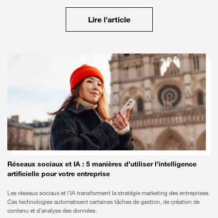
Lire l'article
Réseaux sociaux et IA : 5 manières d’utiliser l’intelligence
artificielle pour votre entreprise
Les réseaux sociaux et l'IA transforment la stratégie marketing des entreprises.
Ces technologies automatisent certaines tâches de gestion, de création de
contenu et d'analyse des données.