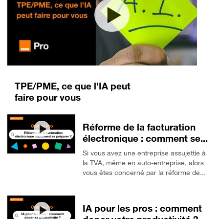
TPE/PME, ce que l'IA peut
faire pour vous
Réforme de la facturation
électronique : comment se...
Si vous avez une entreprise assujettie à
la TVA, même en auto-entreprise, alors
vous êtes concerné par la réforme de...
IA pour les pros : comment