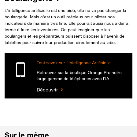
L'intelligence artificielle est une aide, elle ne va pas changer la
boulangerie. Mais c'est un outil précieux pour piloter nos
indicateurs de manière très fine. Elle pourrait aussi nous aider à
terme à faire les inventaires. On peut imaginer que les
boulangers et les préparateurs puissent disposer à l'avenir de
tablettes pour suivre leur production directement au labo.
Tout savoir sur l'Intelligence Artificielle
Retrouvez sur la boutique Orange Pro notre
large gamme de téléphones avec l'IA
Découvrir
Sur le même